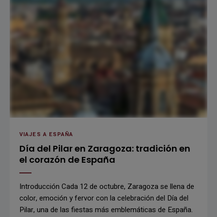
VIAJES A ESPAÑA
Día del Pilar en Zaragoza: tradición en
el corazón de España
Introducción Cada 12 de octubre, Zaragoza se llena de
color, emoción y fervor con la celebración del Día del
Pilar, una de las fiestas más emblemáticas de España.