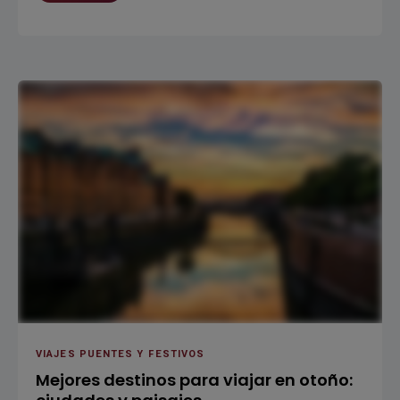
VIAJES PUENTES Y FESTIVOS
Mejores destinos para viajar en otoño: