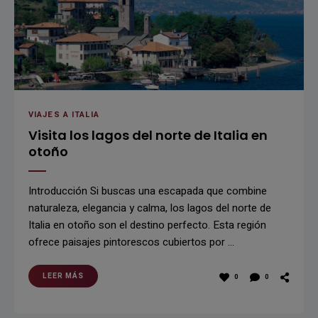
VIAJES A ITALIA
Visita los lagos del norte de Italia en
otoño
Introducción Si buscas una escapada que combine
naturaleza, elegancia y calma, los lagos del norte de
Italia en otoño son el destino perfecto. Esta región
ofrece paisajes pintorescos cubiertos por …
LEER MÁS
0
0