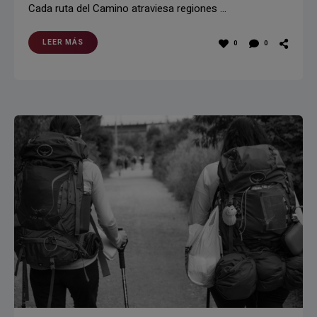
Cada ruta del Camino atraviesa regiones …
LEER MÁS
0
0