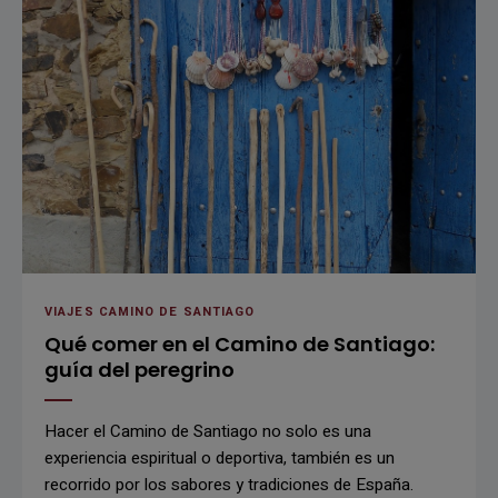
VIAJES CAMINO DE SANTIAGO
Qué comer en el Camino de Santiago:
guía del peregrino
Hacer el Camino de Santiago no solo es una
experiencia espiritual o deportiva, también es un
recorrido por los sabores y tradiciones de España.