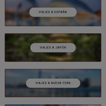
VIAJES A ESPAÑA
VIAJES A JAPÓN
VIAJES A NUEVA YORK