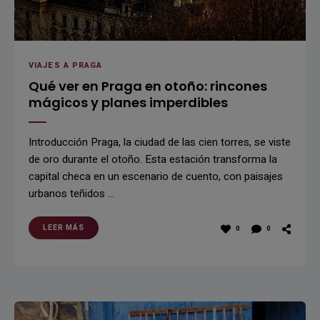
VIAJES A PRAGA
Qué ver en Praga en otoño: rincones
mágicos y planes imperdibles
Introducción Praga, la ciudad de las cien torres, se viste
de oro durante el otoño. Esta estación transforma la
capital checa en un escenario de cuento, con paisajes
urbanos teñidos …
LEER MÁS
0
0