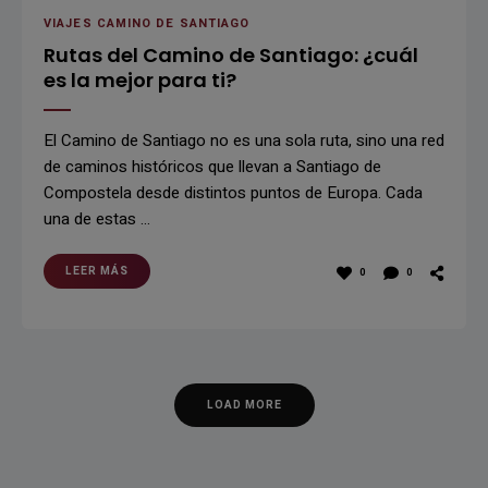
VIAJES CAMINO DE SANTIAGO
Rutas del Camino de Santiago: ¿cuál
es la mejor para ti?
El Camino de Santiago no es una sola ruta, sino una red
de caminos históricos que llevan a Santiago de
Compostela desde distintos puntos de Europa. Cada
una de estas …
LEER MÁS
0
0
LOAD MORE