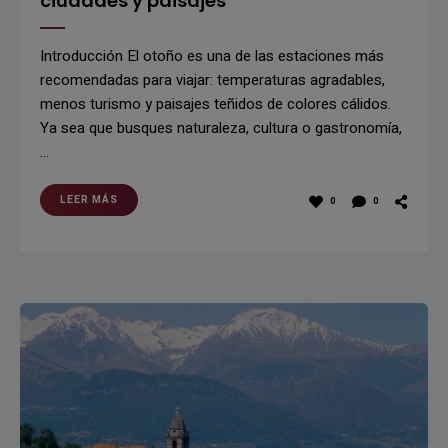
ciudades y paisajes
Introducción El otoño es una de las estaciones más
recomendadas para viajar: temperaturas agradables,
menos turismo y paisajes teñidos de colores cálidos.
Ya sea que busques naturaleza, cultura o gastronomía,
…
LEER MÁS
0
0