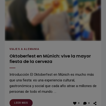
VIAJES A ALEMANIA
Oktoberfest en Múnich: vive la mayor
fiesta de la cerveza
Introducción El Oktoberfest en Múnich es mucho más
que una fiesta: es una experiencia cultural,
gastronómica y social que cada año atrae a millones de
personas de todo el mundo. …
LEER MÁS
0
0