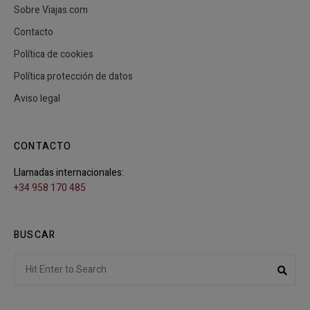
Sobre Viajas.com
Contacto
Política de cookies
Política protección de datos
Aviso legal
CONTACTO
Llamadas internacionales:
+34 958 170 485
BUSCAR
Search
Sear
for: