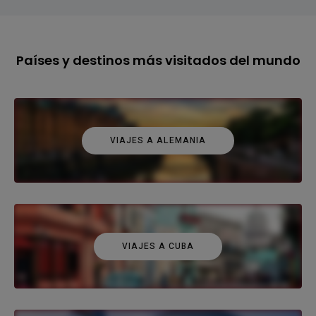
Países y destinos más visitados del mundo
VIAJES A ALEMANIA
VIAJES A CUBA