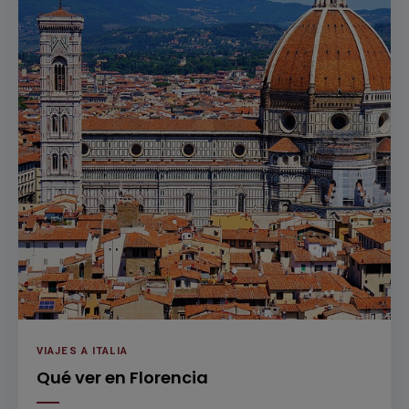
VIAJES A ITALIA
Qué ver en Florencia