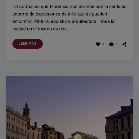
Lo normal es que Florencia nos abrume con la cantidad
enorme de expresiones de arte que se pueden
encontrar. Pintura, escultura, arquitectura… toda la
ciudad en sí misma es una …
LEER MÁS
0
0