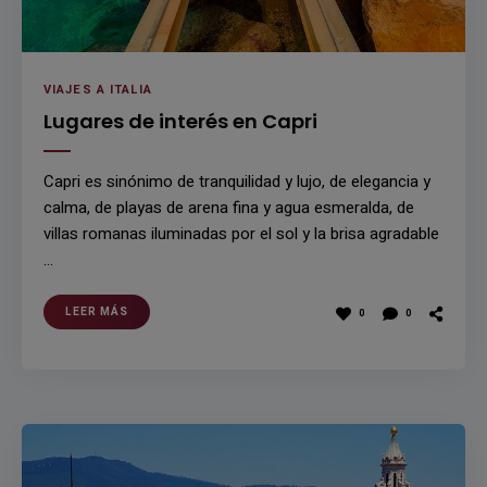
VIAJES A ITALIA
Lugares de interés en Capri
Capri es sinónimo de tranquilidad y lujo, de elegancia y
calma, de playas de arena fina y agua esmeralda, de
villas romanas iluminadas por el sol y la brisa agradable
…
LEER MÁS
0
0