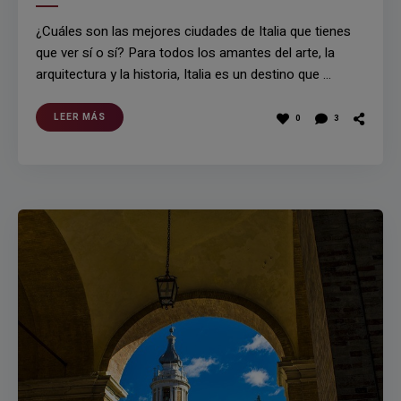
¿Cuáles son las mejores ciudades de Italia que tienes
que ver sí o sí? Para todos los amantes del arte, la
arquitectura y la historia, Italia es un destino que …
LEER MÁS
0
3