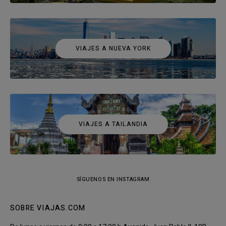
VIAJES A NUEVA YORK
VIAJES A TAILANDIA
SÍGUENOS EN INSTAGRAM
SOBRE VIAJAS.COM