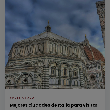
VIAJES A ITALIA
Mejores ciudades de Italia para visitar