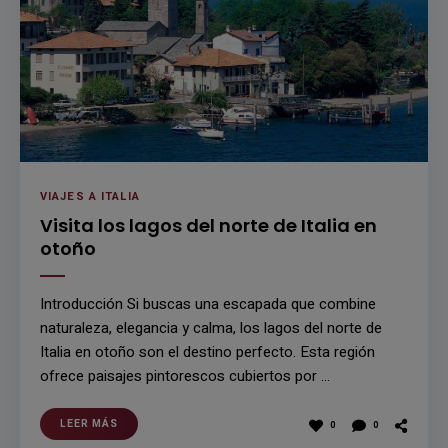
VIAJES A ITALIA
Visita los lagos del norte de Italia en
otoño
Introducción Si buscas una escapada que combine
naturaleza, elegancia y calma, los lagos del norte de
Italia en otoño son el destino perfecto. Esta región
ofrece paisajes pintorescos cubiertos por …
LEER MÁS
0
0