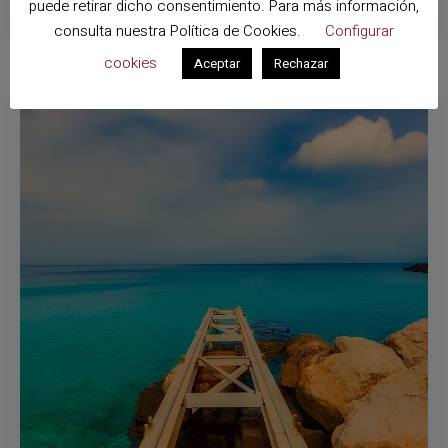
puede retirar dicho consentimiento. Para más información,
consulta nuestra
Política de Cookies
.
Configurar
cookies
Aceptar
Rechazar