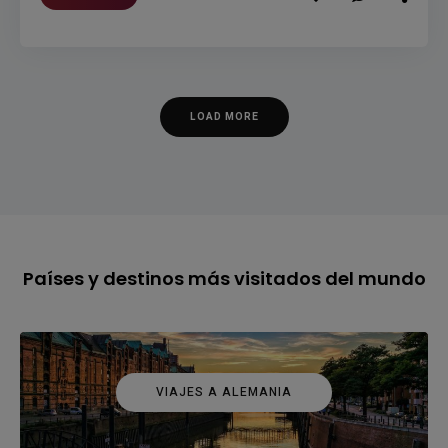
LOAD MORE
Países y destinos más visitados del mundo
VIAJES A ALEMANIA