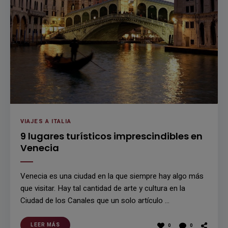
VIAJES A ITALIA
9 lugares turísticos imprescindibles en
Venecia
Venecia es una ciudad en la que siempre hay algo más
que visitar. Hay tal cantidad de arte y cultura en la
Ciudad de los Canales que un solo artículo …
LEER MÁS
0
0