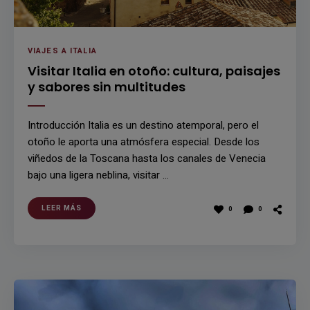
VIAJES A ITALIA
Visitar Italia en otoño: cultura, paisajes
y sabores sin multitudes
Introducción Italia es un destino atemporal, pero el
otoño le aporta una atmósfera especial. Desde los
viñedos de la Toscana hasta los canales de Venecia
bajo una ligera neblina, visitar …
LEER MÁS
0
0