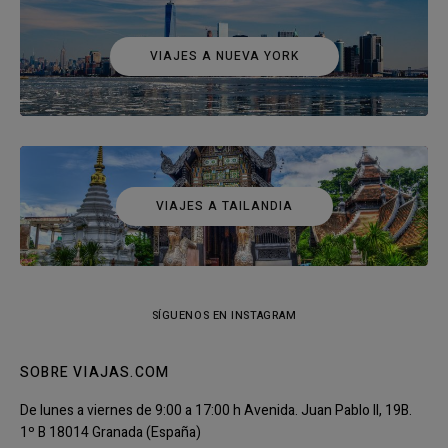
VIAJES A NUEVA YORK
VIAJES A TAILANDIA
SÍGUENOS EN INSTAGRAM
SOBRE VIAJAS.COM
De lunes a viernes de 9:00 a 17:00 h Avenida. Juan Pablo II, 19B.
1º B 18014 Granada (España)