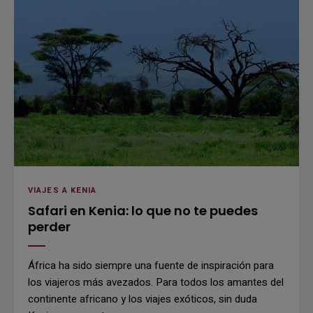
VIAJES A KENIA
Safari en Kenia: lo que no te puedes
perder
África ha sido siempre una fuente de inspiración para
los viajeros más avezados. Para todos los amantes del
continente africano y los viajes exóticos, sin duda