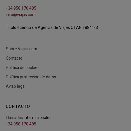
+34 958 170 485
info@viajas.com
Título-licencia de Agencia de Viajes C.I.AN 18841-3
Sobre Viajas.com
Contacto
Política de cookies
Política protección de datos
Aviso legal
CONTACTO
Llamadas internacionales:
+34 958 170 485