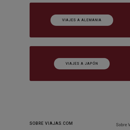
VIAJES A ALEMANIA
VIAJES A JAPÓN
SOBRE VIAJAS.COM
Sobre V