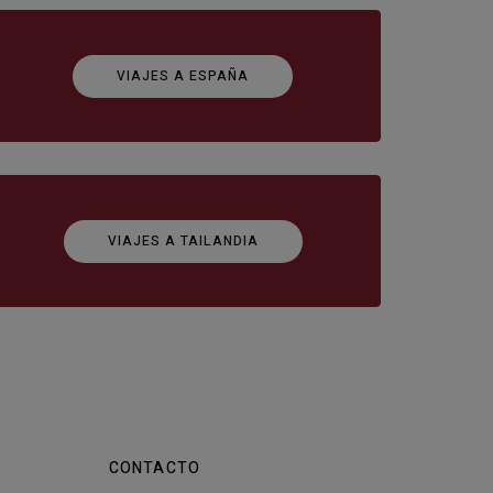
VIAJES A ESPAÑA
VIAJES A TAILANDIA
CONTACTO