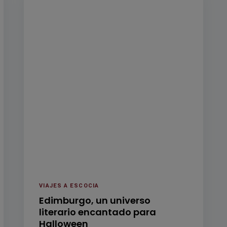
VIAJES A ESCOCIA
Edimburgo, un universo
literario encantado para
Halloween