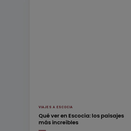
VIAJES A ESCOCIA
Qué ver en Escocia: los paisajes
más increíbles