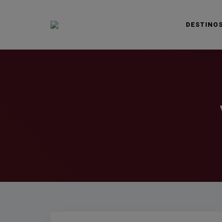
DESTINO
VIAJAS BLOG