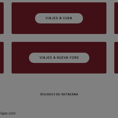
VIAJES A CUBA
VIAJES A NUEVA YORK
SÍGUENOS EN INSTAGRAM
iajas.com