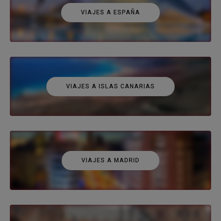
VIAJES A ESPAÑA
VIAJES A ISLAS CANARIAS
VIAJES A MADRID