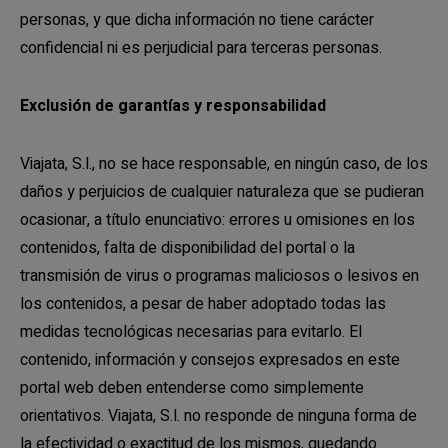
personas, y que dicha información no tiene carácter
confidencial ni es perjudicial para terceras personas.
Exclusión de garantías y responsabilidad
Viajata, S.l., no se hace responsable, en ningún caso, de los
daños y perjuicios de cualquier naturaleza que se pudieran
ocasionar, a título enunciativo: errores u omisiones en los
contenidos, falta de disponibilidad del portal o la
transmisión de virus o programas maliciosos o lesivos en
los contenidos, a pesar de haber adoptado todas las
medidas tecnológicas necesarias para evitarlo. El
contenido, información y consejos expresados en este
portal web deben entenderse como simplemente
orientativos. Viajata, S.l. no responde de ninguna forma de
la efectividad o exactitud de los mismos, quedando