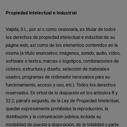
Propiedad Intelectual e Industrial
Viajata, S.L., por sí o como cesionaria, es titular de todos
los derechos de propiedad intelectual e industrial de su
página web, así como de los elementos contenidos en la
misma (a título enunciativo: imágenes, sonido, audio, vídeo,
software o textos; marcas o logotipos, combinaciones de
colores, estructura y diseño, selección de materiales
usados, programas de ordenador necesarios para su
funcionamiento, acceso y uso, etc.). Todos los derechos
reservados. En virtud de lo dispuesto en los artículos 8 y
32.2, párrafo segundo, de la Ley de Propiedad Intelectual,
quedan expresamente prohibidas la reproducción, la
distribución y la comunicación pública, incluida su
modalidad de puesta a disposición, de la totalidad o parte