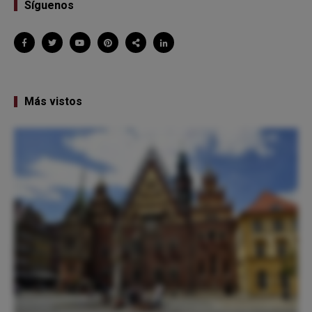
Síguenos
Más vistos