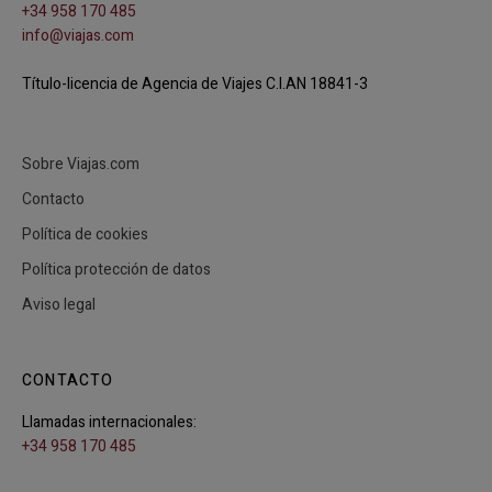
+34 958 170 485
info@viajas.com
Título-licencia de Agencia de Viajes C.I.AN 18841-3
Sobre Viajas.com
Contacto
Política de cookies
Política protección de datos
Aviso legal
CONTACTO
Llamadas internacionales:
+34 958 170 485