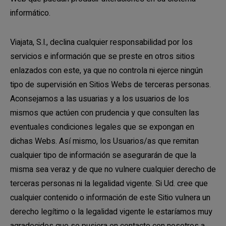
informático.
Viajata, S.l., declina cualquier responsabilidad por los
servicios e información que se preste en otros sitios
enlazados con este, ya que no controla ni ejerce ningún
tipo de supervisión en Sitios Webs de terceras personas.
Aconsejamos a las usuarias y a los usuarios de los
mismos que actúen con prudencia y que consulten las
eventuales condiciones legales que se expongan en
dichas Webs. Así mismo, los Usuarios/as que remitan
cualquier tipo de información se asegurarán de que la
misma sea veraz y de que no vulnere cualquier derecho de
terceras personas ni la legalidad vigente. Si Ud. cree que
cualquier contenido o información de este Sitio vulnera un
derecho legítimo o la legalidad vigente le estaríamos muy
agradecidos que se pusiera en contacto con nosotros a