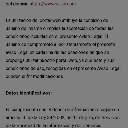
del dominio
https://www.viajas.com
La utilización del portal web atribuye la condición de
usuario del mismo e implica la aceptación de todas las
condiciones incluidas en el presente Aviso Legal. El
usuario se compromete a leer atentamente el presente
aviso Legal en cada una de las ocasiones en que se
proponga utilizar nuestro portal web, ya que éste y sus
condiciones de uso, recogidas en el presente Aviso Legal,
pueden sufrir modificaciones.
Datos Identificativos:
En cumplimiento con el deber de información recogido en
artículo 10 de la Ley 34/2002, de 11 de julio, de Servicios
de la Sociedad de la Información y del Comercio