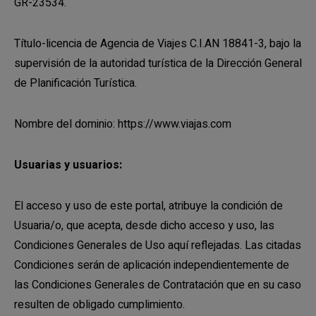
GR-23534.
Título-licencia de Agencia de Viajes C.I.AN 18841-3, bajo la
supervisión de la autoridad turística de la Dirección General
de Planificación Turística.
Nombre del dominio: https://www.viajas.com
Usuarias y usuarios:
El acceso y uso de este portal, atribuye la condición de
Usuaria/o, que acepta, desde dicho acceso y uso, las
Condiciones Generales de Uso aquí reflejadas. Las citadas
Condiciones serán de aplicación independientemente de
las Condiciones Generales de Contratación que en su caso
resulten de obligado cumplimiento.