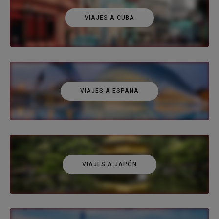
VIAJES A CUBA
VIAJES A ESPAÑA
VIAJES A JAPÓN