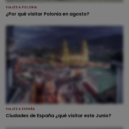
VIAJES A POLONIA
¿Por qué visitar Polonia en agosto?
VIAJES A ESPAÑA
Ciudades de España ¿qué visitar este Junio?