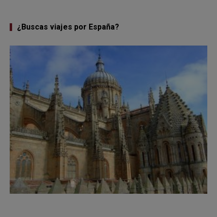
¿Buscas viajes por España?