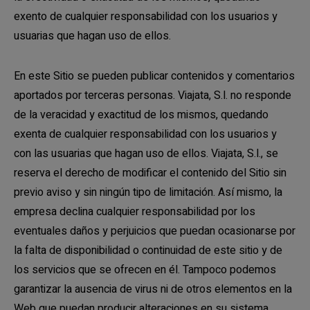
exento de cualquier responsabilidad con los usuarios y
usuarias que hagan uso de ellos.
En este Sitio se pueden publicar contenidos y comentarios
aportados por terceras personas. Viajata, S.l. no responde
de la veracidad y exactitud de los mismos, quedando
exenta de cualquier responsabilidad con los usuarios y
con las usuarias que hagan uso de ellos. Viajata, S.l., se
reserva el derecho de modificar el contenido del Sitio sin
previo aviso y sin ningún tipo de limitación. Así mismo, la
empresa declina cualquier responsabilidad por los
eventuales daños y perjuicios que puedan ocasionarse por
la falta de disponibilidad o continuidad de este sitio y de
los servicios que se ofrecen en él. Tampoco podemos
garantizar la ausencia de virus ni de otros elementos en la
Web que puedan producir alteraciones en su sistema