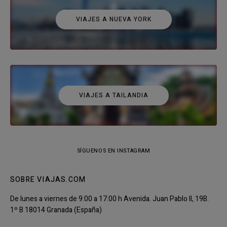
VIAJES A NUEVA YORK
VIAJES A TAILANDIA
SÍGUENOS EN INSTAGRAM
SOBRE VIAJAS.COM
De lunes a viernes de 9:00 a 17:00 h Avenida. Juan Pablo II, 19B.
1º B 18014 Granada (España)