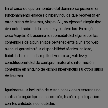
En el caso de que en nombre del dominio se pusieran en
funcionamiento enlaces o hipervínculos que recayeran en
otros sitios de Internet, Viajata, S.l., no ejercerá ningún tipo
de control sobre dichos sitios y contenidos. En ningún
caso Viajata, S.l., asumirá responsabilidad alguna por los
contenidos de algún enlace perteneciente a un sitio web
ajeno, ni garantizará la disponibilidad técnica, calidad,
fiabilidad, exactitud, amplitud, veracidad, validez y
constitucionalidad de cualquier material o información
contenida en ninguno de dichos hipervínculos u otros sitios
de Internet.
Igualmente, la inclusión de estas conexiones externas no
implicará ningún tipo de asociación, fusión o participación
con las entidades conectadas.