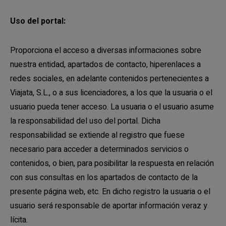
Uso del portal:
Proporciona el acceso a diversas informaciones sobre
nuestra entidad, apartados de contacto, hiperenlaces a
redes sociales, en adelante contenidos pertenecientes a
Viajata, S.L., o a sus licenciadores, a los que la usuaria o el
usuario pueda tener acceso. La usuaria o el usuario asume
la responsabilidad del uso del portal. Dicha
responsabilidad se extiende al registro que fuese
necesario para acceder a determinados servicios o
contenidos, o bien, para posibilitar la respuesta en relación
con sus consultas en los apartados de contacto de la
presente página web, etc. En dicho registro la usuaria o el
usuario será responsable de aportar información veraz y
lícita.