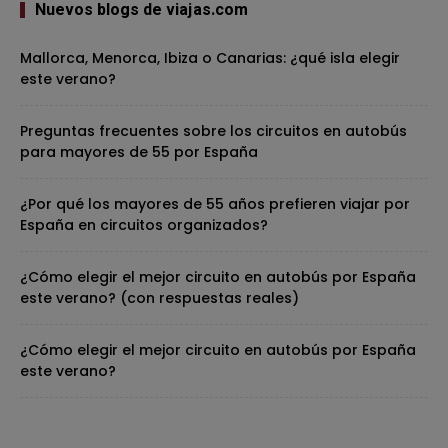
Nuevos blogs de viajas.com
Mallorca, Menorca, Ibiza o Canarias: ¿qué isla elegir
este verano?
Preguntas frecuentes sobre los circuitos en autobús
para mayores de 55 por España
¿Por qué los mayores de 55 años prefieren viajar por
España en circuitos organizados?
¿Cómo elegir el mejor circuito en autobús por España
este verano? (con respuestas reales)
¿Cómo elegir el mejor circuito en autobús por España
este verano?