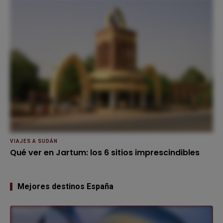
VIAJES A SUDÁN
Qué ver en Jartum: los 6 sitios imprescindibles
Mejores destinos España