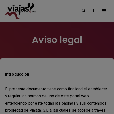
Search
Sidebar
VIAJAS BLOG
Aviso legal
Introducción
El presente documento tiene como finalidad el establecer
y regular las normas de uso de este portal web,
entendiendo por éste todas las páginas y sus contenidos,
propiedad de Viajata, S.l., a las cuales se accede a través