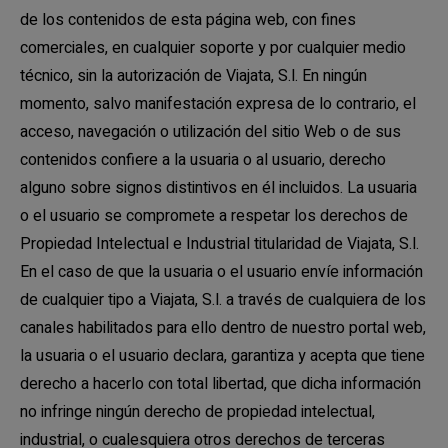
de los contenidos de esta página web, con fines
comerciales, en cualquier soporte y por cualquier medio
técnico, sin la autorización de Viajata, S.l. En ningún
momento, salvo manifestación expresa de lo contrario, el
acceso, navegación o utilización del sitio Web o de sus
contenidos confiere a la usuaria o al usuario, derecho
alguno sobre signos distintivos en él incluidos. La usuaria
o el usuario se compromete a respetar los derechos de
Propiedad Intelectual e Industrial titularidad de Viajata, S.l.
En el caso de que la usuaria o el usuario envíe información
de cualquier tipo a Viajata, S.l. a través de cualquiera de los
canales habilitados para ello dentro de nuestro portal web,
la usuaria o el usuario declara, garantiza y acepta que tiene
derecho a hacerlo con total libertad, que dicha información
no infringe ningún derecho de propiedad intelectual,
industrial, o cualesquiera otros derechos de terceras