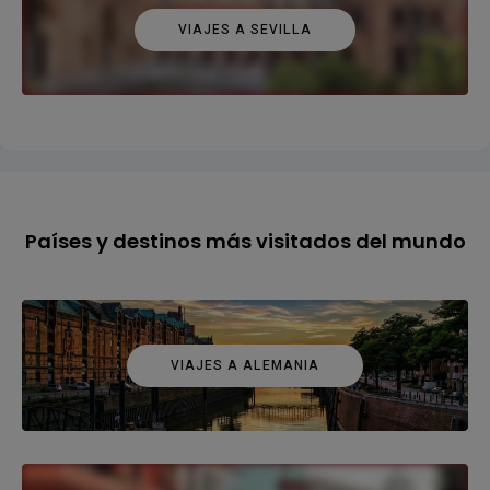
VIAJES A SEVILLA
Países y destinos más visitados del mundo
VIAJES A ALEMANIA