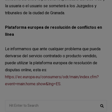
la usuaria o el usuario se someterá a los Juzgados y
tribunales de la ciudad de Granada.
Plataforma europea de resolución de conflictos en
línea
Le informamos que ante cualquier problema que pueda
derivarse del servicio contratado o producto vendido,
puede utilizar la plataforma europea de resolución de
disputas online, esta es:
https://ec.europa.eu/consumers/odr/main/index.cfm?
event=main.home.show&lng=ES
.
Search
Sear
for: