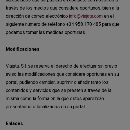
través de los medios que considere oportunos, bien a la
dirección de correo electrónico
info@viajata.com
en el
siguiente número de teléfono +34 958 170 485 para que
podamos tomar las medidas oportunas.
Modificaciones
Viajata, S.l. se reserva el derecho de efectuar sin previo
aviso las modificaciones que considere oportunas en su
portal, pudiendo cambiar, suprimir o añadir tanto los
contenidos y servicios que se presten a través de la
misma como la forma en la que estos aparezcan
presentados o localizados en su portal.
Enlaces