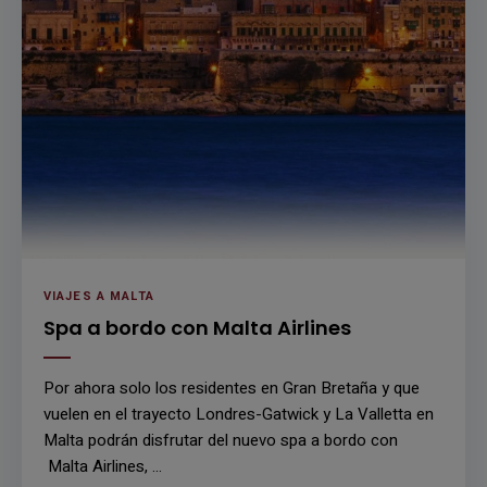
VIAJES A MALTA
Spa a bordo con Malta Airlines
Por ahora solo los residentes en Gran Bretaña y que
vuelen en el trayecto Londres-Gatwick y La Valletta en
Malta podrán disfrutar del nuevo spa a bordo con
Malta Airlines, …