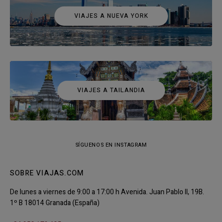
VIAJES A NUEVA YORK
VIAJES A TAILANDIA
SÍGUENOS EN INSTAGRAM
SOBRE VIAJAS.COM
De lunes a viernes de 9:00 a 17:00 h Avenida. Juan Pablo II, 19B.
1º B 18014 Granada (España)