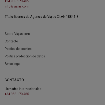
+34 958 170 485
info@viajas.com
Título-licencia de Agencia de Viajes C.I.AN 18841-3
Sobre Viajas.com
Contacto
Política de cookies
Política protección de datos
Aviso legal
CONTACTO
Llamadas internacionales:
+34 958 170 485