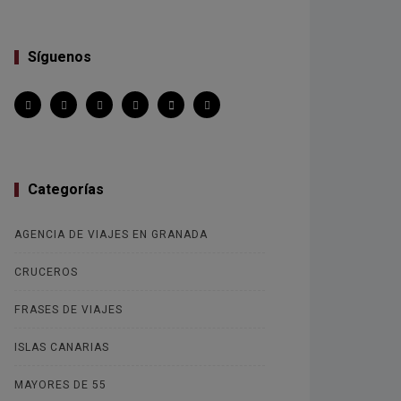
Síguenos
Categorías
AGENCIA DE VIAJES EN GRANADA
CRUCEROS
FRASES DE VIAJES
ISLAS CANARIAS
MAYORES DE 55