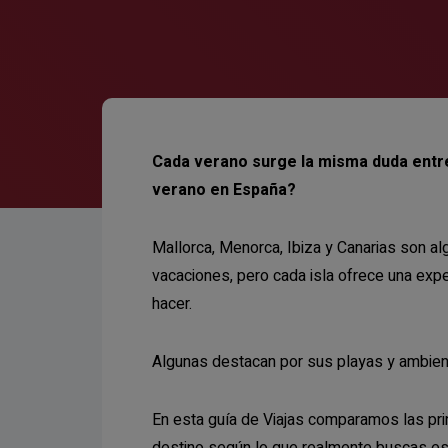
Cada verano surge la misma duda entre
verano en España?
Mallorca, Menorca, Ibiza y Canarias son a
vacaciones, pero cada isla ofrece una exper
hacer.
Algunas destacan por sus playas y ambiente,
En esta guía de Viajas comparamos las prin