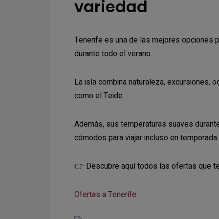
variedad
Tenerife es una de las mejores opciones p
durante todo el verano.
La isla combina naturaleza, excursiones, o
como el Teide.
Además, sus temperaturas suaves durante 
cómodos para viajar incluso en temporada a
👉 Descubre aquí todos las ofertas que t
Ofertas a Tenerife