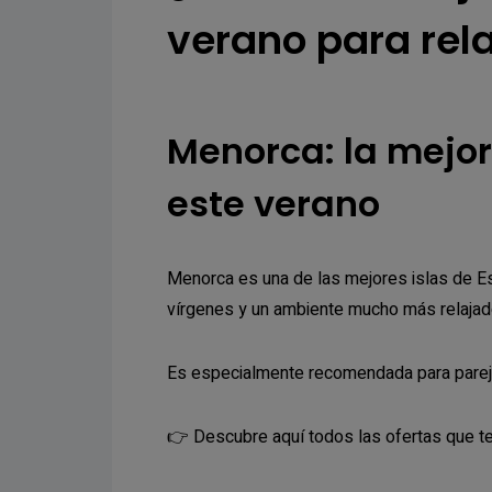
verano para rel
Menorca: la mejor 
este verano
Menorca es una de las mejores islas de Es
vírgenes y un ambiente mucho más relajado
Es especialmente recomendada para parejas
👉 Descubre aquí todos las ofertas que 