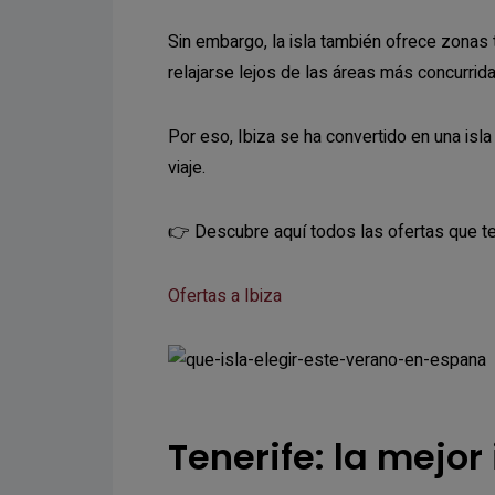
Sin embargo, la isla también ofrece zonas 
relajarse lejos de las áreas más concurrida
Por eso, Ibiza se ha convertido en una is
viaje.
👉 Descubre aquí todos las ofertas que t
Ofertas a Ibiza
Tenerife: la mejor