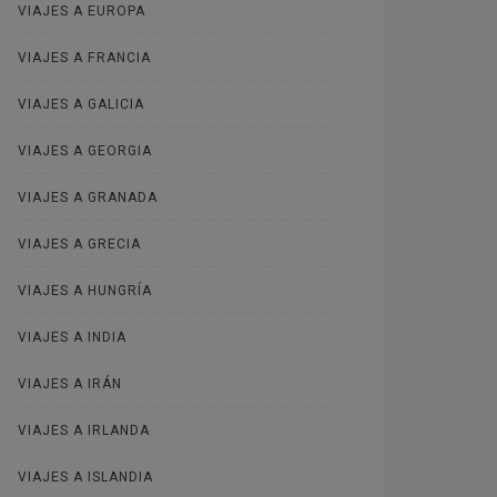
VIAJES A EUROPA
VIAJES A FRANCIA
VIAJES A GALICIA
VIAJES A GEORGIA
VIAJES A GRANADA
VIAJES A GRECIA
VIAJES A HUNGRÍA
VIAJES A INDIA
VIAJES A IRÁN
VIAJES A IRLANDA
VIAJES A ISLANDIA