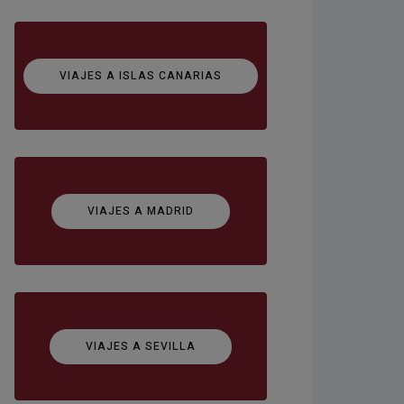
VIAJES A ISLAS CANARIAS
VIAJES A MADRID
VIAJES A SEVILLA