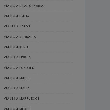
VIAJES A ISLAS CANARIAS
VIAJES A ITALIA
VIAJES A JAPÓN
VIAJES A JORDANIA
VIAJES A KENIA
VIAJES A LISBOA
VIAJES A LONDRES
VIAJES A MADRID
VIAJES A MALTA
VIAJES A MARRUECOS
VIAJES A MÉXICO