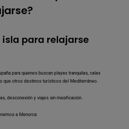
ajarse?
isla para relajarse
paña para quienes buscan playas tranquilas, calas
 que otros destinos turísticos del Mediterráneo.
, desconexión y viajes sin masificación.
tenemos a Menorca: