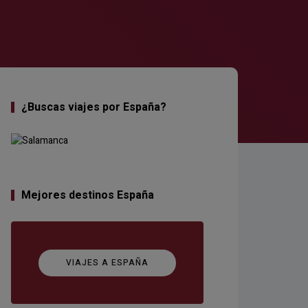
¿Buscas viajes por España?
Mejores destinos España
VIAJES A ESPAÑA