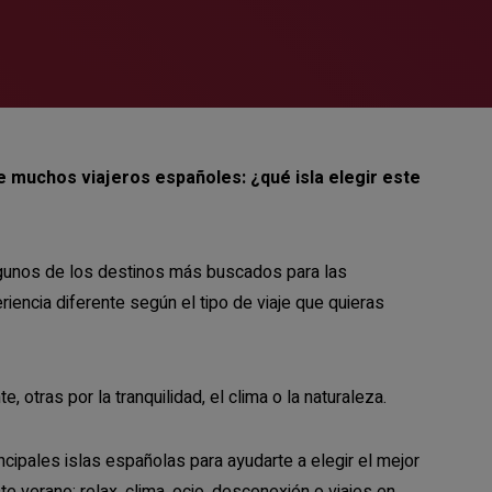
 muchos viajeros españoles: ¿qué isla elegir este
lgunos de los destinos más buscados para las
iencia diferente según el tipo de viaje que quieras
 otras por la tranquilidad, el clima o la naturaleza.
cipales islas españolas para ayudarte a elegir el mejor