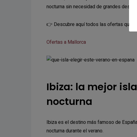
nocturna sin necesidad de grandes despla
👉 Descubre aquí todos las ofertas que t
Ofertas a Mallorca
Ibiza: la mejor is
nocturna
Ibiza es el destino más famoso de España
nocturna durante el verano.