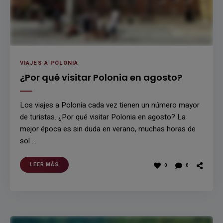
VIAJES A POLONIA
¿Por qué visitar Polonia en agosto?
Los viajes a Polonia cada vez tienen un número mayor
de turistas. ¿Por qué visitar Polonia en agosto? La
mejor época es sin duda en verano, muchas horas de
sol …
LEER MÁS
0
0