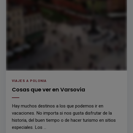
VIAJES A POLONIA
Cosas que ver en Varsovia
Hay muchos destinos a los que podemos ir en
vacaciones. No importa si nos gusta disfrutar de la
historia, del buen tiempo o de hacer turismo en sitios
especiales. Los …