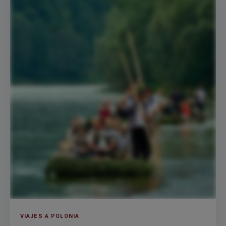
VIAJES A POLONIA