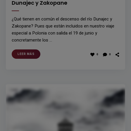
Dunajec y Zakopane
¿Qué tienen en común el descenso del río Dunajec y
Zakopane? Pues que están incluidos en nuestro viaje
especial a Polonia con salida el 19 de junio y
concretamente los …
LEER MÁS
0
0