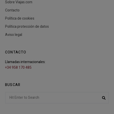
Sobre Viajas.com
Contacto
Política de cookies
Política protección de datos
Aviso legal
CONTACTO
Llamadas internacionales:
+34 958 170 485
BUSCAR
Search
Sear
for: