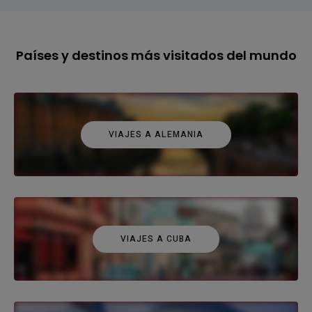
Países y destinos más visitados del mundo
VIAJES A ALEMANIA
VIAJES A CUBA