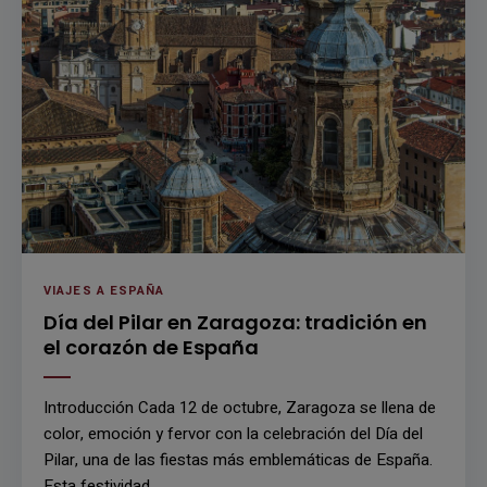
VIAJES A ESPAÑA
Día del Pilar en Zaragoza: tradición en
el corazón de España
Introducción Cada 12 de octubre, Zaragoza se llena de
color, emoción y fervor con la celebración del Día del
Pilar, una de las fiestas más emblemáticas de España.
Esta festividad …