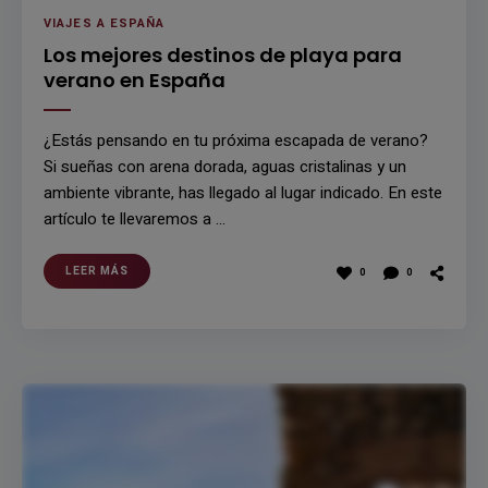
VIAJES A ESPAÑA
Los mejores destinos de playa para
verano en España
¿Estás pensando en tu próxima escapada de verano?
Si sueñas con arena dorada, aguas cristalinas y un
ambiente vibrante, has llegado al lugar indicado. En este
artículo te llevaremos a …
LEER MÁS
0
0