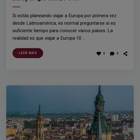
Si estás planeando viajar a Europa por primera vez
desde Latinoamérica, es normal preguntarse si es
suficiente tiempo para conocer varios países. La
realidad es que viajar a Europa 10 …
LEER MÁS
0
0