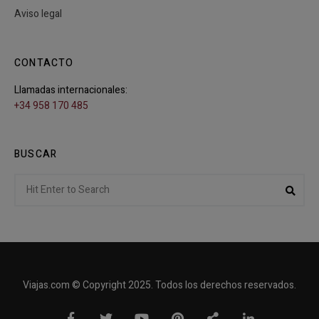
Aviso legal
CONTACTO
Llamadas internacionales:
+34 958 170 485
BUSCAR
Search
Sear
for:
Viajas.com © Copyright 2025. Todos los derechos reservados.