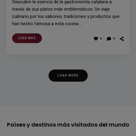
Descubre la esencia de la gastronomía catalana a
través de sus platos más emblemáticos. Un viaje
culinario por los sabores, tradiciones y productos que
han hecho famosa a esta cocina …
LEER MÁS
0
0
LOAD MORE
Países y destinos más visitados del mundo