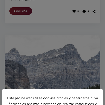
LEER MÁS
0
0
Esta página web utiliza cookies propias y de terceros cuya
finalidad es analizar la navegación, realizar estadísticas y