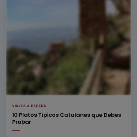
VIAJES A ESPAÑA
10 Platos Típicos Catalanes que Debes
Probar