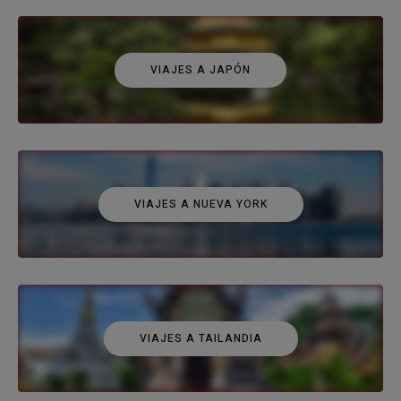
VIAJES A JAPÓN
VIAJES A NUEVA YORK
VIAJES A TAILANDIA