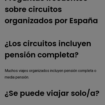
sobre circuitos
organizados por España
¿Los circuitos incluyen
pensión completa?
Muchos viajes organizados incluyen pensión completa o
media pensión.
¿Se puede viajar solo/a?