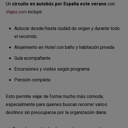
Un
circuito en autobús por España este verano
con
Viajas.com
incluye:
Autocar desde/hasta ciudad de origen y durante todo
el recorrido
Alojamiento en Hotel con baño y habitación privada
Guía acompañante
Excursiones y visitas según programa
Pensión completa
Esto permite viajar de forma mucho más cómoda,
especialmente para quienes buscan recorrer varios
destinos sin preocuparse por la organización diaria.