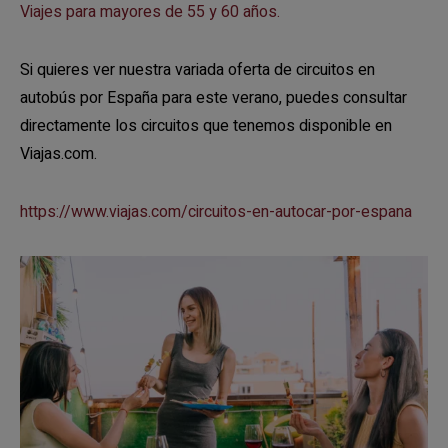
Viajes para mayores de 55 y 60 años.
Si quieres ver nuestra variada oferta de circuitos en
autobús por España para este verano, puedes consultar
directamente los circuitos que tenemos disponible en
Viajas.com.
https://www.viajas.com/circuitos-en-autocar-por-espana