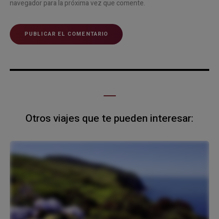
navegador para la próxima vez que comente.
Otros viajes que te pueden interesar: