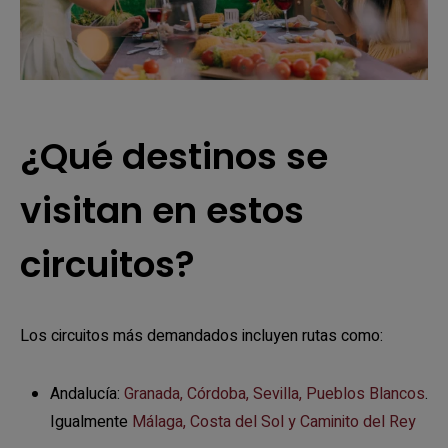
¿Qué destinos se
visitan en estos
circuitos?
Los circuitos más demandados incluyen rutas como:
Andalucía:
Granada, Córdoba, Sevilla, Pueblos Blancos
.
Igualmente
Málaga, Costa del Sol y Caminito del Rey