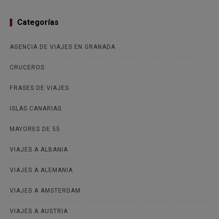
Categorías
AGENCIA DE VIAJES EN GRANADA
CRUCEROS
FRASES DE VIAJES
ISLAS CANARIAS
MAYORES DE 55
VIAJES A ALBANIA
VIAJES A ALEMANIA
VIAJES A AMSTERDAM
VIAJES A AUSTRIA