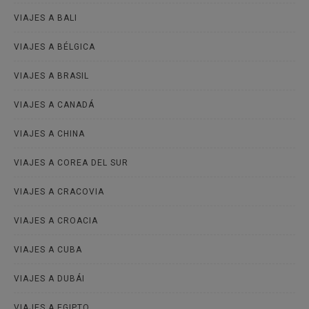
VIAJES A BALI
VIAJES A BÉLGICA
VIAJES A BRASIL
VIAJES A CANADÁ
VIAJES A CHINA
VIAJES A COREA DEL SUR
VIAJES A CRACOVIA
VIAJES A CROACIA
VIAJES A CUBA
VIAJES A DUBÁI
VIAJES A EGIPTO