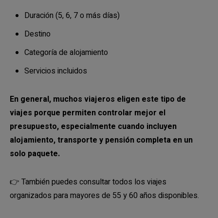
Duración (5, 6, 7 o más días)
Destino
Categoría de alojamiento
Servicios incluidos
En general, muchos viajeros eligen este tipo de
viajes porque permiten controlar mejor el
presupuesto, especialmente cuando incluyen
alojamiento, transporte y pensión completa en un
solo paquete.
👉 También puedes consultar todos los viajes
organizados para mayores de 55 y 60 años disponibles.