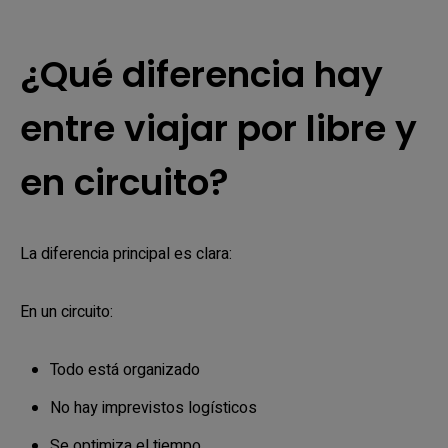
¿Qué diferencia hay
entre viajar por libre y
en circuito?
La diferencia principal es clara:
En un circuito:
Todo está organizado
No hay imprevistos logísticos
Se optimiza el tiempo