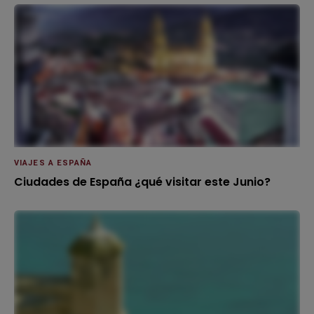
VIAJES A ESPAÑA
Ciudades de España ¿qué visitar este Junio?