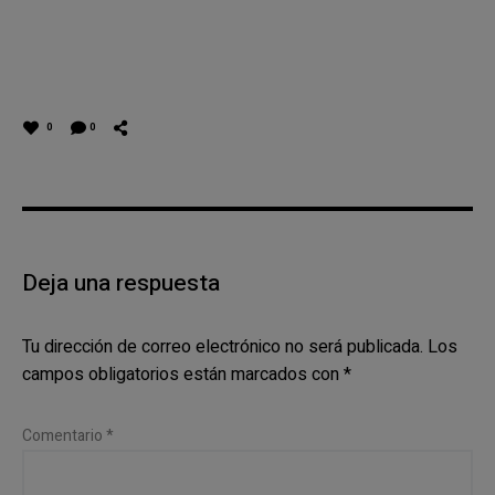
0
0
Deja una respuesta
Tu dirección de correo electrónico no será publicada.
Los
campos obligatorios están marcados con
*
Comentario
*