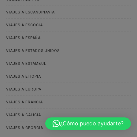
VIAJES A ESCANDINAVIA
VIAJES A ESCOCIA
VIAJES A ESPAÑA
VIAJES A ESTADOS UNIDOS
VIAJES A ESTAMBUL
VIAJES A ETIOPIA
VIAJES A EUROPA
VIAJES A FRANCIA
VIAJES A GALICIA
¿Cómo puedo ayudarte?
VIAJES A GEORGIA