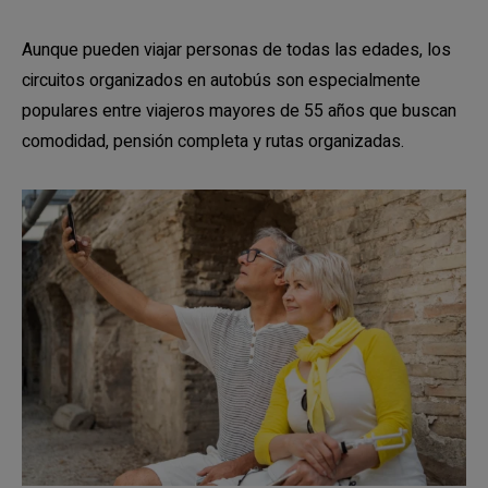
Aunque pueden viajar personas de todas las edades, los
circuitos organizados en autobús son especialmente
populares entre viajeros mayores de 55 años que buscan
comodidad, pensión completa y rutas organizadas.