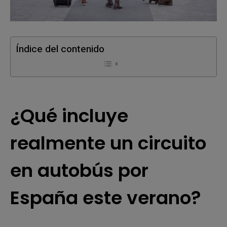
Índice del contenido
¿Qué incluye
realmente un circuito
en autobús por
España este verano?