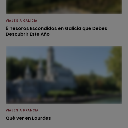
VIAJES A GALICIA
5 Tesoros Escondidos en Galicia que Debes
Descubrir Este Año
VIAJES A FRANCIA
Qué ver en Lourdes