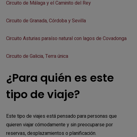
Circuito de Málaga y el Caminito del Rey
Circuito de Granada, Córdoba y Sevilla
Circuito Asturias paraíso natural con lagos de Covadonga
Circuito de Galicia, Terra única
¿Para quién es este
tipo de viaje?
Este tipo de viajes está pensado para personas que
quieren viajar cómodamente y sin preocuparse por
reservas, desplazamientos o planificación.