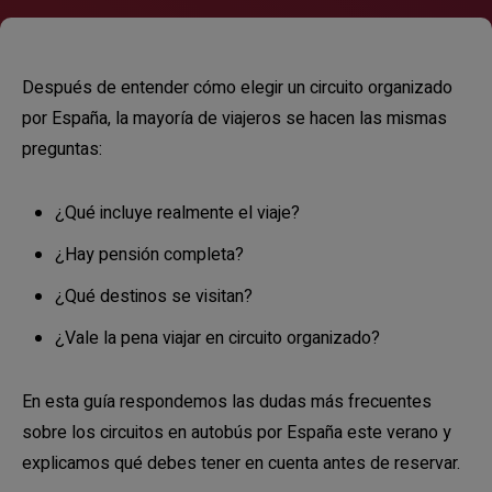
Después de entender cómo elegir un circuito organizado
por España, la mayoría de viajeros se hacen las mismas
preguntas:
¿Qué incluye realmente el viaje?
¿Hay pensión completa?
¿Qué destinos se visitan?
¿Vale la pena viajar en circuito organizado?
En esta guía respondemos las dudas más frecuentes
sobre los circuitos en autobús por España este verano y
explicamos qué debes tener en cuenta antes de reservar.