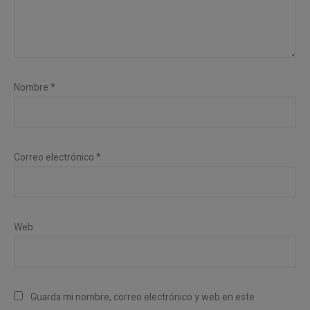
Nombre
*
Correo electrónico
*
Web
Guarda mi nombre, correo electrónico y web en este