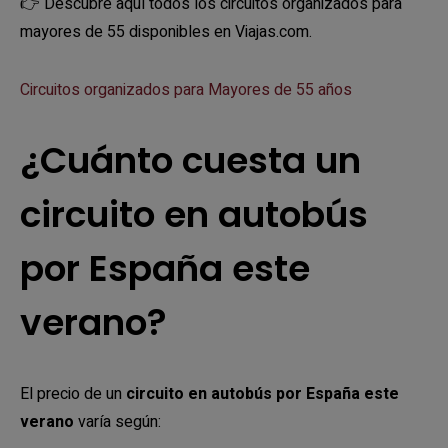
👉 Descubre aquí todos los circuitos organizados para
mayores de 55 disponibles en Viajas.com.
Circuitos organizados para Mayores de 55 años
¿Cuánto cuesta un
circuito en autobús
por España este
verano?
El precio de un
circuito en autobús por España este
verano
varía según: