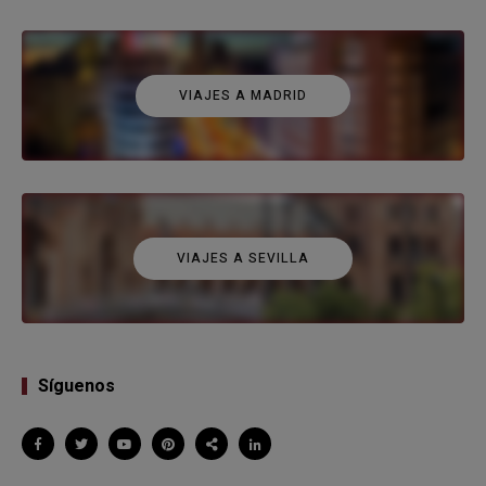
VIAJES A MADRID
VIAJES A SEVILLA
Síguenos