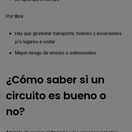
Por libre:
Hay que gestionar transporte, hoteles y excursiones
y/o lugares a visitar
Mayor riesgo de errores o sobrecostes
¿Cómo saber si un
circuito es bueno o
no?