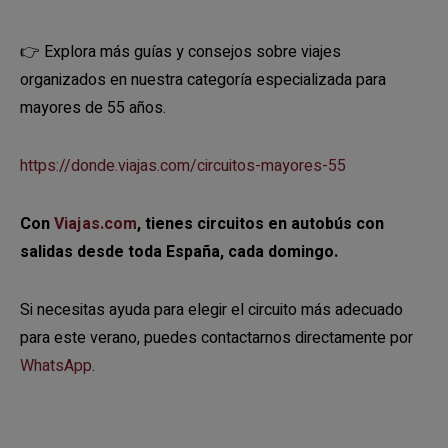
👉 Explora más guías y consejos sobre viajes
organizados en nuestra categoría especializada para
mayores de 55 años.
https://donde.viajas.com/circuitos-mayores-55
Con
Viajas.com
, tienes circuitos en autobús con
salidas desde toda España, cada domingo.
Si necesitas ayuda para elegir el circuito más adecuado
para este verano, puedes contactarnos directamente por
WhatsApp
.