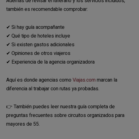
Además de revisar el itinerario y los servicios incluidos,
también es recomendable comprobar:
✔ Si hay guía acompañante
✔ Qué tipo de hoteles incluye
✔ Si existen gastos adicionales
✔ Opiniones de otros viajeros
✔ Experiencia de la agencia organizadora
Aquí es donde agencias como
Viajas.com
marcan la
diferencia al trabajar con rutas ya probadas.
👉 También puedes leer nuestra guía completa de
preguntas frecuentes sobre circuitos organizados para
mayores de 55.