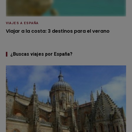
VIAJES A ESPAÑA
Viajar a la costa: 3 destinos para el verano
¿Buscas viajes por España?