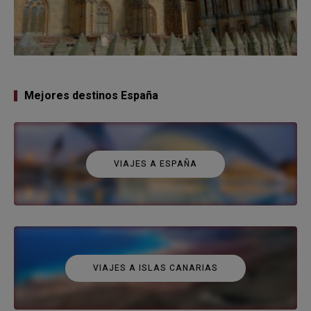
Mejores destinos España
VIAJES A ESPAÑA
VIAJES A ISLAS CANARIAS