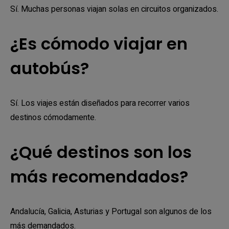
Sí. Muchas personas viajan solas en circuitos organizados.
¿Es cómodo viajar en
autobús?
Sí. Los viajes están diseñados para recorrer varios
destinos cómodamente.
¿Qué destinos son los
más recomendados?
Andalucía, Galicia, Asturias y Portugal son algunos de los
más demandados.