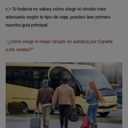
👉 Si todavía no sabes cómo elegir el circuito más
adecuado según tu tipo de viaje, puedes leer primero
nuestra guía principal:
“¿Cómo elegir el mejor circuito en autobús por España
este verano?”