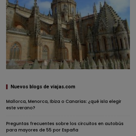
Nuevos blogs de viajas.com
Mallorca, Menorca, Ibiza o Canarias: ¿qué isla elegir
este verano?
Preguntas frecuentes sobre los circuitos en autobús
para mayores de 55 por España