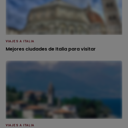
VIAJES A ITALIA
Mejores ciudades de Italia para visitar
VIAJES A ITALIA