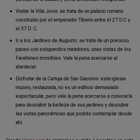
Visitar la Villa Jovis: se trata de un palacio romano
construido por el emperador Tiberio entre el 27 D.C y
el 37 D. C.
Ir a los Jardines de Augusto: se trata de un precioso
paseo con estupendos miradores, unas vistas de los
Farallones increíbles. Vale la pena acercarse al
atardecer.
Disfrutar de la Cartuja de San Giacomo: esta iglesia
museo, restaurada, no es un edificio demasiado
espectacular, pero vale la pena acercarse a conocerla
para descubrir la belleza de sus jardines y descubrir
las vistas panorámicas que podrás contemplar desde
ahí.