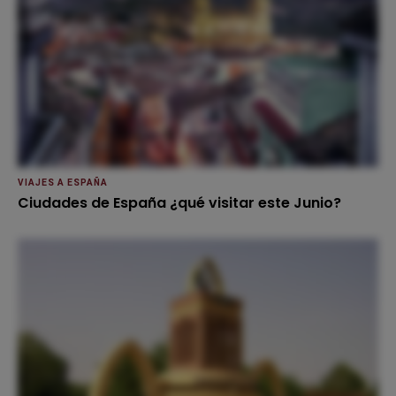
VIAJES A ESPAÑA
Ciudades de España ¿qué visitar este Junio?