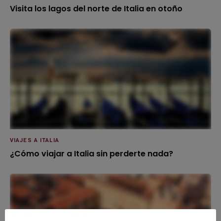
Visita los lagos del norte de Italia en otoño
VIAJES A ITALIA
¿Cómo viajar a Italia sin perderte nada?