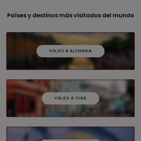
Países y destinos más visitados del mundo
VIAJES A ALEMANIA
VIAJES A CUBA