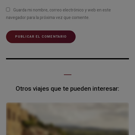
Guarda mi nombre, correo electrónico y web en este
navegador para la próxima vez que comente.
Otros viajes que te pueden interesar: