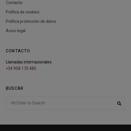
Contacto
Política de cookies
Política protección de datos
Aviso legal
CONTACTO
Llamadas internacionales:
+34 958 170 485
BUSCAR
Search
Sear
for: