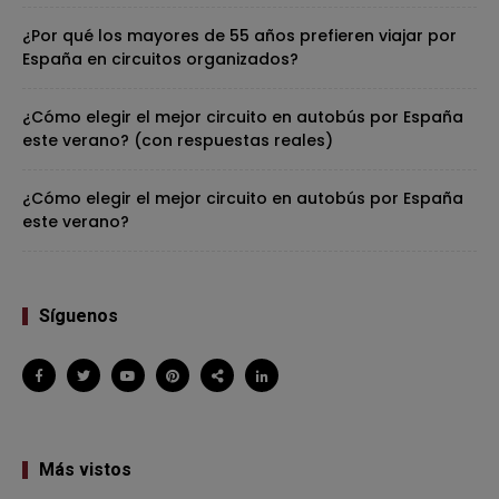
¿Por qué los mayores de 55 años prefieren viajar por
España en circuitos organizados?
¿Cómo elegir el mejor circuito en autobús por España
este verano? (con respuestas reales)
¿Cómo elegir el mejor circuito en autobús por España
este verano?
Síguenos
Más vistos