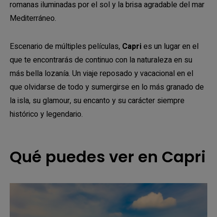
romanas iluminadas por el sol y la brisa agradable del mar
Mediterráneo.
Escenario de múltiples películas,
Capri
es un lugar en el
que te encontrarás de continuo con la naturaleza en su
más bella lozanía. Un viaje reposado y vacacional en el
que olvidarse de todo y sumergirse en lo más granado de
la isla, su glamour, su encanto y su carácter siempre
histórico y legendario.
Qué puedes ver en Capri