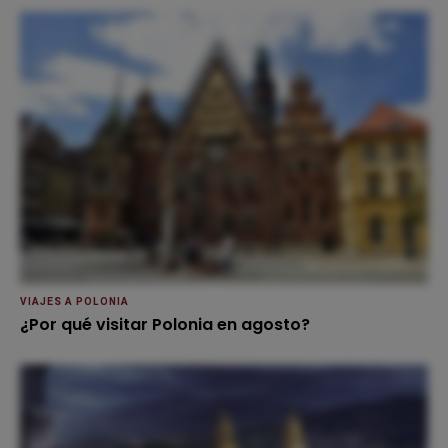
VIAJES A POLONIA
¿Por qué visitar Polonia en agosto?