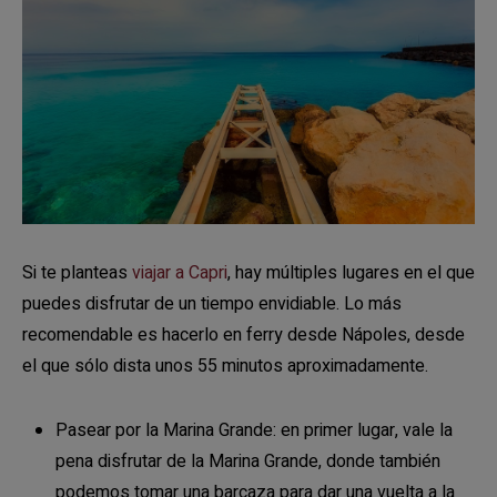
Si te planteas
viajar a Capri
, hay múltiples lugares en el que
puedes disfrutar de un tiempo envidiable. Lo más
recomendable es hacerlo en ferry desde Nápoles, desde
el que sólo dista unos 55 minutos aproximadamente.
Pasear por la Marina Grande: en primer lugar, vale la
pena disfrutar de la Marina Grande, donde también
podemos tomar una barcaza para dar una vuelta a la