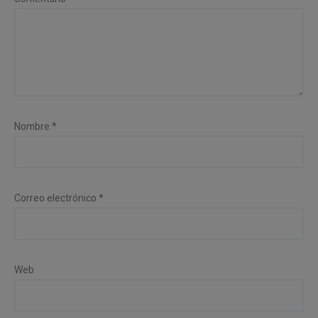
Nombre
*
Correo electrónico
*
Web