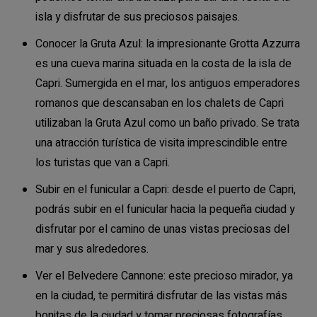
isla y disfrutar de sus preciosos paisajes.
Conocer la Gruta Azul: la impresionante Grotta Azzurra
es una cueva marina situada en la costa de la isla de
Capri. Sumergida en el mar, los antiguos emperadores
romanos que descansaban en los chalets de Capri
utilizaban la Gruta Azul como un baño privado. Se trata
una atracción turística de visita imprescindible entre
los turistas que van a Capri.
Subir en el funicular a Capri: desde el puerto de Capri,
podrás subir en el funicular hacia la pequeña ciudad y
disfrutar por el camino de unas vistas preciosas del
mar y sus alrededores.
Ver el Belvedere Cannone: este precioso mirador, ya
en la ciudad, te permitirá disfrutar de las vistas más
bonitas de la ciudad y tomar preciosas fotografías.