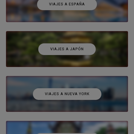
VIAJES A ESPAÑA
VIAJES A JAPÓN
VIAJES A NUEVA YORK