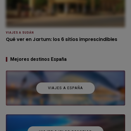
VIAJES A SUDÁN
Qué ver en Jartum: los 6 sitios imprescindibles
Mejores destinos España
VIAJES A ESPAÑA