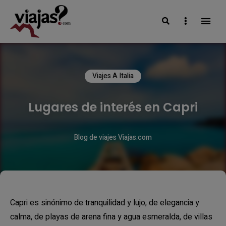
Search
Sidebar
VIAJAS BLOG
Viajes A Italia
Lugares de interés en Capri
Blog de viajes Viajas.com
Capri es sinónimo de tranquilidad y lujo, de elegancia y
calma, de playas de arena fina y agua esmeralda, de villas