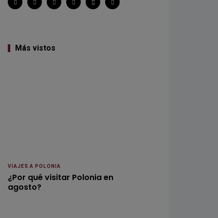
Más vistos
VIAJES A POLONIA
¿Por qué visitar Polonia en
agosto?