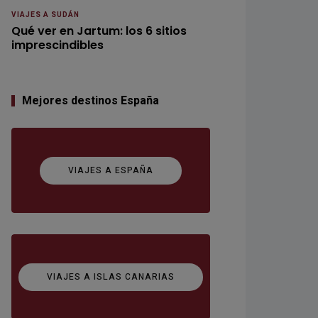
VIAJES A SUDÁN
Qué ver en Jartum: los 6 sitios
imprescindibles
Mejores destinos España
VIAJES A ESPAÑA
VIAJES A ISLAS CANARIAS