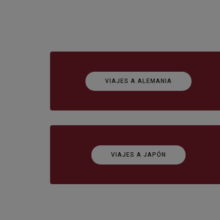
VIAJES A ALEMANIA
VIAJES A JAPÓN