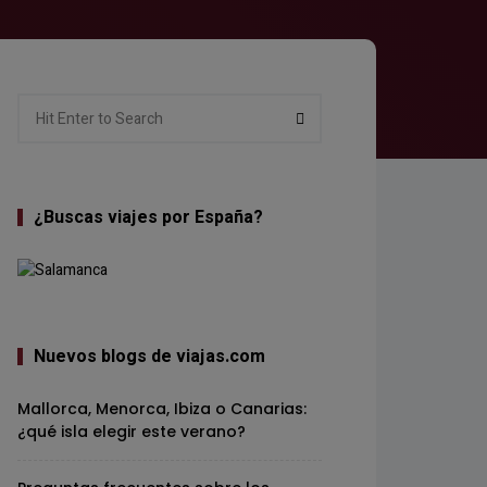
Search
Search
for:
¿Buscas viajes por España?
Nuevos blogs de viajas.com
Mallorca, Menorca, Ibiza o Canarias:
¿qué isla elegir este verano?