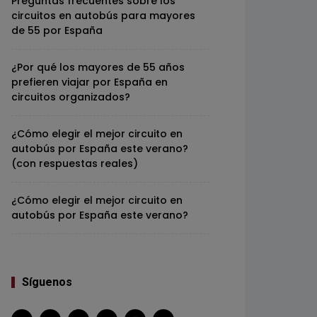
Preguntas frecuentes sobre los
circuitos en autobús para mayores
de 55 por España
¿Por qué los mayores de 55 años
prefieren viajar por España en
circuitos organizados?
¿Cómo elegir el mejor circuito en
autobús por España este verano?
(con respuestas reales)
¿Cómo elegir el mejor circuito en
autobús por España este verano?
Síguenos