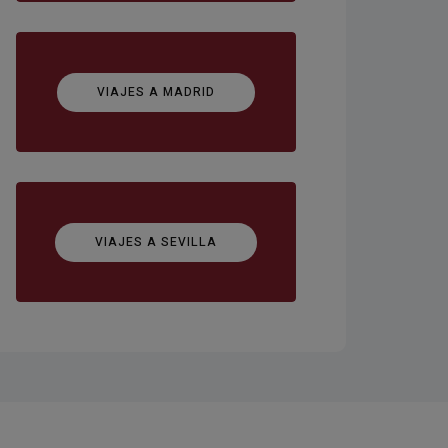
VIAJES A MADRID
VIAJES A SEVILLA