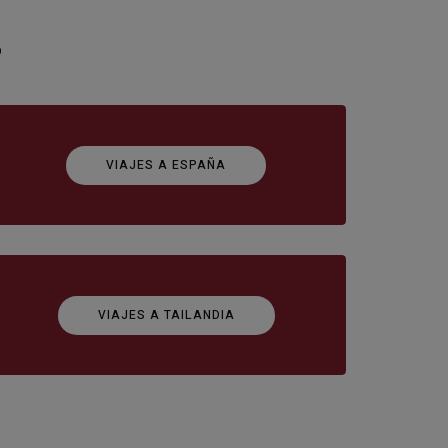
o
VIAJES A ESPAÑA
VIAJES A TAILANDIA