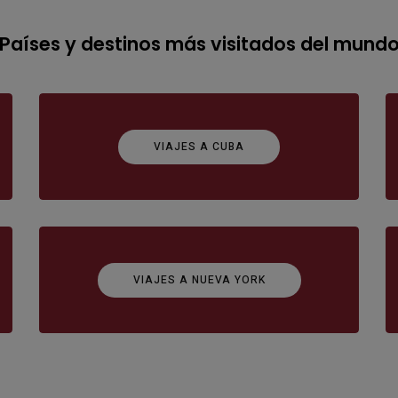
Países y destinos más visitados del mund
VIAJES A CUBA
VIAJES A NUEVA YORK