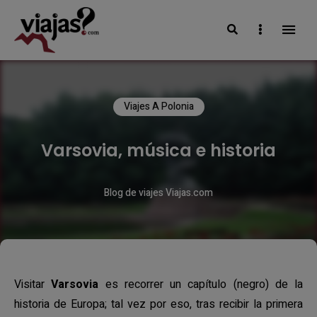
Search
Sidebar
VIAJAS BLOG
Viajes A Polonia
Varsovia, música e historia
Blog de viajes Viajas.com
Visitar
Varsovia
es recorrer un capítulo (negro) de la
historia de Europa; tal vez por eso, tras recibir la primera