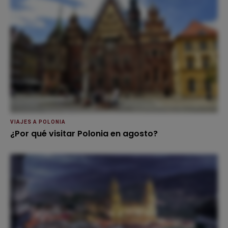
VIAJES A POLONIA
¿Por qué visitar Polonia en agosto?