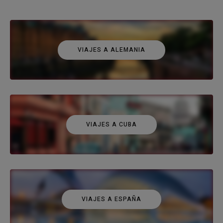
VIAJES A ALEMANIA
VIAJES A CUBA
VIAJES A ESPAÑA