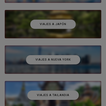
VIAJES A JAPÓN
VIAJES A NUEVA YORK
VIAJES A TAILANDIA