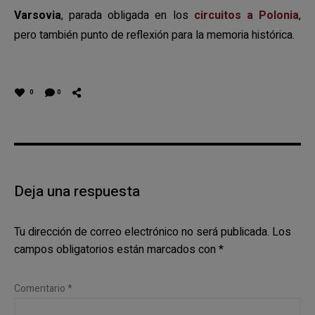
Varsovia
, parada obligada en los
circuitos a Polonia
,
pero también punto de reflexión para la memoria histórica.
0
0
Deja una respuesta
Tu dirección de correo electrónico no será publicada.
Los
campos obligatorios están marcados con
*
Comentario
*