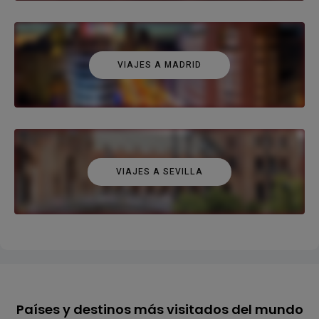
VIAJES A MADRID
VIAJES A SEVILLA
Países y destinos más visitados del mundo