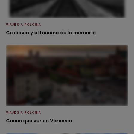
VIAJES A POLONIA
Cracovia y el turismo de la memoria
VIAJES A POLONIA
Cosas que ver en Varsovia