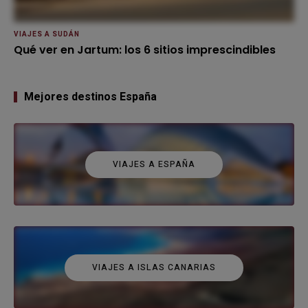
VIAJES A SUDÁN
Qué ver en Jartum: los 6 sitios imprescindibles
Mejores destinos España
VIAJES A ESPAÑA
VIAJES A ISLAS CANARIAS