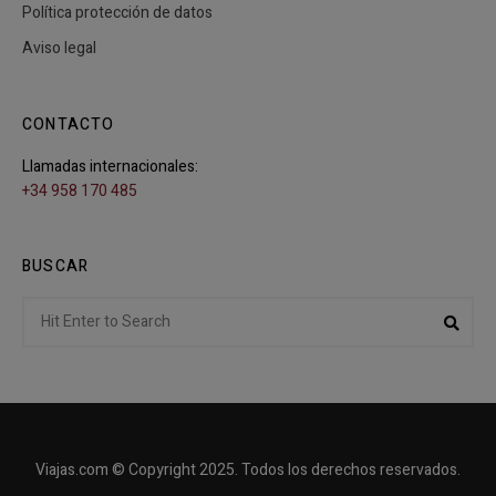
Política protección de datos
Aviso legal
CONTACTO
Llamadas internacionales:
+34 958 170 485
BUSCAR
Search
Sear
for:
Viajas.com © Copyright 2025. Todos los derechos reservados.