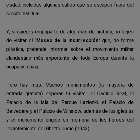
ciudad, incluidas algunas calles que se escapan fuera del
circuito habitual.
Y, si quieres empaparte de algo más de historia, no dejes
de visitar el “
Museo de la insurrección
” que, de forma
plástica, pretende informar sobre el movimiento militar
clandestino más importante de toda Europa durante la
ocupación nazi.
Pero hay más. Muchos monumentos (la mayoría de
entrada gratuita) esperan tu visita: el Castillo Real, el
Palacio de la isla del Parque Lazienki, el Palacio de
Belvedere y el Palacio de Wilanow, además de las iglesias
y el monumento erigido en memoria de los héroes del
levantamiento del Ghetto Judío (1943).