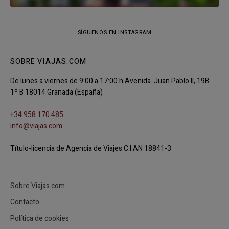
SÍGUENOS EN INSTAGRAM
SOBRE VIAJAS.COM
De lunes a viernes de 9:00 a 17:00 h Avenida. Juan Pablo II, 19B.
1º B 18014 Granada (España)
+34 958 170 485
info@viajas.com
Título-licencia de Agencia de Viajes C.I.AN 18841-3
Sobre Viajas.com
Contacto
Política de cookies