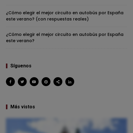
¿Cómo elegir el mejor circuito en autobús por España
este verano? (con respuestas reales)
¿Cómo elegir el mejor circuito en autobús por España
este verano?
Síguenos
Más vistos