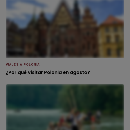
VIAJES A POLONIA
¿Por qué visitar Polonia en agosto?