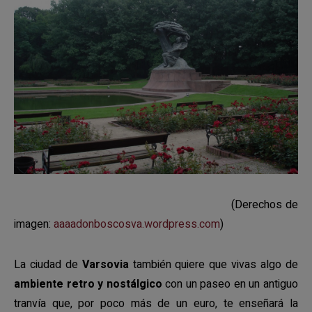
(Derechos de
imagen:
aaaadonboscosva.wordpress.com
)
La ciudad de
Varsovia
también quiere que vivas algo de
ambiente retro y nostálgico
con un paseo en un antiguo
tranvía que, por poco más de un euro, te enseñará la