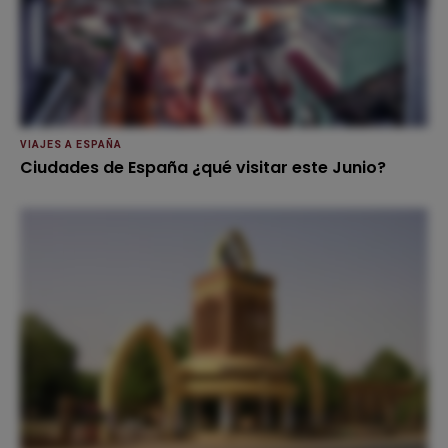
VIAJES A ESPAÑA
Ciudades de España ¿qué visitar este Junio?