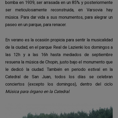
bomba en 1939, ser arrasada en un 85% y posteriormente
ser meticulosamente reconstruida, en Varsovia hay
música. Para dar vida a sus monumentos, para alegrar un
paseo en un parque, para renacer.
En verano es la ocasión propicia para sentir la musicalidad
de la ciudad; en el parque Real de Lazienki los domingos a
las 12h y a las 16h hasta mediados de septiembre
resuena la música de Chopin, justo bajo el monumento que
le dedicó la ciudad. También en periodo estival en la
Catedral de San Juan, todos los días se celebran
conciertos (excepto los domingos), dentro del ciclo
Música para órgano en la Catedral
.