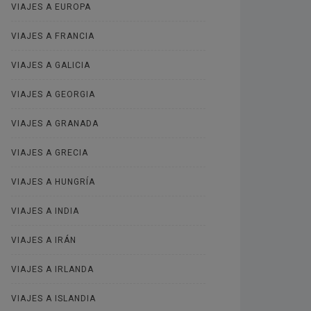
VIAJES A EUROPA
VIAJES A FRANCIA
VIAJES A GALICIA
VIAJES A GEORGIA
VIAJES A GRANADA
VIAJES A GRECIA
VIAJES A HUNGRÍA
VIAJES A INDIA
VIAJES A IRÁN
VIAJES A IRLANDA
VIAJES A ISLANDIA