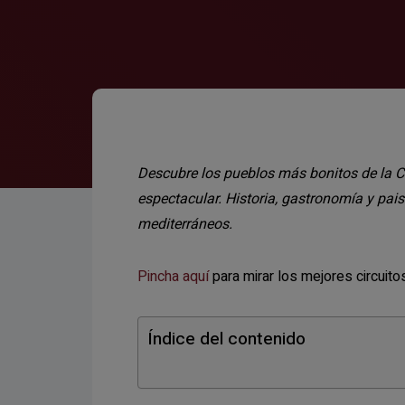
Descubre los pueblos más bonitos de la Co
espectacular. Historia, gastronomía y pai
mediterráneos.
Pincha aquí
para mirar los mejores circuito
Índice del contenido