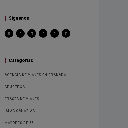
Síguenos
Categorías
AGENCIA DE VIAJES EN GRANADA
CRUCEROS
FRASES DE VIAJES
ISLAS CANARIAS
MAYORES DE 55