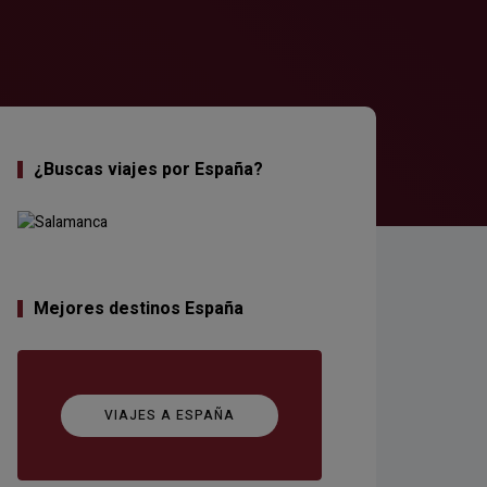
¿Buscas viajes por España?
Mejores destinos España
VIAJES A ESPAÑA