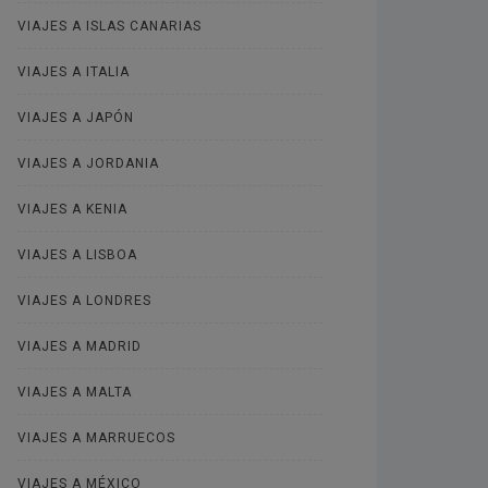
VIAJES A ISLAS CANARIAS
VIAJES A ITALIA
VIAJES A JAPÓN
VIAJES A JORDANIA
VIAJES A KENIA
VIAJES A LISBOA
VIAJES A LONDRES
VIAJES A MADRID
VIAJES A MALTA
VIAJES A MARRUECOS
VIAJES A MÉXICO