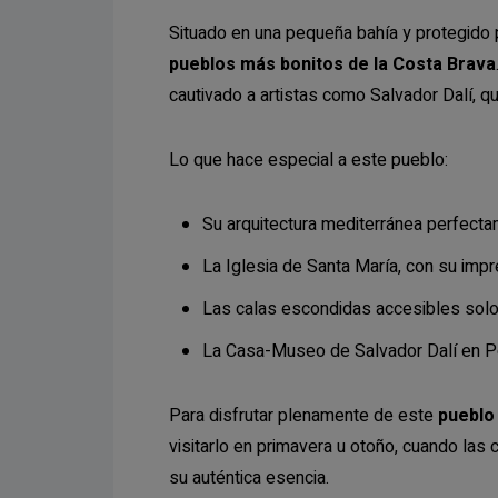
Situado en una pequeña bahía y protegido 
pueblos más bonitos de la Costa Brava
cautivado a artistas como Salvador Dalí, qu
Lo que hace especial a este pueblo:
Su arquitectura mediterránea perfect
La Iglesia de Santa María, con su impr
Las calas escondidas accesibles solo 
La Casa-Museo de Salvador Dalí en Po
Para disfrutar plenamente de este
pueblo
visitarlo en primavera u otoño, cuando la
su auténtica esencia.