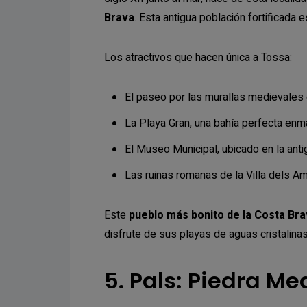
Brava
. Esta antigua población fortificada 
Los atractivos que hacen única a Tossa:
El paseo por las murallas medievales
La Playa Gran, una bahía perfecta enm
El Museo Municipal, ubicado en la ant
Las ruinas romanas de la Villa dels Am
Este
pueblo más bonito de la Costa Br
disfrute de sus playas de aguas cristalinas
5. Pals: Piedra Me