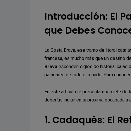
Introducción: El 
que Debes Conoc
La Costa Brava, ese tramo de litoral catal
francesa, es mucho más que un destino de
Brava
esconden siglos de historia, calas
paladares de todo el mundo. Para conocer 
En este artículo te presentamos siete de 
deberías incluir en tu próxima escapada a 
1. Cadaqués: El Re