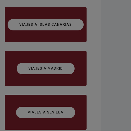
VIAJES A ISLAS CANARIAS
VIAJES A MADRID
VIAJES A SEVILLA