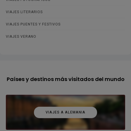
VIAJES LITERARIOS
VIAJES PUENTES Y FESTIVOS
VIAJES VERANO
Países y destinos más visitados del mundo
VIAJES A ALEMANIA