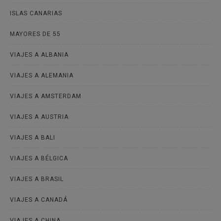
ISLAS CANARIAS
MAYORES DE 55
VIAJES A ALBANIA
VIAJES A ALEMANIA
VIAJES A AMSTERDAM
VIAJES A AUSTRIA
VIAJES A BALI
VIAJES A BÉLGICA
VIAJES A BRASIL
VIAJES A CANADÁ
VIAJES A CHINA