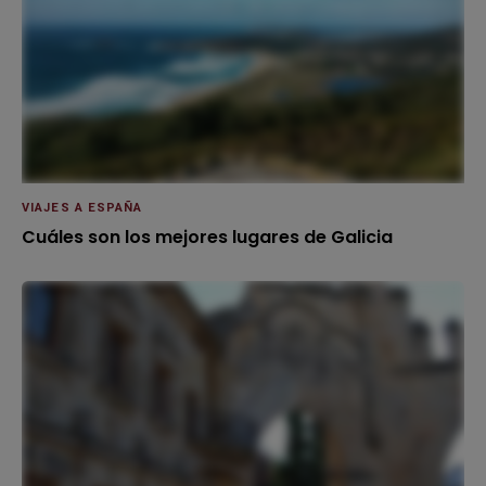
VIAJES A ESPAÑA
Cuáles son los mejores lugares de Galicia