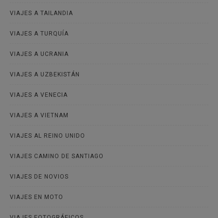
VIAJES A TAILANDIA
VIAJES A TURQUÍA
VIAJES A UCRANIA
VIAJES A UZBEKISTÁN
VIAJES A VENECIA
VIAJES A VIETNAM
VIAJES AL REINO UNIDO
VIAJES CAMINO DE SANTIAGO
VIAJES DE NOVIOS
VIAJES EN MOTO
VIAJES FOTOGRÁFICOS