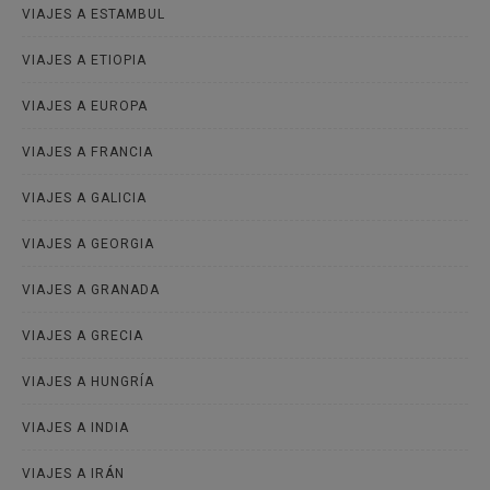
VIAJES A ESTAMBUL
VIAJES A ETIOPIA
VIAJES A EUROPA
VIAJES A FRANCIA
VIAJES A GALICIA
VIAJES A GEORGIA
VIAJES A GRANADA
VIAJES A GRECIA
VIAJES A HUNGRÍA
VIAJES A INDIA
VIAJES A IRÁN