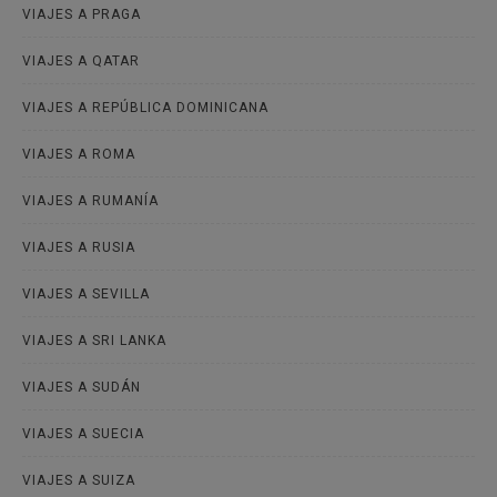
VIAJES A PRAGA
VIAJES A QATAR
VIAJES A REPÚBLICA DOMINICANA
VIAJES A ROMA
VIAJES A RUMANÍA
VIAJES A RUSIA
VIAJES A SEVILLA
VIAJES A SRI LANKA
VIAJES A SUDÁN
VIAJES A SUECIA
VIAJES A SUIZA