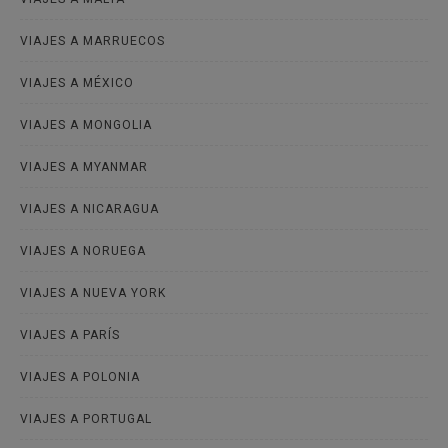
VIAJES A MARRUECOS
VIAJES A MÉXICO
VIAJES A MONGOLIA
VIAJES A MYANMAR
VIAJES A NICARAGUA
VIAJES A NORUEGA
VIAJES A NUEVA YORK
VIAJES A PARÍS
VIAJES A POLONIA
VIAJES A PORTUGAL