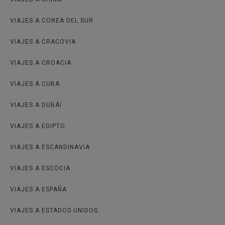
VIAJES A COREA DEL SUR
VIAJES A CRACOVIA
VIAJES A CROACIA
VIAJES A CUBA
VIAJES A DUBÁI
VIAJES A EGIPTO
VIAJES A ESCANDINAVIA
VIAJES A ESCOCIA
VIAJES A ESPAÑA
VIAJES A ESTADOS UNIDOS