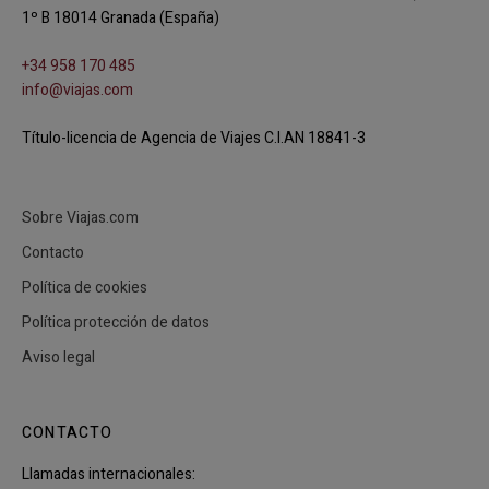
1º B 18014 Granada (España)
+34 958 170 485
info@viajas.com
Título-licencia de Agencia de Viajes C.I.AN 18841-3
Sobre Viajas.com
Contacto
Política de cookies
Política protección de datos
Aviso legal
CONTACTO
Llamadas internacionales: