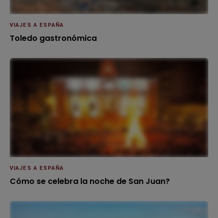
VIAJES A ESPAÑA
Toledo gastronómica
VIAJES A ESPAÑA
Cómo se celebra la noche de San Juan?