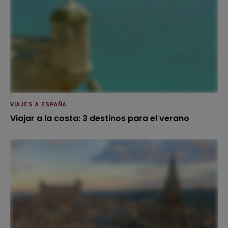
VIAJES A ESPAÑA
Viajar a la costa: 3 destinos para el verano