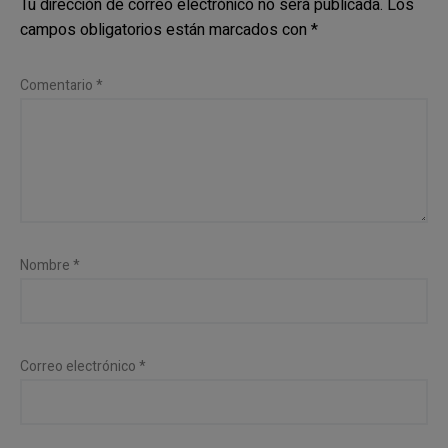
Tu dirección de correo electrónico no será publicada.
Los
campos obligatorios están marcados con
*
Comentario
*
Nombre
*
Correo electrónico
*