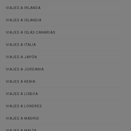
VIAJES A IRLANDA
VIAJES A ISLANDIA
VIAJES A ISLAS CANARIAS
VIAJES A ITALIA
VIAJES A JAPÓN
VIAJES A JORDANIA
VIAJES A KENIA
VIAJES A LISBOA
VIAJES A LONDRES
VIAJES A MADRID
VIAJES A MALTA