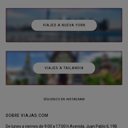
VIAJES A NUEVA YORK
VIAJES A TAILANDIA
SÍGUENOS EN INSTAGRAM
SOBRE VIAJAS.COM
De lunes a viernes de 9:00 a 17:00 h Avenida. Juan Pablo II, 19B.