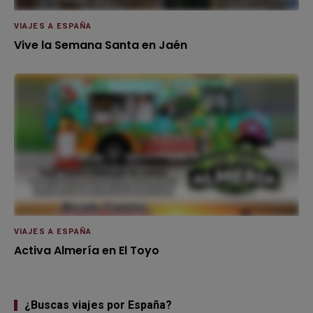
VIAJES A ESPAÑA
Vive la Semana Santa en Jaén
VIAJES A ESPAÑA
Activa Almería en El Toyo
¿Buscas viajes por España?