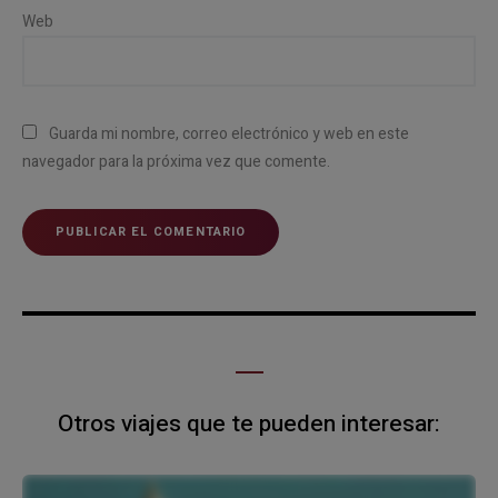
Web
Guarda mi nombre, correo electrónico y web en este
navegador para la próxima vez que comente.
Otros viajes que te pueden interesar: