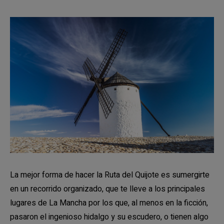
La mejor forma de hacer la Ruta del Quijote es sumergirte
en un recorrido organizado, que te lleve a los principales
lugares de La Mancha por los que, al menos en la ficción,
pasaron el ingenioso hidalgo y su escudero, o tienen algo