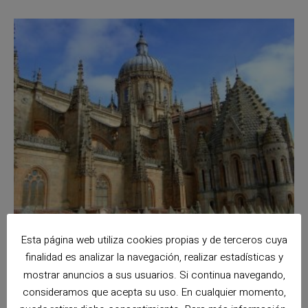
Esta página web utiliza cookies propias y de terceros cuya
finalidad es analizar la navegación, realizar estadísticas y
Mejores destinos España
mostrar anuncios a sus usuarios. Si continua navegando,
consideramos que acepta su uso. En cualquier momento,