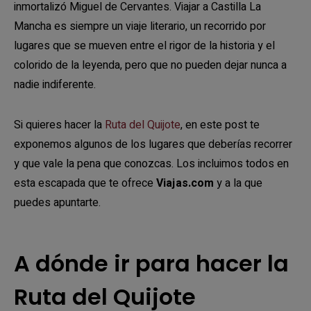
inmortalizó Miguel de Cervantes. Viajar a Castilla La
Mancha es siempre un viaje literario, un recorrido por
lugares que se mueven entre el rigor de la historia y el
colorido de la leyenda, pero que no pueden dejar nunca a
nadie indiferente.
Si quieres hacer la
Ruta del Quijote
, en este post te
exponemos algunos de los lugares que deberías recorrer
y que vale la pena que conozcas. Los incluimos todos en
esta escapada que te ofrece
Viajas.com
y a la que
puedes apuntarte.
A dónde ir para hacer la
Ruta del Quijote