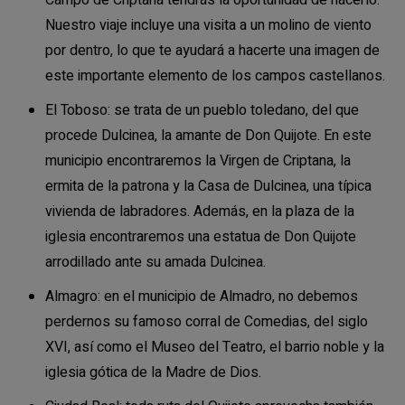
Nuestro viaje incluye una visita a un molino de viento
por dentro, lo que te ayudará a hacerte una imagen de
este importante elemento de los campos castellanos.
El Toboso: se trata de un pueblo toledano, del que
procede Dulcinea, la amante de Don Quijote. En este
municipio encontraremos la Virgen de Criptana, la
ermita de la patrona y la Casa de Dulcinea, una típica
vivienda de labradores. Además, en la plaza de la
iglesia encontraremos una estatua de Don Quijote
arrodillado ante su amada Dulcinea.
Almagro: en el municipio de Almadro, no debemos
perdernos su famoso corral de Comedias, del siglo
XVI, así como el Museo del Teatro, el barrio noble y la
iglesia gótica de la Madre de Dios.