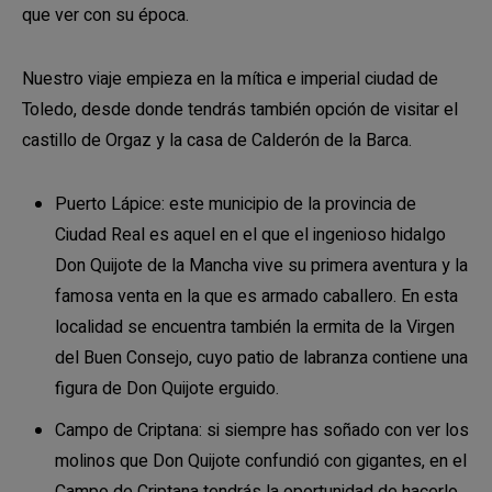
que ver con su época.
Nuestro viaje empieza en la mítica e imperial ciudad de
Toledo, desde donde tendrás también opción de visitar el
castillo de Orgaz y la casa de Calderón de la Barca.
Puerto Lápice: este municipio de la provincia de
Ciudad Real es aquel en el que el ingenioso hidalgo
Don Quijote de la Mancha vive su primera aventura y la
famosa venta en la que es armado caballero. En esta
localidad se encuentra también la ermita de la Virgen
del Buen Consejo, cuyo patio de labranza contiene una
figura de Don Quijote erguido.
Campo de Criptana: si siempre has soñado con ver los
molinos que Don Quijote confundió con gigantes, en el
Campo de Criptana tendrás la oportunidad de hacerlo.