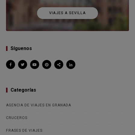
VIAJES A SEVILLA
Síguenos
Categorías
AGENCIA DE VIAJES EN GRANADA
CRUCEROS
FRASES DE VIAJES