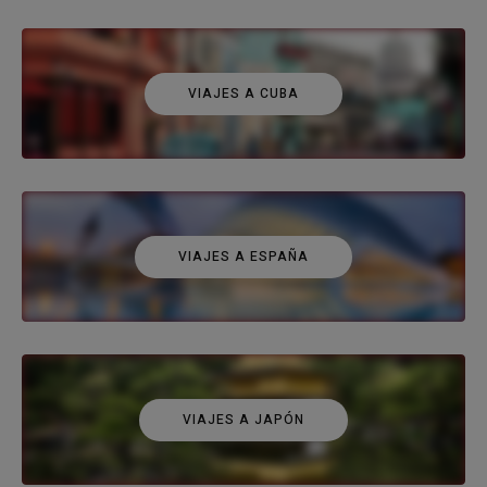
VIAJES A CUBA
VIAJES A ESPAÑA
VIAJES A JAPÓN