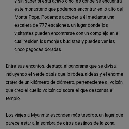
y sin saber si está activo o no, es donde se encuentra
este monasterio que podemos encontrar en lo alto del
Monte Popa. Podemos acceder a él mediante una
escalera de 777 escalones, un lugar donde los
visitantes pueden encontrarse con un complejo en el
cual residen los monjes budistas y puedes ver las
cinco pagodas doradas.
Entre sus encantos, destaca el panorama que se divisa,
incluyendo el verde oasis que lo rodea, aldeas y el enorme
cráter de un kilómetro de diámetro, perteneciente al volcán
que creo el cuello volcánico sobre el que descansa el
templo.
Los viajes a Myanmar esconden más tesoros, un lugar que
parece estar a la sombra de otros destinos de la zona,