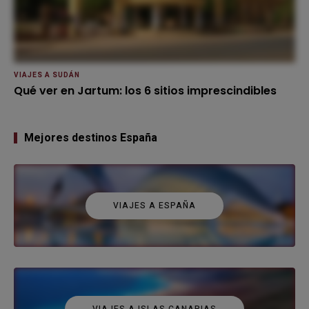
VIAJES A SUDÁN
Qué ver en Jartum: los 6 sitios imprescindibles
Mejores destinos España
VIAJES A ESPAÑA
VIAJES A ISLAS CANARIAS