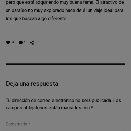
pero que está adquiriendo muy buena fama. El atractivo de
un paraíso no muy explorado hace de él un viaje ideal para
los que buscan algo diferente.
0
0
Deja una respuesta
Tu dirección de correo electrónico no será publicada.
Los
campos obligatorios están marcados con
*
Comentario
*