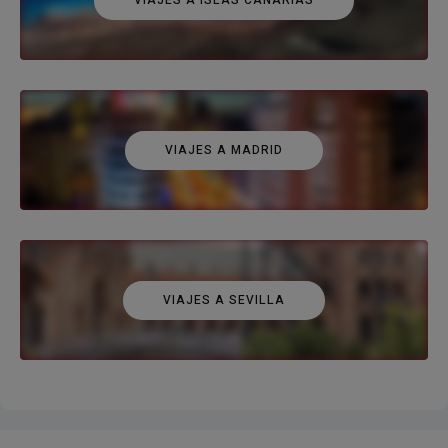
VIAJES A MADRID
VIAJES A SEVILLA