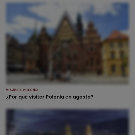
VIAJES A POLONIA
¿Por qué visitar Polonia en agosto?