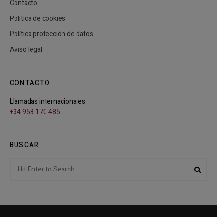
Contacto
Política de cookies
Política protección de datos
Aviso legal
CONTACTO
Llamadas internacionales:
+34 958 170 485
BUSCAR
Search
Sear
for: