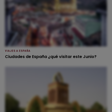
VIAJES A ESPAÑA
Ciudades de España ¿qué visitar este Junio?