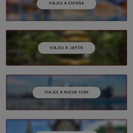
VIAJES A ESPAÑA
VIAJES A JAPÓN
VIAJES A NUEVA YORK