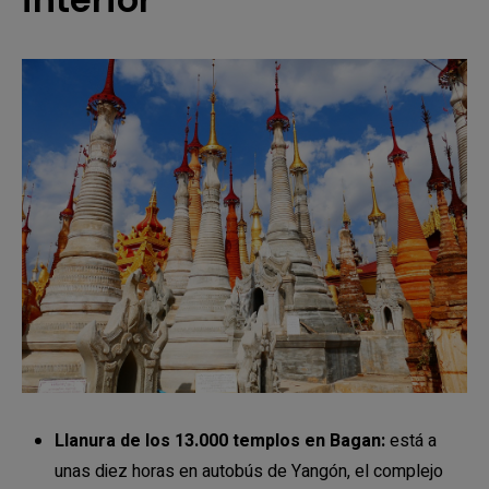
Llanura de los 13.000 templos en Bagan:
está a
unas diez horas en autobús de Yangón, el complejo