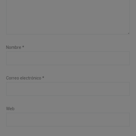
Nombre
*
Correo electrónico
*
Web