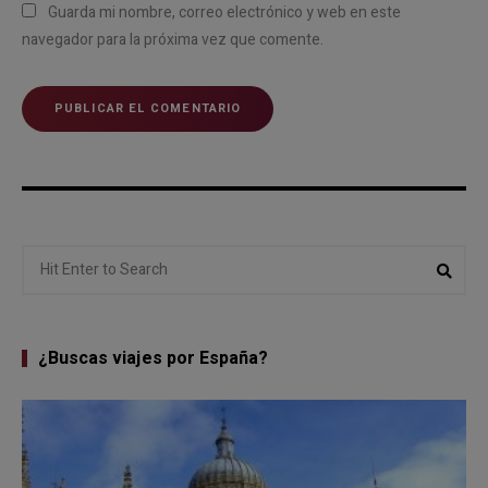
Guarda mi nombre, correo electrónico y web en este
navegador para la próxima vez que comente.
Search
Sear
for:
¿Buscas viajes por España?