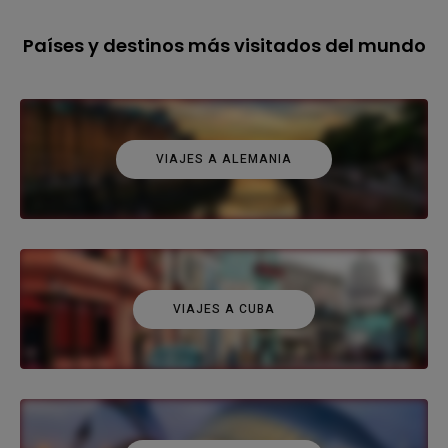
Países y destinos más visitados del mundo
VIAJES A ALEMANIA
VIAJES A CUBA