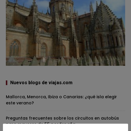
Nuevos blogs de viajas.com
Mallorca, Menorca, Ibiza o Canarias: ¿qué isla elegir
este verano?
Preguntas frecuentes sobre los circuitos en autobús
para mayores de 55 por España