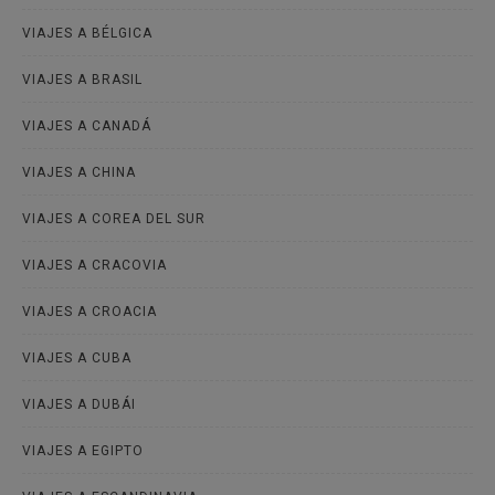
VIAJES A BÉLGICA
VIAJES A BRASIL
VIAJES A CANADÁ
VIAJES A CHINA
VIAJES A COREA DEL SUR
VIAJES A CRACOVIA
VIAJES A CROACIA
VIAJES A CUBA
VIAJES A DUBÁI
VIAJES A EGIPTO