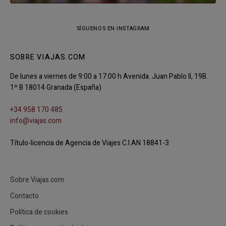
SÍGUENOS EN INSTAGRAM
SOBRE VIAJAS.COM
De lunes a viernes de 9:00 a 17:00 h Avenida. Juan Pablo II, 19B.
1º B 18014 Granada (España)
+34 958 170 485
info@viajas.com
Título-licencia de Agencia de Viajes C.I.AN 18841-3
Sobre Viajas.com
Contacto
Política de cookies