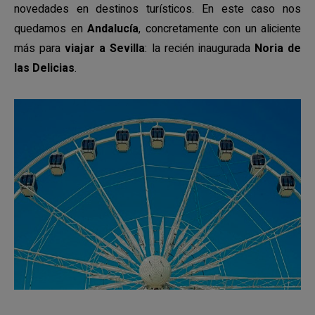
novedades en destinos turísticos. En este caso nos
quedamos en
Andalucía
, concretamente con un aliciente
más para
viajar a Sevilla
: la recién inaugurada
Noria de
las Delicias
.