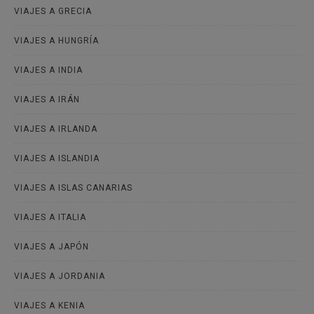
VIAJES A GRECIA
VIAJES A HUNGRÍA
VIAJES A INDIA
VIAJES A IRÁN
VIAJES A IRLANDA
VIAJES A ISLANDIA
VIAJES A ISLAS CANARIAS
VIAJES A ITALIA
VIAJES A JAPÓN
VIAJES A JORDANIA
VIAJES A KENIA