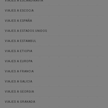
VIAJES A ESCANDINAVIA
VIAJES A ESCOCIA
VIAJES A ESPAÑA
VIAJES A ESTADOS UNIDOS
VIAJES A ESTAMBUL
VIAJES A ETIOPIA
VIAJES A EUROPA
VIAJES A FRANCIA
VIAJES A GALICIA
VIAJES A GEORGIA
VIAJES A GRANADA