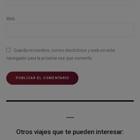
Web
Guarda mi nombre, correo electrónico y web en este
navegador para la próxima vez que comente.
Otros viajes que te pueden interesar: