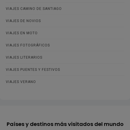
VIAJES CAMINO DE SANTIAGO
VIAJES DE NOVIOS
VIAJES EN MOTO
VIAJES FOTOGRÁFICOS
VIAJES LITERARIOS
VIAJES PUENTES Y FESTIVOS
VIAJES VERANO
Países y destinos más visitados del mundo