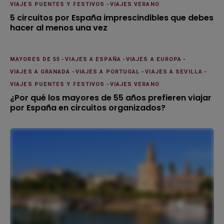
VIAJES PUENTES Y FESTIVOS
-
VIAJES VERANO
5 circuitos por España imprescindibles que debes
hacer al menos una vez
MAYORES DE 55
-
VIAJES A ESPAÑA
-
VIAJES A EUROPA
-
VIAJES A GRANADA
-
VIAJES A PORTUGAL
-
VIAJES A SEVILLA
-
VIAJES PUENTES Y FESTIVOS
-
VIAJES VERANO
¿Por qué los mayores de 55 años prefieren viajar
por España en circuitos organizados?