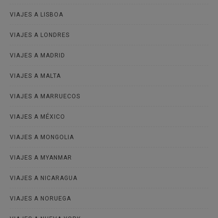
VIAJES A LISBOA
VIAJES A LONDRES
VIAJES A MADRID
VIAJES A MALTA
VIAJES A MARRUECOS
VIAJES A MÉXICO
VIAJES A MONGOLIA
VIAJES A MYANMAR
VIAJES A NICARAGUA
VIAJES A NORUEGA