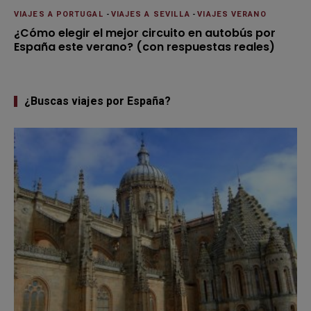
VIAJES A PORTUGAL
-
VIAJES A SEVILLA
-
VIAJES VERANO
¿Cómo elegir el mejor circuito en autobús por
España este verano? (con respuestas reales)
¿Buscas viajes por España?