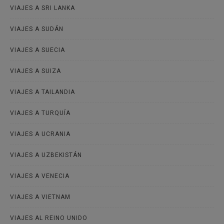
VIAJES A SRI LANKA
VIAJES A SUDÁN
VIAJES A SUECIA
VIAJES A SUIZA
VIAJES A TAILANDIA
VIAJES A TURQUÍA
VIAJES A UCRANIA
VIAJES A UZBEKISTÁN
VIAJES A VENECIA
VIAJES A VIETNAM
VIAJES AL REINO UNIDO