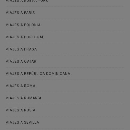
VIAJES A NUEVA YORK
VIAJES A PARÍS
VIAJES A POLONIA
VIAJES A PORTUGAL
VIAJES A PRAGA
VIAJES A QATAR
VIAJES A REPÚBLICA DOMINICANA
VIAJES A ROMA
VIAJES A RUMANÍA
VIAJES A RUSIA
VIAJES A SEVILLA