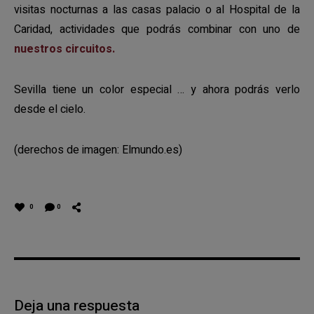
visitas nocturnas a las casas palacio o al Hospital de la
Caridad, actividades que podrás combinar con uno de
nuestros circuitos.
Sevilla tiene un color especial … y ahora podrás verlo
desde el cielo.
(derechos de imagen: Elmundo.es)
0
0
Deja una respuesta