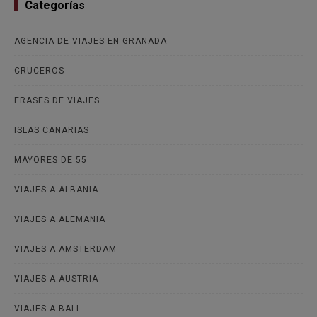
Categorías
AGENCIA DE VIAJES EN GRANADA
CRUCEROS
FRASES DE VIAJES
ISLAS CANARIAS
MAYORES DE 55
VIAJES A ALBANIA
VIAJES A ALEMANIA
VIAJES A AMSTERDAM
VIAJES A AUSTRIA
VIAJES A BALI