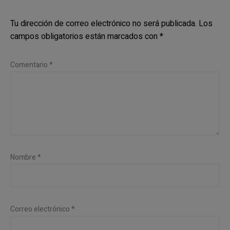
Tu dirección de correo electrónico no será publicada.
Los
campos obligatorios están marcados con
*
Comentario
*
Nombre
*
Correo electrónico
*