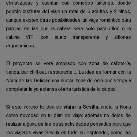
climatizadas y cuentan con cómodos sillones, donde
podrán disfrutar del viaje un total de 6 adultos y 2 niños,
aunque existen otras posibilidades: un viaje romántico para
parejas en las que la cabina será solo para ellos o la
cabina VIP, con suelo transparente y sillones
ergonómicos.
El proyecto se verá ampliado con zona de cafetería,
tienda, bar chill out, restaurante … La idea es formar con la
Noria de las Delicias una nueva zona de ocio que venga a
completar la ya extensa oferta turística de la ciudad.
Si este verano tu idea es
viajar a Sevilla
, anota la Noria
como novedad en tu plan de viaje; además no dejes de
realizar alguna de las otras actividades pensadas para que
los viajeros vivan Sevilla en todo su esplendor, como las