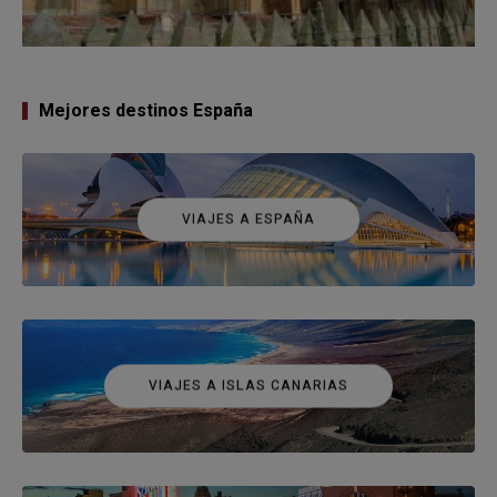
Mejores destinos España
VIAJES A ESPAÑA
VIAJES A ISLAS CANARIAS