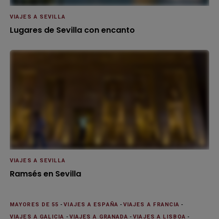
VIAJES A SEVILLA
Lugares de Sevilla con encanto
VIAJES A SEVILLA
Ramsés en Sevilla
MAYORES DE 55
-
VIAJES A ESPAÑA
-
VIAJES A FRANCIA
-
VIAJES A GALICIA
-
VIAJES A GRANADA
-
VIAJES A LISBOA
-