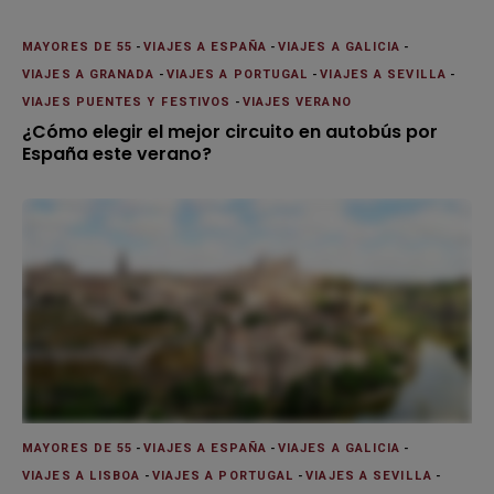
MAYORES DE 55
-
VIAJES A ESPAÑA
-
VIAJES A GALICIA
-
VIAJES A GRANADA
-
VIAJES A PORTUGAL
-
VIAJES A SEVILLA
-
VIAJES PUENTES Y FESTIVOS
-
VIAJES VERANO
¿Cómo elegir el mejor circuito en autobús por
España este verano?
MAYORES DE 55
-
VIAJES A ESPAÑA
-
VIAJES A GALICIA
-
VIAJES A LISBOA
-
VIAJES A PORTUGAL
-
VIAJES A SEVILLA
-