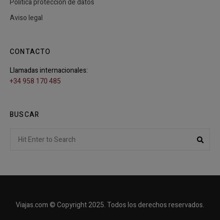
Política protección de datos
Aviso legal
CONTACTO
Llamadas internacionales:
+34 958 170 485
BUSCAR
Search
Sear
for:
Viajas.com © Copyright 2025. Todos los derechos reservados.