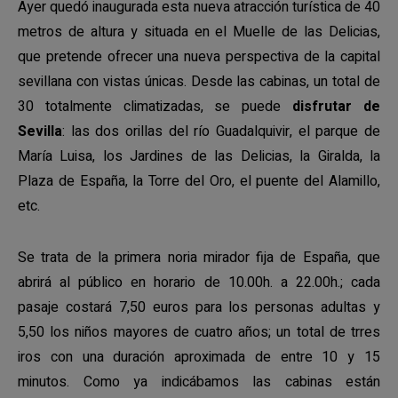
Ayer quedó inaugurada esta nueva atracción turística de 40
metros de altura y situada en el Muelle de las Delicias,
que pretende ofrecer una nueva perspectiva de la capital
sevillana con vistas únicas. Desde las cabinas, un total de
30 totalmente climatizadas, se puede
disfrutar de
Sevilla
: las dos orillas del río Guadalquivir, el parque de
María Luisa, los Jardines de las Delicias, la Giralda, la
Plaza de España, la Torre del Oro, el puente del Alamillo,
etc.
Se trata de la primera noria mirador fija de España, que
abrirá al público en horario de 10.00h. a 22.00h.; cada
pasaje costará 7,50 euros para los personas adultas y
5,50 los niños mayores de cuatro años; un total de trres
iros con una duración aproximada de entre 10 y 15
minutos. Como ya indicábamos las cabinas están