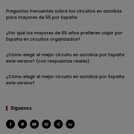
Preguntas frecuentes sobre los circuitos en autobús
para mayores de 55 por España
¿Por qué los mayores de 55 años prefieren viajar por
España en circuitos organizados?
¿Cómo elegir el mejor circuito en autobús por España
este verano? (con respuestas reales)
¿Cómo elegir el mejor circuito en autobús por España
este verano?
Síguenos