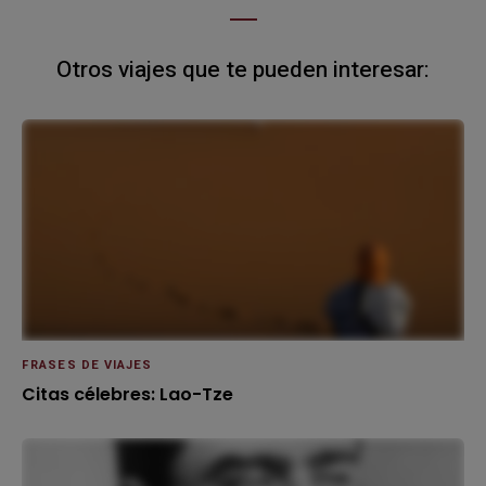
Otros viajes que te pueden interesar:
FRASES DE VIAJES
Citas célebres: Lao-Tze