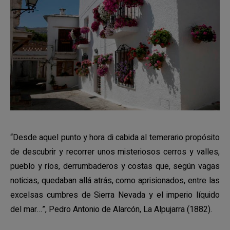
“Desde aquel punto y hora di cabida al temerario propósito
de descubrir y recorrer unos misteriosos cerros y valles,
pueblo y ríos, derrumbaderos y costas que, según vagas
noticias, quedaban allá atrás, como aprisionados, entre las
excelsas cumbres de Sierra Nevada y el imperio líquido
del mar…”, Pedro Antonio de Alarcón, La Alpujarra (1882).