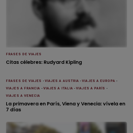
FRASES DE VIAJES
Citas célebres: Rudyard Kipling
FRASES DE VIAJES
-
VIAJES A AUSTRIA
-
VIAJES A EUROPA
-
VIAJES A FRANCIA
-
VIAJES A ITALIA
-
VIAJES A PARÍS
-
VIAJES A VENECIA
La primavera en París, Viena y Venecia: vívela en
7 días