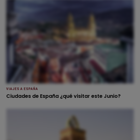
VIAJES A ESPAÑA
Ciudades de España ¿qué visitar este Junio?