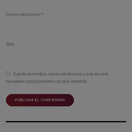
Correo electrónico
*
Web
Guarda mi nombre, correo electrónico y web en este
navegador para la próxima vez que comente.