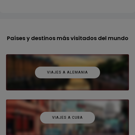
Países y destinos más visitados del mundo
VIAJES A ALEMANIA
VIAJES A CUBA