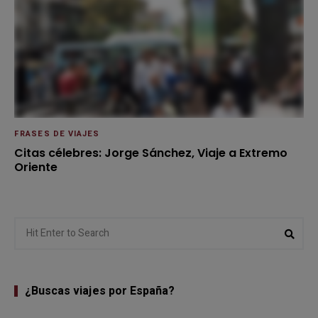
FRASES DE VIAJES
Citas célebres: Jorge Sánchez, Viaje a Extremo
Oriente
Search
Sear
for:
¿Buscas viajes por España?