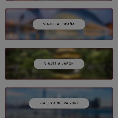
VIAJES A ESPAÑA
VIAJES A JAPÓN
VIAJES A NUEVA YORK