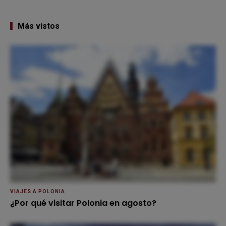
Más vistos
VIAJES A POLONIA
¿Por qué visitar Polonia en agosto?