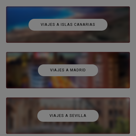
VIAJES A ISLAS CANARIAS
VIAJES A MADRID
VIAJES A SEVILLA