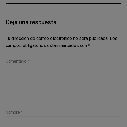
Deja una respuesta
Tu dirección de correo electrónico no será publicada.
Los
campos obligatorios están marcados con
*
Comentario
*
Nombre
*