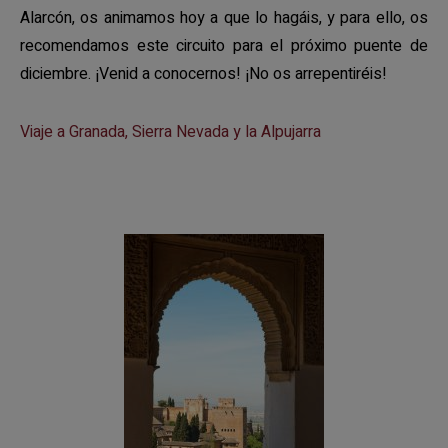
Alarcón, os animamos hoy a que lo hagáis, y para ello, os
recomendamos este circuito para el próximo puente de
diciembre. ¡Venid a conocernos! ¡No os arrepentiréis!
Viaje a Granada, Sierra Nevada y la Alpujarra