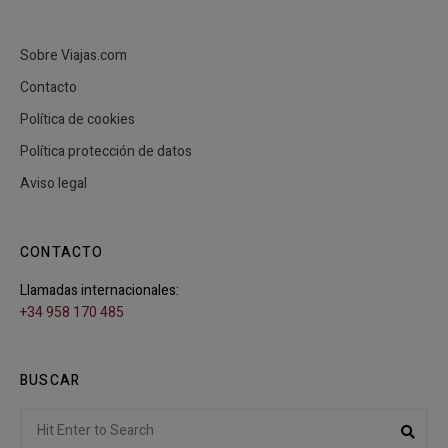
Sobre Viajas.com
Contacto
Política de cookies
Política protección de datos
Aviso legal
CONTACTO
Llamadas internacionales:
+34 958 170 485
BUSCAR
Search
Sear
for: