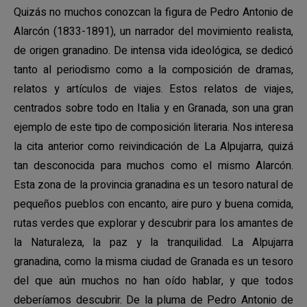
Quizás no muchos conozcan la figura de Pedro Antonio de
Alarcón (1833-1891), un narrador del movimiento realista,
de origen granadino. De intensa vida ideológica, se dedicó
tanto al periodismo como a la composición de dramas,
relatos y artículos de viajes. Estos relatos de viajes,
centrados sobre todo en Italia y en Granada, son una gran
ejemplo de este tipo de composición literaria. Nos interesa
la cita anterior como reivindicación de La Alpujarra, quizá
tan desconocida para muchos como el mismo Alarcón.
Esta zona de la provincia granadina es un tesoro natural de
pequeños pueblos con encanto, aire puro y buena comida,
rutas verdes que explorar y descubrir para los amantes de
la Naturaleza, la paz y la tranquilidad. La Alpujarra
granadina, como la misma ciudad de Granada es un tesoro
del que aún muchos no han oído hablar, y que todos
deberíamos descubrir. De la pluma de Pedro Antonio de