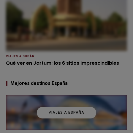
VIAJES A SUDÁN
Qué ver en Jartum: los 6 sitios imprescindibles
Mejores destinos España
VIAJES A ESPAÑA