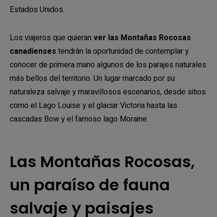
Estados Unidos.
Los viajeros que quieran
ver las Montañas Rocosas
canadienses
tendrán la oportunidad de contemplar y
conocer de primera mano algunos de los parajes naturales
más bellos del territorio. Un lugar marcado por su
naturaleza salvaje y maravillosos escenarios, desde sitios
como el Lago Louise y el glaciar Victoria hasta las
cascadas Bow y el famoso lago Moraine.
Las Montañas Rocosas,
un paraíso de fauna
salvaje y paisajes