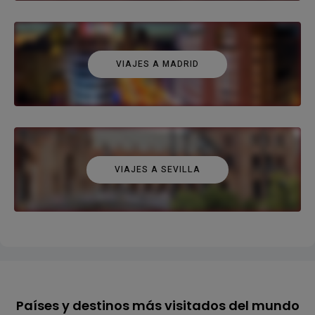
VIAJES A MADRID
VIAJES A SEVILLA
Países y destinos más visitados del mundo