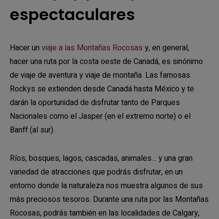
espectaculares
Hacer un
viaje a las Montañas Rocosas
y, en general,
hacer una ruta por la costa oeste de Canadá, es sinónimo
de viaje de aventura y viaje de montaña. Las famosas
Rockys se extienden desde Canadá hasta México y te
darán la oportunidad de disfrutar tanto de Parques
Nacionales como el Jasper (en el extremo norte) o el
Banff (al sur).
Ríos, bosques, lagos, cascadas, animales… y una gran
variedad de atracciones que podrás disfrutar, en un
entorno donde la naturaleza nos muestra algunos de sus
más preciosos tesoros. Durante una ruta por las Montañas
Rocosas, podrás también en las localidades de Calgary,