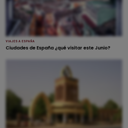
VIAJES A ESPAÑA
Ciudades de España ¿qué visitar este Junio?