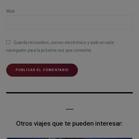
Web
Guarda mi nombre, correo electrónico y web en este
navegador para la próxima vez que comente.
Otros viajes que te pueden interesar: