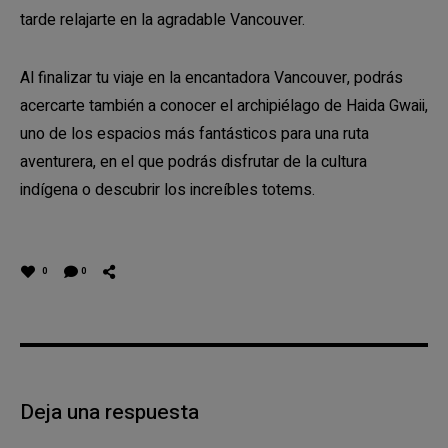
tarde relajarte en la agradable Vancouver.
Al finalizar tu viaje en la encantadora Vancouver, podrás
acercarte también a conocer el archipiélago de Haida Gwaii,
uno de los espacios más fantásticos para una ruta
aventurera, en el que podrás disfrutar de la cultura
indígena o descubrir los increíbles totems.
0
0
Deja una respuesta