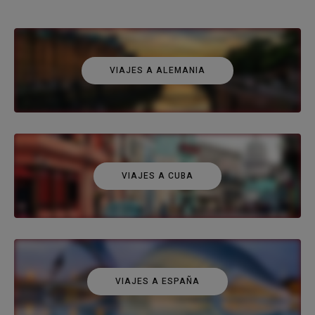
VIAJES A ALEMANIA
VIAJES A CUBA
VIAJES A ESPAÑA