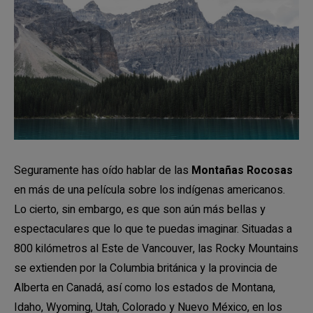
Seguramente has oído hablar de las
Montañas Rocosas
en más de una película sobre los indígenas americanos.
Lo cierto, sin embargo, es que son aún más bellas y
espectaculares que lo que te puedas imaginar. Situadas a
800 kilómetros al Este de Vancouver, las Rocky Mountains
se extienden por la Columbia británica y la provincia de
Alberta en Canadá, así como los estados de Montana,
Idaho, Wyoming, Utah, Colorado y Nuevo México, en los