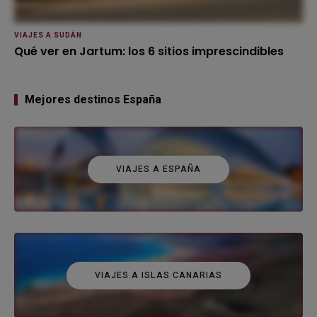
VIAJES A SUDÁN
Qué ver en Jartum: los 6 sitios imprescindibles
Mejores destinos España
VIAJES A ESPAÑA
VIAJES A ISLAS CANARIAS