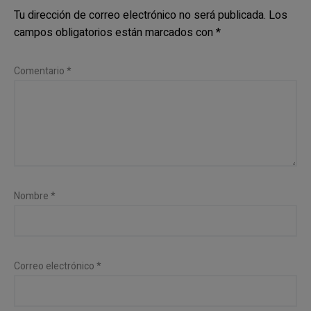
Tu dirección de correo electrónico no será publicada.
Los
campos obligatorios están marcados con
*
Comentario
*
Nombre
*
Correo electrónico
*