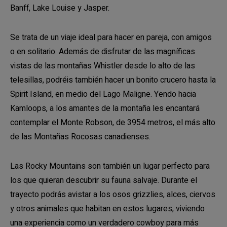
Banff, Lake Louise y Jasper.
Se trata de un viaje ideal para hacer en pareja, con amigos
o en solitario. Además de disfrutar de las magníficas
vistas de las montañas Whistler desde lo alto de las
telesillas, podréis también hacer un bonito crucero hasta la
Spirit Island, en medio del Lago Maligne. Yendo hacia
Kamloops, a los amantes de la montaña les encantará
contemplar el Monte Robson, de 3954 metros, el más alto
de las Montañas Rocosas canadienses.
Las Rocky Mountains son también un lugar perfecto para
los que quieran descubrir su fauna salvaje. Durante el
trayecto podrás avistar a los osos grizzlies, alces, ciervos
y otros animales que habitan en estos lugares, viviendo
una experiencia como un verdadero cowboy para más