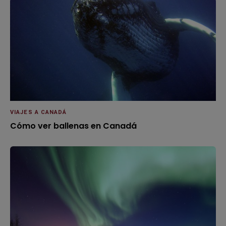
VIAJES A CANADÁ
Cómo ver ballenas en Canadá