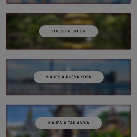
VIAJES A JAPÓN
VIAJES A NUEVA YORK
VIAJES A TAILANDIA