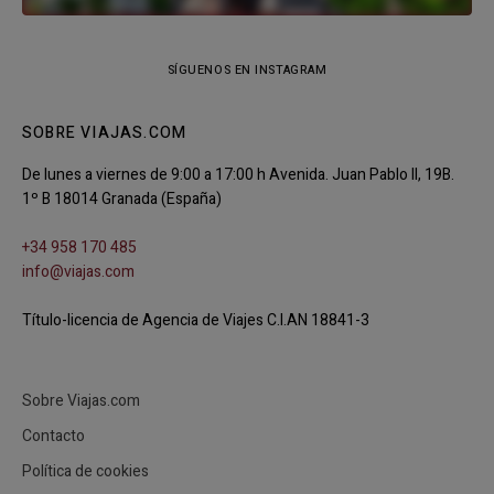
SÍGUENOS EN INSTAGRAM
SOBRE VIAJAS.COM
De lunes a viernes de 9:00 a 17:00 h Avenida. Juan Pablo II, 19B.
1º B 18014 Granada (España)
+34 958 170 485
info@viajas.com
Título-licencia de Agencia de Viajes C.I.AN 18841-3
Sobre Viajas.com
Contacto
Política de cookies