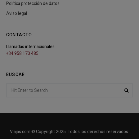
Política protección de datos
Aviso legal
CONTACTO
Llamadas internacionales:
+34 958 170 485
BUSCAR
Search
Sear
for:
Viajas.com © Copyright 2025. Todos los derechos reservados.