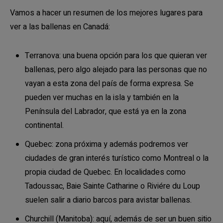
Vamos a hacer un resumen de los mejores lugares para
ver a las ballenas en Canadá:
Terranova: una buena opción para los que quieran ver
ballenas, pero algo alejado para las personas que no
vayan a esta zona del país de forma expresa. Se
pueden ver muchas en la isla y también en la
Península del Labrador, que está ya en la zona
continental.
Quebec: zona próxima y además podremos ver
ciudades de gran interés turístico como Montreal o la
propia ciudad de Quebec. En localidades como
Tadoussac, Baie Sainte Catharine o Riviére du Loup
suelen salir a diario barcos para avistar ballenas.
Churchill (Manitoba): aquí, además de ser un buen sitio