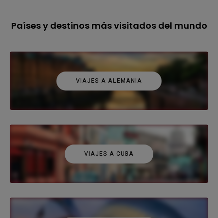
Países y destinos más visitados del mundo
VIAJES A ALEMANIA
VIAJES A CUBA