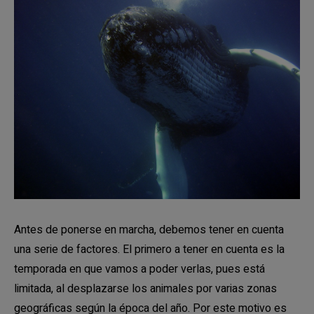
Antes de ponerse en marcha, debemos tener en cuenta
una serie de factores. El primero a tener en cuenta es la
temporada en que vamos a poder verlas, pues está
limitada, al desplazarse los animales por varias zonas
geográficas según la época del año. Por este motivo es