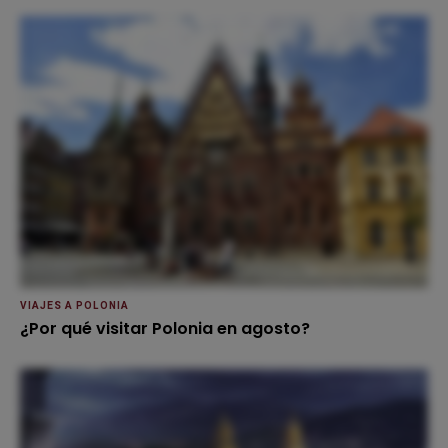
VIAJES A POLONIA
¿Por qué visitar Polonia en agosto?