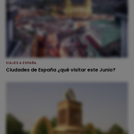
VIAJES A ESPAÑA
Ciudades de España ¿qué visitar este Junio?