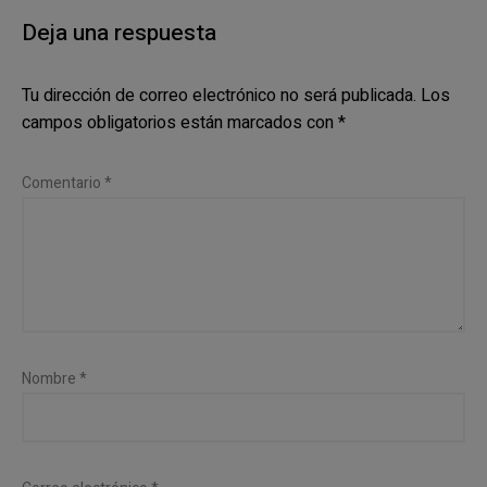
Deja una respuesta
Tu dirección de correo electrónico no será publicada.
Los
campos obligatorios están marcados con
*
Comentario
*
Nombre
*