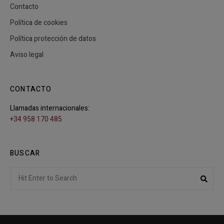
Contacto
Política de cookies
Política protección de datos
Aviso legal
CONTACTO
Llamadas internacionales:
+34 958 170 485
BUSCAR
Search
Sear
for: