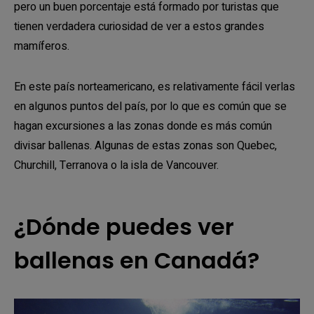
pero un buen porcentaje está formado por turistas que
tienen verdadera curiosidad de ver a estos grandes
mamíferos.
En este país norteamericano, es relativamente fácil verlas
en algunos puntos del país, por lo que es común que se
hagan excursiones a las zonas donde es más común
divisar ballenas. Algunas de estas zonas son Quebec,
Churchill, Terranova o la isla de Vancouver.
¿Dónde puedes ver
ballenas en Canadá?