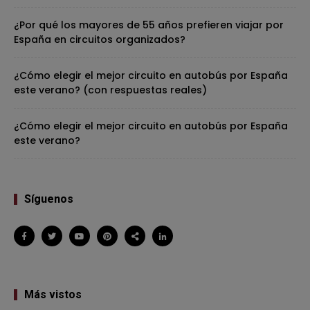
¿Por qué los mayores de 55 años prefieren viajar por
España en circuitos organizados?
¿Cómo elegir el mejor circuito en autobús por España
este verano? (con respuestas reales)
¿Cómo elegir el mejor circuito en autobús por España
este verano?
Síguenos
Más vistos