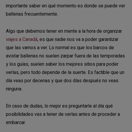
importante saber en qué momento es donde se puede ver
ballenas frecuentemente.
Algo que debemos tener en mente a la hora de organizar
viajes a Canadá
, es que nadie nos va a poder garantizar
que las vamos a ver. Lo normal es que los barcos de
avistar ballenas no suelen zarpar fuera de las temporadas
y los guías, suelen saber los mejores sitios para poder
verlas, pero todo depende de la suerte. Es factible que un
día veas por decenas y que dos días después no veas
ninguna.
En caso de dudas, lo mejor es preguntarle al día qué
posibilidades vas a tener de verlas antes de proceder a
embarcar.