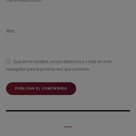
Correo electrónico
*
Web
Guarda mi nombre, correo electrónico y web en este
navegador para la próxima vez que comente.