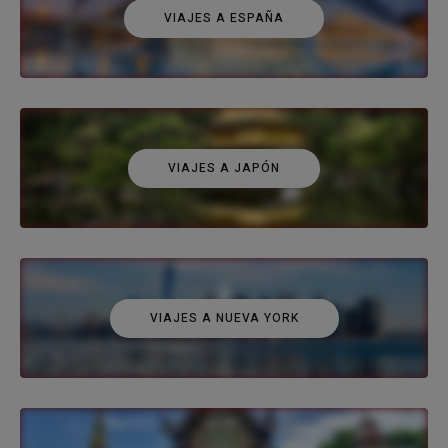
VIAJES A ESPAÑA
VIAJES A JAPÓN
VIAJES A NUEVA YORK