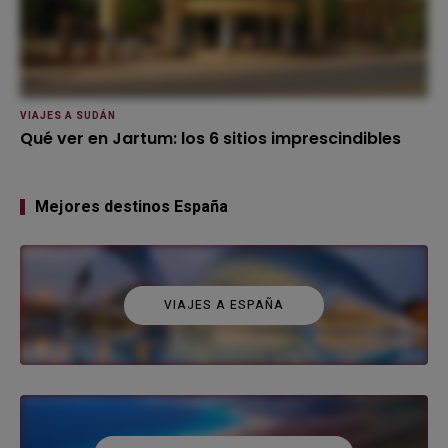
VIAJES A SUDÁN
Qué ver en Jartum: los 6 sitios imprescindibles
Mejores destinos España
VIAJES A ESPAÑA