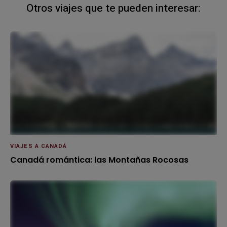
Otros viajes que te pueden interesar:
VIAJES A CANADÁ
Canadá romántica: las Montañas Rocosas