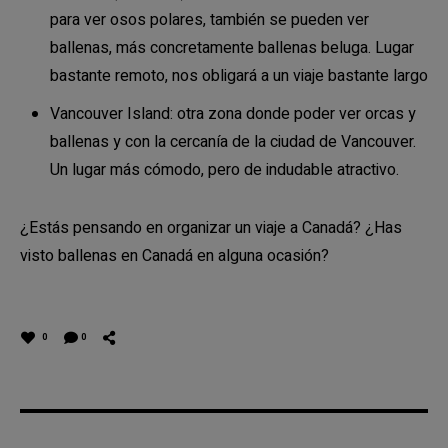
para ver osos polares, también se pueden ver
ballenas, más concretamente ballenas beluga. Lugar
bastante remoto, nos obligará a un viaje bastante largo
Vancouver Island: otra zona donde poder ver orcas y
ballenas y con la cercanía de la ciudad de Vancouver.
Un lugar más cómodo, pero de indudable atractivo.
¿Estás pensando en organizar un viaje a Canadá? ¿Has
visto ballenas en Canadá en alguna ocasión?
0
0