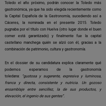
Toledo el año próximo, podrán conocer la Toledo más
gastronómica, ya que ha sido elegida recientemente como
la Capital Española de la Gastronomía, sucediendo así a
Cáceres, la nominada en el presente 2015. Toledo
pugnaba por el título con Huelva (otro lugar donde el buen
comer está garantizado) y finalmente fue la capital
castellano manchega quién se alzó con él, gracias a la
combinación de patrimonio, cultura y gastronomía.
En el dossier de su candidatura explica claramente qué
podemos esperarnos de la gastronomía
toledana:
“gustosa y sugerente, expresiva y luminosa,
franca y directa, consistente y nutricia. Un gozoso
ensamblaje entre sencillez, la de sus productos, y
elevación, el ingenio de sus gentes”.