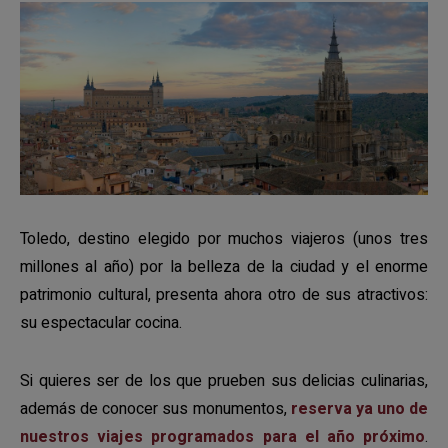
Toledo, destino elegido por muchos viajeros (unos tres
millones al año) por la belleza de la ciudad y el enorme
patrimonio cultural, presenta ahora otro de sus atractivos:
su espectacular cocina.
Si quieres ser de los que prueben sus delicias culinarias,
además de conocer sus monumentos,
reserva ya uno de
nuestros viajes programados para el año próximo
.