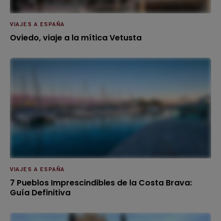
VIAJES A ESPAÑA
Oviedo, viaje a la mítica Vetusta
VIAJES A ESPAÑA
7 Pueblos Imprescindibles de la Costa Brava:
Guía Definitiva