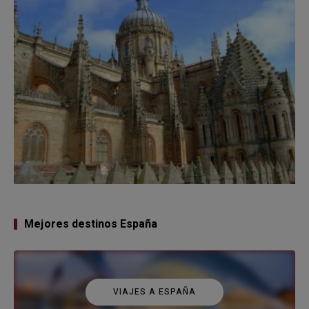
Mejores destinos España
VIAJES A ESPAÑA