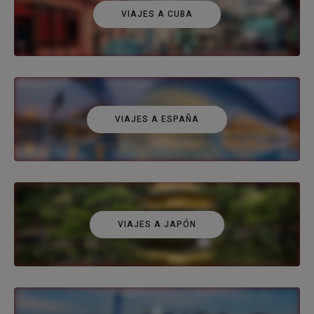
VIAJES A CUBA
VIAJES A ESPAÑA
VIAJES A JAPÓN