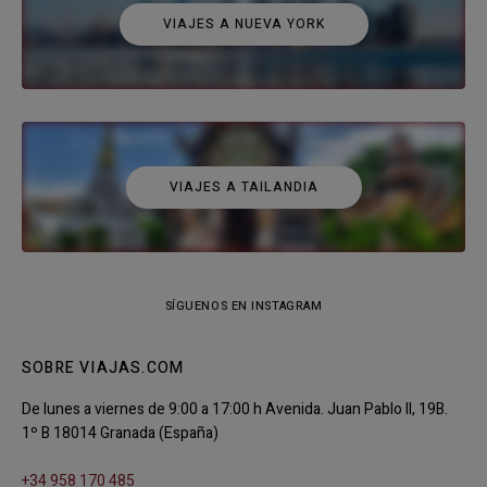
VIAJES A NUEVA YORK
VIAJES A TAILANDIA
SÍGUENOS EN INSTAGRAM
SOBRE VIAJAS.COM
De lunes a viernes de 9:00 a 17:00 h Avenida. Juan Pablo II, 19B.
1º B 18014 Granada (España)
+34 958 170 485