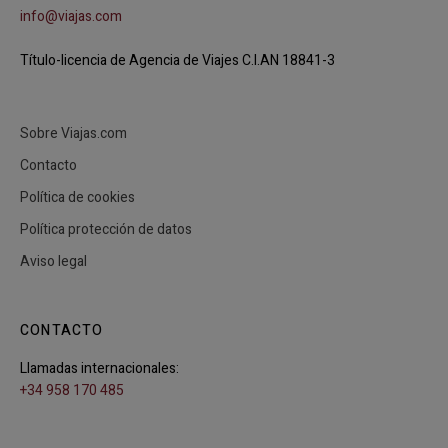
info@viajas.com
Título-licencia de Agencia de Viajes C.I.AN 18841-3
Sobre Viajas.com
Contacto
Política de cookies
Política protección de datos
Aviso legal
CONTACTO
Llamadas internacionales:
+34 958 170 485