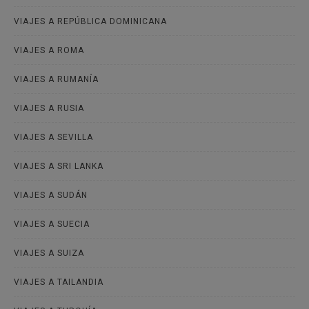
VIAJES A REPÚBLICA DOMINICANA
VIAJES A ROMA
VIAJES A RUMANÍA
VIAJES A RUSIA
VIAJES A SEVILLA
VIAJES A SRI LANKA
VIAJES A SUDÁN
VIAJES A SUECIA
VIAJES A SUIZA
VIAJES A TAILANDIA