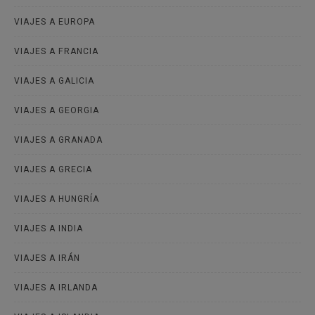
VIAJES A EUROPA
VIAJES A FRANCIA
VIAJES A GALICIA
VIAJES A GEORGIA
VIAJES A GRANADA
VIAJES A GRECIA
VIAJES A HUNGRÍA
VIAJES A INDIA
VIAJES A IRÁN
VIAJES A IRLANDA