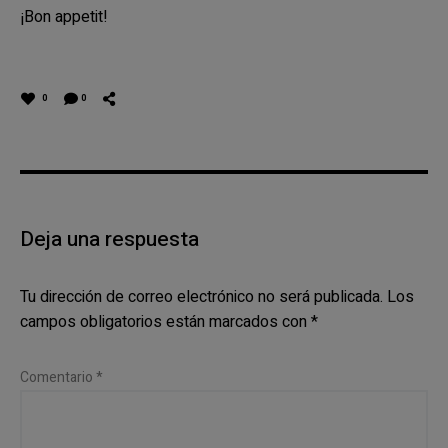
¡Bon appetit!
0
0
Deja una respuesta
Tu dirección de correo electrónico no será publicada.
Los
campos obligatorios están marcados con
*
Comentario
*