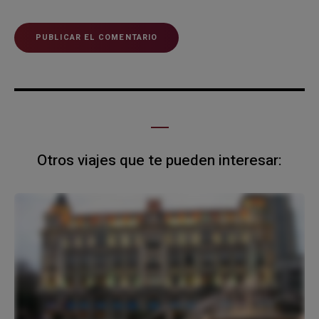
Otros viajes que te pueden interesar: