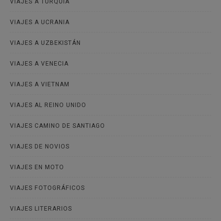
VIAJES A TURQUÍA
VIAJES A UCRANIA
VIAJES A UZBEKISTÁN
VIAJES A VENECIA
VIAJES A VIETNAM
VIAJES AL REINO UNIDO
VIAJES CAMINO DE SANTIAGO
VIAJES DE NOVIOS
VIAJES EN MOTO
VIAJES FOTOGRÁFICOS
VIAJES LITERARIOS