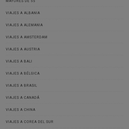
MAYORES DE 55
VIAJES A ALBANIA
VIAJES A ALEMANIA
VIAJES A AMSTERDAM
VIAJES A AUSTRIA
VIAJES A BALI
VIAJES A BÉLGICA
VIAJES A BRASIL
VIAJES A CANADÁ
VIAJES A CHINA
VIAJES A COREA DEL SUR