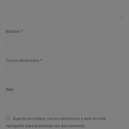
Nombre
*
Correo electrónico
*
Web
Guarda mi nombre, correo electrónico y web en este
navegador para la próxima vez que comente.