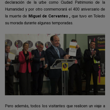
declaración de la urbe como Ciudad Patrimonio de la
Humanidad y por otro conmemorará el 400 aniversario de
la muerte de
Miguel de Cervantes ,
que tuvo en Toledo
su morada durante algunas temporadas.
Pero además, todos los visitantes que realicen un viaje a