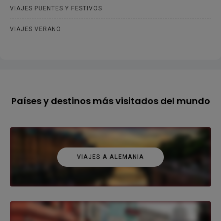
VIAJES PUENTES Y FESTIVOS
VIAJES VERANO
Países y destinos más visitados del mundo
VIAJES A ALEMANIA