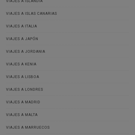
VIAJES A ISLANDIA
VIAJES A ISLAS CANARIAS
VIAJES A ITALIA
VIAJES A JAPÓN
VIAJES A JORDANIA
VIAJES A KENIA
VIAJES A LISBOA
VIAJES A LONDRES
VIAJES A MADRID
VIAJES A MALTA
VIAJES A MARRUECOS