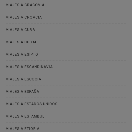
VIAJES A CRACOVIA
VIAJES A CROACIA
VIAJES A CUBA
VIAJES A DUBÁI
VIAJES A EGIPTO
VIAJES A ESCANDINAVIA
VIAJES A ESCOCIA
VIAJES A ESPAÑA
VIAJES A ESTADOS UNIDOS
VIAJES A ESTAMBUL
VIAJES A ETIOPIA