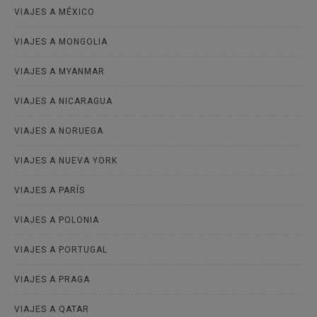
VIAJES A MÉXICO
VIAJES A MONGOLIA
VIAJES A MYANMAR
VIAJES A NICARAGUA
VIAJES A NORUEGA
VIAJES A NUEVA YORK
VIAJES A PARÍS
VIAJES A POLONIA
VIAJES A PORTUGAL
VIAJES A PRAGA
VIAJES A QATAR