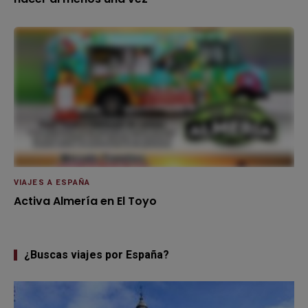
VIAJES A ESPAÑA
Activa Almería en El Toyo
¿Buscas viajes por España?