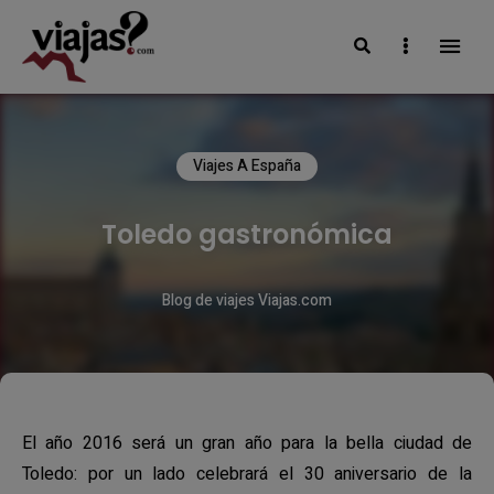
Search
Sidebar
VIAJAS BLOG
Viajes A España
Toledo gastronómica
Blog de viajes Viajas.com
El año 2016 será un gran año para la bella ciudad de
Toledo: por un lado celebrará el 30 aniversario de la