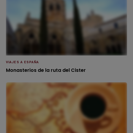
VIAJES A ESPAÑA
Monasterios de la ruta del Cister