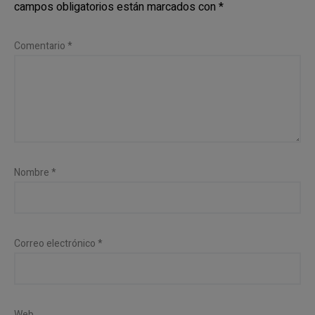
campos obligatorios están marcados con
*
Comentario
*
Nombre
*
Correo electrónico
*
Web