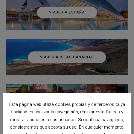
VIAJES A ESPAÑA
VIAJES A ISLAS CANARIAS
VIAJES A MADRID
Esta página web utiliza cookies propias y de terceros cuya
finalidad es analizar la navegación, realizar estadísticas y
mostrar anuncios a sus usuarios. Si continua navegando,
consideramos que acepta su uso. En cualquier momento,