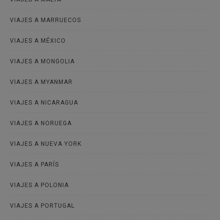
VIAJES A MARRUECOS
VIAJES A MÉXICO
VIAJES A MONGOLIA
VIAJES A MYANMAR
VIAJES A NICARAGUA
VIAJES A NORUEGA
VIAJES A NUEVA YORK
VIAJES A PARÍS
VIAJES A POLONIA
VIAJES A PORTUGAL