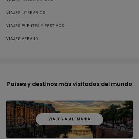
VIAJES LITERARIOS
VIAJES PUENTES Y FESTIVOS
VIAJES VERANO
Países y destinos más visitados del mundo
VIAJES A ALEMANIA