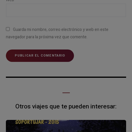
Guarda mi nombre, correo electrónico y web en este
navegador para la próxima vez que comente.
Otros viajes que te pueden interesar: