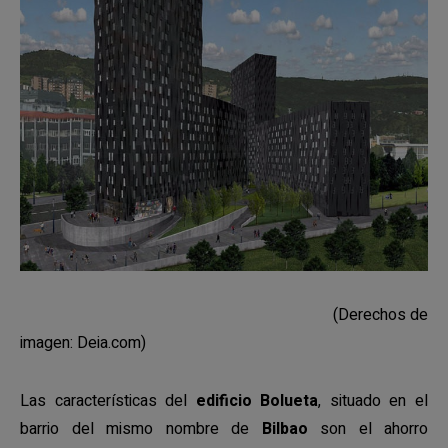
(Derechos de
imagen: Deia.com)
Las características del
edificio Bolueta
, situado en el
barrio del mismo nombre de
Bilbao
son el ahorro