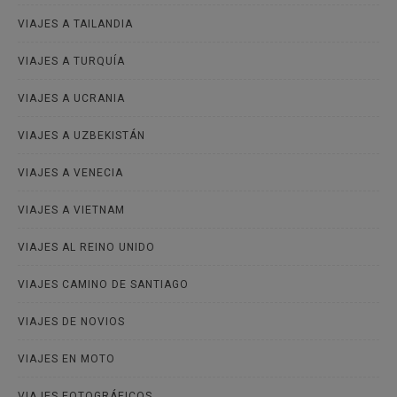
VIAJES A TAILANDIA
VIAJES A TURQUÍA
VIAJES A UCRANIA
VIAJES A UZBEKISTÁN
VIAJES A VENECIA
VIAJES A VIETNAM
VIAJES AL REINO UNIDO
VIAJES CAMINO DE SANTIAGO
VIAJES DE NOVIOS
VIAJES EN MOTO
VIAJES FOTOGRÁFICOS