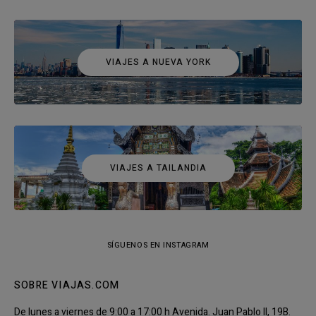
VIAJES A NUEVA YORK
VIAJES A TAILANDIA
SÍGUENOS EN INSTAGRAM
SOBRE VIAJAS.COM
De lunes a viernes de 9:00 a 17:00 h Avenida. Juan Pablo II, 19B.