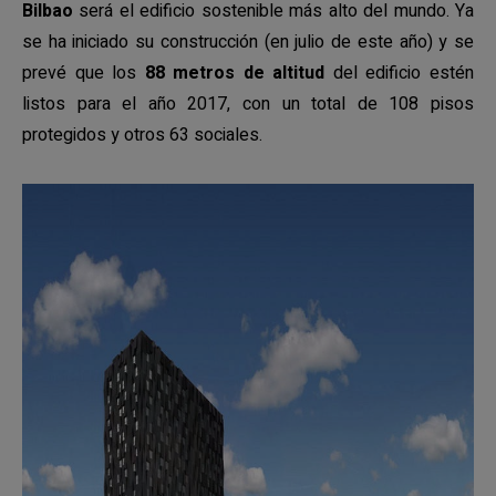
Bilbao
será el edificio sostenible más alto del mundo. Ya
se ha iniciado su construcción (en julio de este año) y se
prevé que los
88 metros de altitud
del edificio estén
listos para el año 2017, con un total de 108 pisos
protegidos y otros 63 sociales.