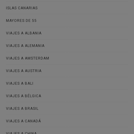
ISLAS CANARIAS
MAYORES DE 55
VIAJES A ALBANIA
VIAJES A ALEMANIA
VIAJES A AMSTERDAM
VIAJES A AUSTRIA
VIAJES A BALI
VIAJES A BÉLGICA
VIAJES A BRASIL
VIAJES A CANADÁ
VIAJES A CHINA