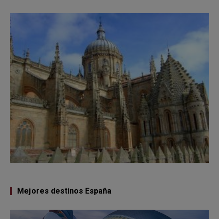
Mejores destinos España