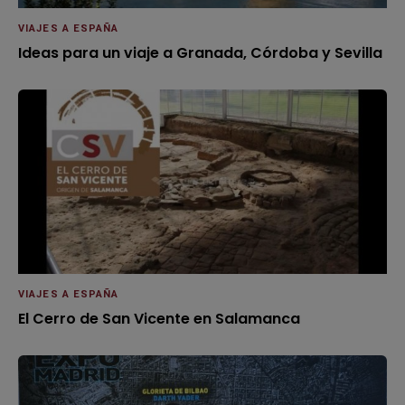
VIAJES A ESPAÑA
Ideas para un viaje a Granada, Córdoba y Sevilla
VIAJES A ESPAÑA
El Cerro de San Vicente en Salamanca