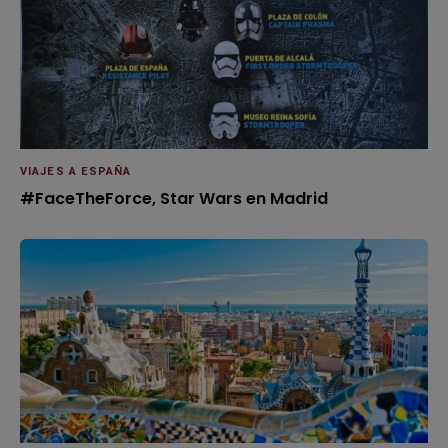
VIAJES A ESPAÑA
#FaceTheForce, Star Wars en Madrid