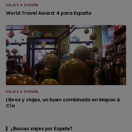
VIAJES A ESPAÑA
World Travel Award: 4 para España
VIAJES A ESPAÑA
Libros y viajes, un buen combinado en Mapas &
Cía
¿Buscas viajes por España?