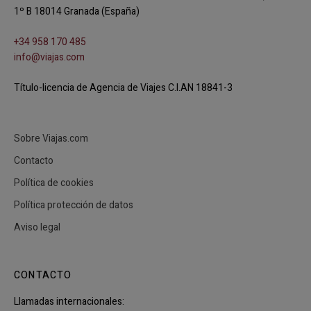
1º B 18014 Granada (España)
+34 958 170 485
info@viajas.com
Título-licencia de Agencia de Viajes C.I.AN 18841-3
Sobre Viajas.com
Contacto
Política de cookies
Política protección de datos
Aviso legal
CONTACTO
Llamadas internacionales: