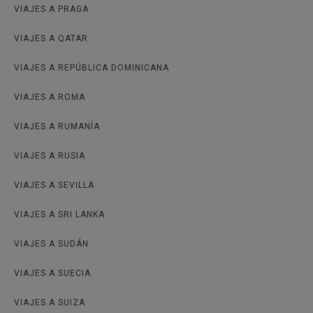
VIAJES A PRAGA
VIAJES A QATAR
VIAJES A REPÚBLICA DOMINICANA
VIAJES A ROMA
VIAJES A RUMANÍA
VIAJES A RUSIA
VIAJES A SEVILLA
VIAJES A SRI LANKA
VIAJES A SUDÁN
VIAJES A SUECIA
VIAJES A SUIZA