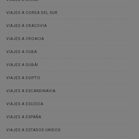
VIAJES A COREA DEL SUR
VIAJES A CRACOVIA
VIAJES A CROACIA
VIAJES A CUBA
VIAJES A DUBÁI
VIAJES A EGIPTO
VIAJES A ESCANDINAVIA
VIAJES A ESCOCIA
VIAJES A ESPAÑA
VIAJES A ESTADOS UNIDOS