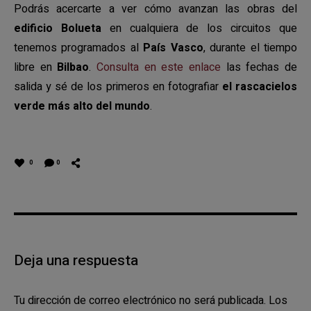
Podrás acercarte a ver cómo avanzan las obras del
edificio Bolueta
en cualquiera de los circuitos que
tenemos programados al
País Vasco
, durante el tiempo
libre en
Bilbao
.
Consulta en este enlace
las fechas de
salida y sé de los primeros en fotografiar
el rascacielos
verde más alto del mundo
.
0
0
Deja una respuesta
Tu dirección de correo electrónico no será publicada.
Los