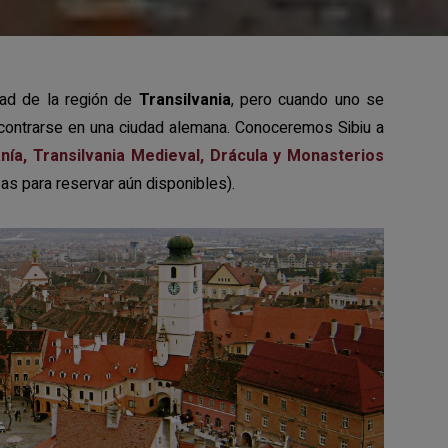
ad de la región de
Transilvania
, pero cuando uno se
encontrarse en una ciudad alemana. Conoceremos Sibiu a
nía, Transilvania Medieval, Drácula y Monasterios
zas para reservar aún disponibles).