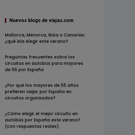
Nuevos blogs de viajas.com
Mallorca, Menorca, Ibiza o Canarias:
¿qué isla elegir este verano?
Preguntas frecuentes sobre los
circuitos en autobús para mayores
de 55 por España
¿Por qué los mayores de 55 años
prefieren viajar por España en
circuitos organizados?
¿Cómo elegir el mejor circuito en
autobús por España este verano?
(con respuestas reales)