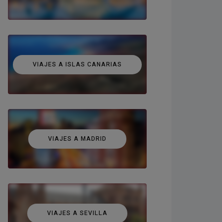
VIAJES A ISLAS CANARIAS
VIAJES A MADRID
VIAJES A SEVILLA