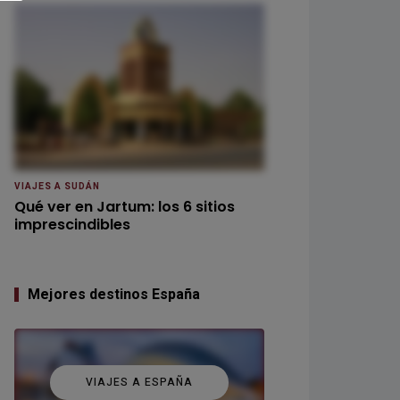
VIAJES A SUDÁN
Qué ver en Jartum: los 6 sitios
imprescindibles
Mejores destinos España
VIAJES A ESPAÑA