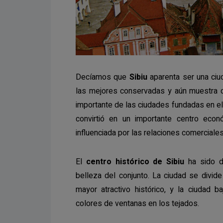
Decíamos que
Sibiu
aparenta ser una ciu
las mejores conservadas y aún muestra d
importante de las ciudades fundadas en el 
convirtió en un importante centro econ
influenciada por las relaciones comerciales
El
centro histórico de Sibiu
ha sido d
belleza del conjunto. La ciudad se divide
mayor atractivo histórico, y la ciudad 
colores de ventanas en los tejados.