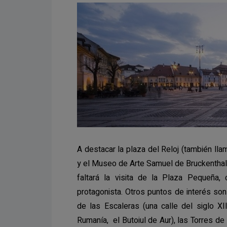
A destacar la plaza del Reloj (también lla
y el Museo de Arte Samuel de Bruckenthal
faltará la visita de la Plaza Pequeña, 
protagonista. Otros puntos de interés son 
de las Escaleras (una calle del siglo X
Rumanía, el Butoiul de Aur), las Torres de