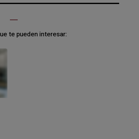
que te pueden interesar: