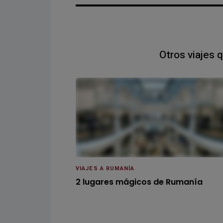
Otros viajes 
VIAJES A RUMANÍA
2 lugares mágicos de Rumanía