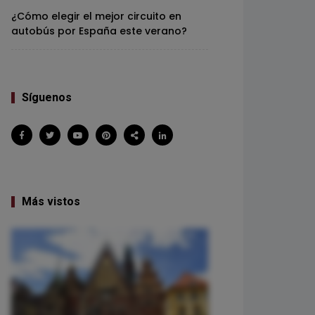
¿Cómo elegir el mejor circuito en
autobús por España este verano?
Síguenos
Más vistos