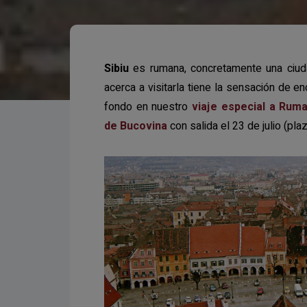
Sibiu
es rumana, concretamente una ciud
acerca a visitarla tiene la sensación de 
fondo en nuestro
viaje especial a Ruma
de Bucovina
con salida el 23 de julio (pla