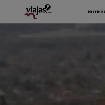
DESTINO
VIAJAS BLOG