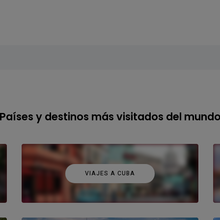
Países y destinos más visitados del mund
VIAJES A CUBA