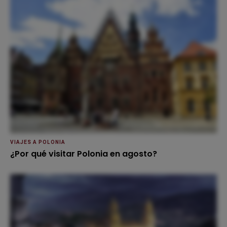
VIAJES A POLONIA
¿Por qué visitar Polonia en agosto?