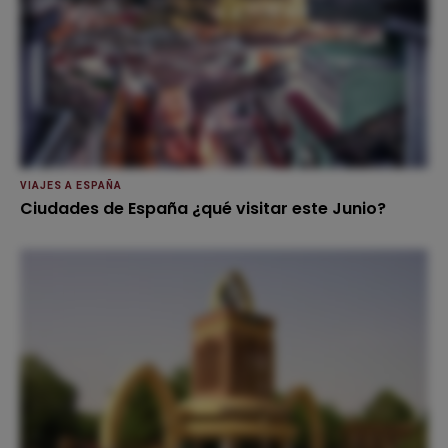
VIAJES A ESPAÑA
Ciudades de España ¿qué visitar este Junio?