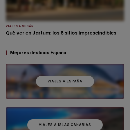
VIAJES A SUDÁN
Qué ver en Jartum: los 6 sitios imprescindibles
Mejores destinos España
VIAJES A ESPAÑA
VIAJES A ISLAS CANARIAS