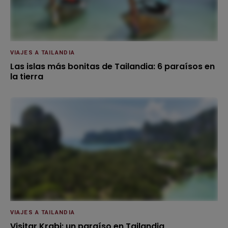
VIAJES A TAILANDIA
Las islas más bonitas de Tailandia: 6 paraísos en
la tierra
VIAJES A TAILANDIA
Visitar Krabi: un paraíso en Tailandia