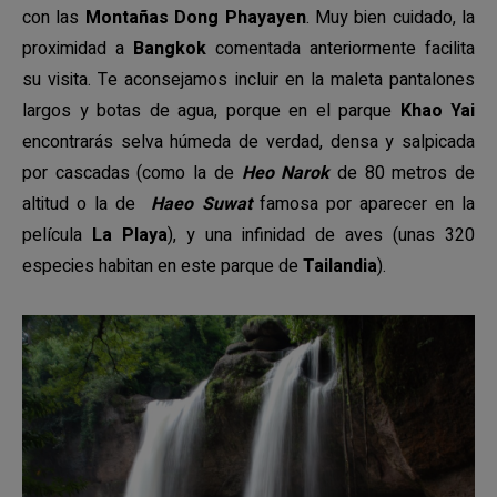
con las
Montañas Dong Phayayen
. Muy bien cuidado, la
proximidad a
Bangkok
comentada anteriormente facilita
su visita. Te aconsejamos incluir en la maleta pantalones
largos y botas de agua, porque en el parque
Khao Yai
encontrarás selva húmeda de verdad, densa y salpicada
por cascadas (como la de
Heo Narok
de 80 metros de
altitud o la de
Haeo Suwat
famosa por aparecer en la
película
La Playa
), y una infinidad de aves (unas 320
especies habitan en este parque de
Tailandia
).