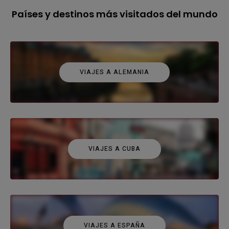
Países y destinos más visitados del mundo
VIAJES A ALEMANIA
VIAJES A CUBA
VIAJES A ESPAÑA