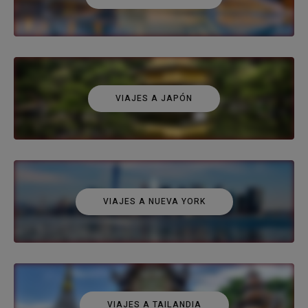
VIAJES A JAPÓN
VIAJES A NUEVA YORK
VIAJES A TAILANDIA