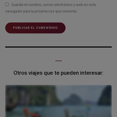
Guarda mi nombre, correo electrónico y web en este
navegador para la próxima vez que comente.
Otros viajes que te pueden interesar: