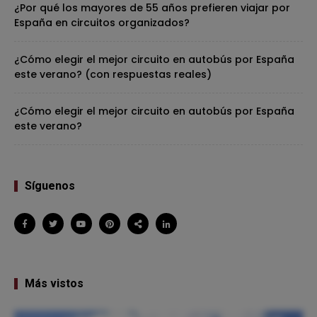
¿Por qué los mayores de 55 años prefieren viajar por
España en circuitos organizados?
¿Cómo elegir el mejor circuito en autobús por España
este verano? (con respuestas reales)
¿Cómo elegir el mejor circuito en autobús por España
este verano?
Síguenos
Más vistos