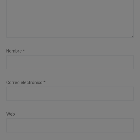
Nombre
*
Correo electrónico
*
Web