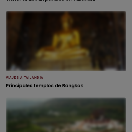
VIAJES A TAILANDIA
Principales templos de Bangkok