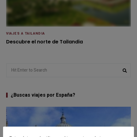
VIAJES A TAILANDIA
Descubre el norte de Tailandia
Search
Sear
for:
¿Buscas viajes por España?