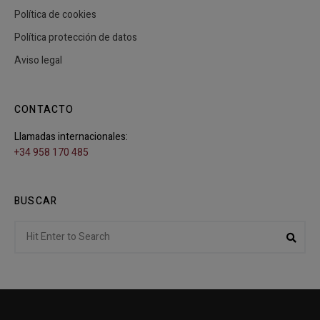
Política de cookies
Política protección de datos
Aviso legal
CONTACTO
Llamadas internacionales:
+34 958 170 485
BUSCAR
Search
Sear
for: