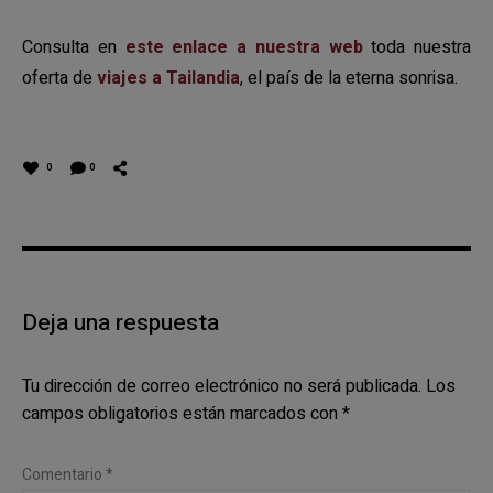
Consulta en
este enlace a nuestra web
toda nuestra
oferta de
viajes a Tailandia
, el país de la eterna sonrisa.
0
0
Deja una respuesta
Tu dirección de correo electrónico no será publicada.
Los
campos obligatorios están marcados con
*
Comentario
*