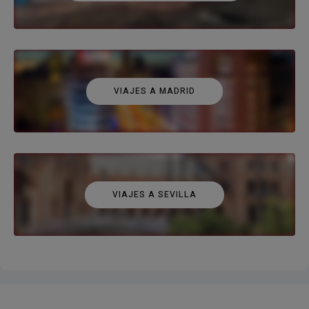
VIAJES A MADRID
VIAJES A SEVILLA