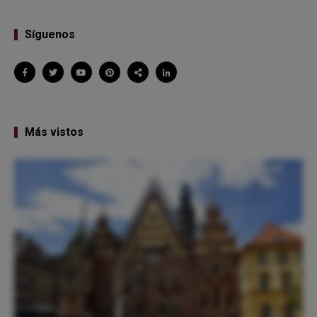
Síguenos
Más vistos