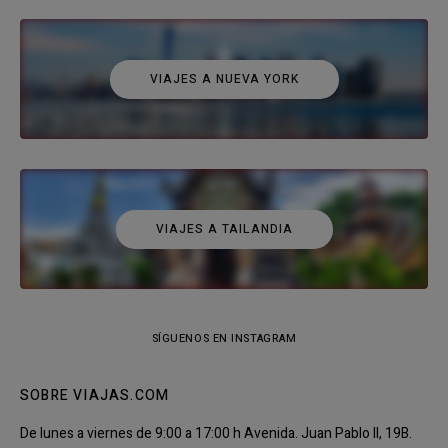
VIAJES A NUEVA YORK
VIAJES A TAILANDIA
SÍGUENOS EN INSTAGRAM
SOBRE VIAJAS.COM
De lunes a viernes de 9:00 a 17:00 h Avenida. Juan Pablo II, 19B.