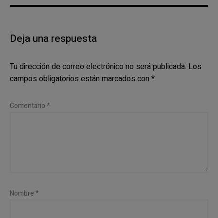
Deja una respuesta
Tu dirección de correo electrónico no será publicada.
Los
campos obligatorios están marcados con
*
Comentario
*
Nombre
*