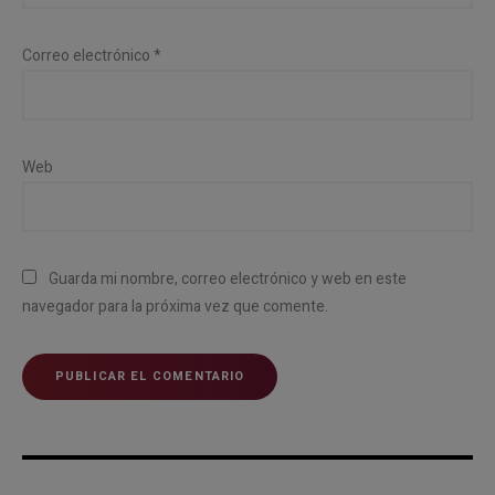
Correo electrónico
*
Web
Guarda mi nombre, correo electrónico y web en este
navegador para la próxima vez que comente.