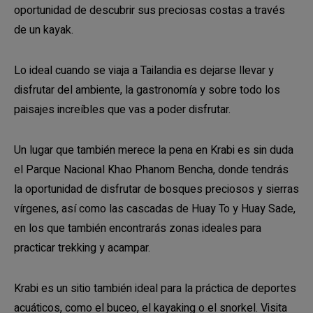
oportunidad de descubrir sus preciosas costas a través
de un kayak.
Lo ideal cuando se viaja a Tailandia es dejarse llevar y
disfrutar del ambiente, la gastronomía y sobre todo los
paisajes increíbles que vas a poder disfrutar.
Un lugar que también merece la pena en Krabi es sin duda
el Parque Nacional Khao Phanom Bencha, donde tendrás
la oportunidad de disfrutar de bosques preciosos y sierras
vírgenes, así como las cascadas de Huay To y Huay Sade,
en los que también encontrarás zonas ideales para
practicar trekking y acampar.
Krabi es un sitio también ideal para la práctica de deportes
acuáticos, como el buceo, el kayaking o el snorkel. Visita