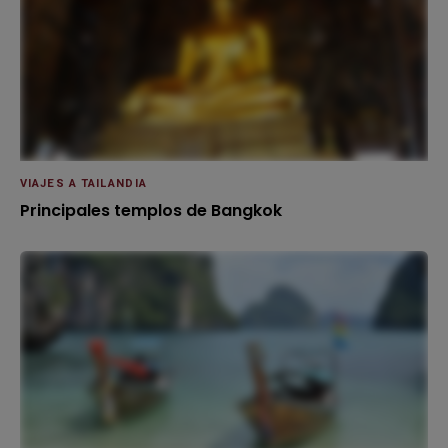
VIAJES A TAILANDIA
Principales templos de Bangkok