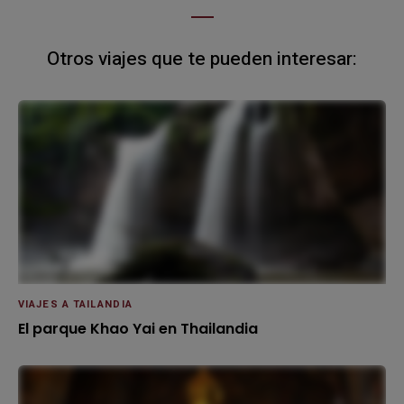
Otros viajes que te pueden interesar:
VIAJES A TAILANDIA
El parque Khao Yai en Thailandia