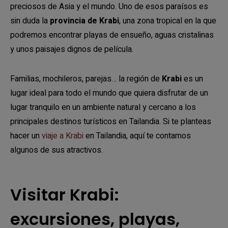
preciosos de Asia y el mundo. Uno de esos paraísos es
sin duda la
provincia de Krabi
, una zona tropical en la que
podremos encontrar playas de ensueño, aguas cristalinas
y unos paisajes dignos de película.
Familias, mochileros, parejas… la región de
Krabi
es un
lugar ideal para todo el mundo que quiera disfrutar de un
lugar tranquilo en un ambiente natural y cercano a los
principales destinos turísticos en Tailandia. Si te planteas
hacer un
viaje a Krabi
en Tailandia, aquí te contamos
algunos de sus atractivos.
Visitar Krabi:
excursiones, playas,