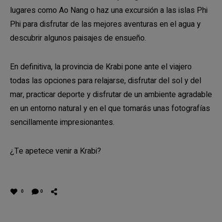
lugares como Ao Nang o haz una excursión a las islas Phi
Phi para disfrutar de las mejores aventuras en el agua y
descubrir algunos paisajes de ensueño.
En definitiva, la provincia de Krabi pone ante el viajero
todas las opciones para relajarse, disfrutar del sol y del
mar, practicar deporte y disfrutar de un ambiente agradable
en un entorno natural y en el que tomarás unas fotografías
sencillamente impresionantes.
¿Te apetece venir a Krabi?
0
0