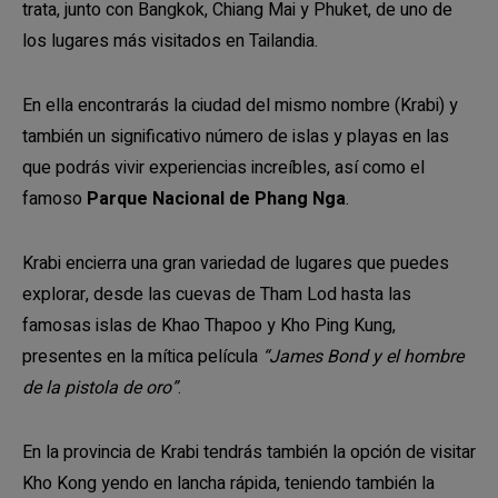
trata, junto con Bangkok, Chiang Mai y Phuket, de uno de
los lugares más visitados en Tailandia.
En ella encontrarás la ciudad del mismo nombre (Krabi) y
también un significativo número de islas y playas en las
que podrás vivir experiencias increíbles, así como el
famoso
Parque Nacional de Phang Nga
.
Krabi encierra una gran variedad de lugares que puedes
explorar, desde las cuevas de Tham Lod hasta las
famosas islas de Khao Thapoo y Kho Ping Kung,
presentes en la mítica película
“James Bond y el hombre
de la pistola de oro”
.
En la provincia de Krabi tendrás también la opción de visitar
Kho Kong yendo en lancha rápida, teniendo también la