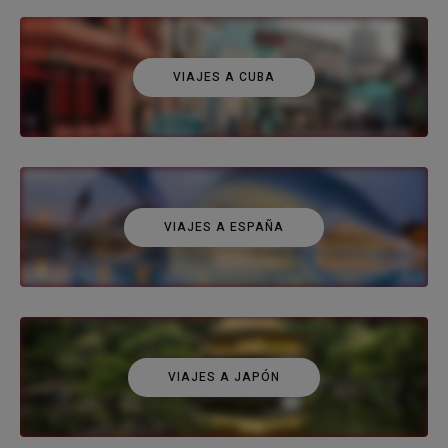
VIAJES A CUBA
VIAJES A ESPAÑA
VIAJES A JAPÓN