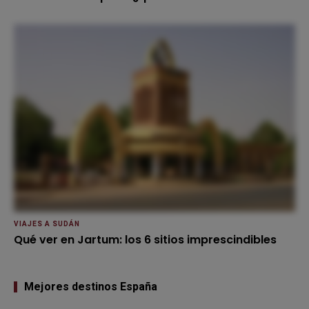
VIAJES A SUDÁN
Qué ver en Jartum: los 6 sitios imprescindibles
Mejores destinos España