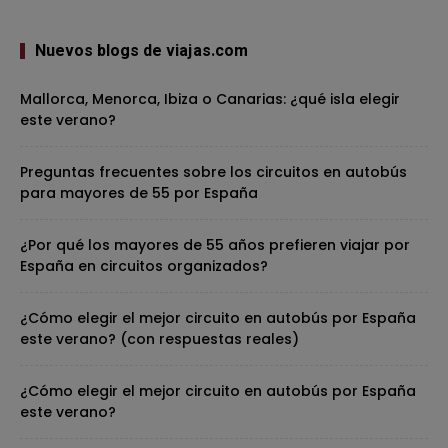
Nuevos blogs de viajas.com
Mallorca, Menorca, Ibiza o Canarias: ¿qué isla elegir
este verano?
Preguntas frecuentes sobre los circuitos en autobús
para mayores de 55 por España
¿Por qué los mayores de 55 años prefieren viajar por
España en circuitos organizados?
¿Cómo elegir el mejor circuito en autobús por España
este verano? (con respuestas reales)
¿Cómo elegir el mejor circuito en autobús por España
este verano?