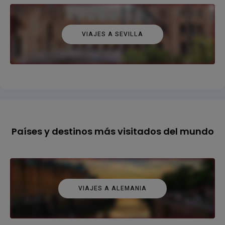
VIAJES A SEVILLA
Países y destinos más visitados del mundo
VIAJES A ALEMANIA