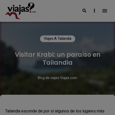
Search
Sidebar
VIAJAS BLOG
Viajes A Tailandia
Visitar Krabi: un paraíso en
Tailandia
Blog de viajes Viajas.com
Tailandia esconde de por sí algunos de los lugares más