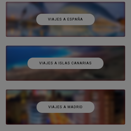
VIAJES A ESPAÑA
VIAJES A ISLAS CANARIAS
VIAJES A MADRID