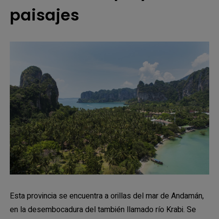
paisajes
Esta provincia se encuentra a orillas del mar de Andamán,
en la desembocadura del también llamado río Krabi. Se