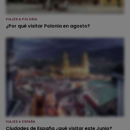
VIAJES A POLONIA
¿Por qué visitar Polonia en agosto?
VIAJES A ESPAÑA
Ciudades de España ¿qué visitar este Junio?