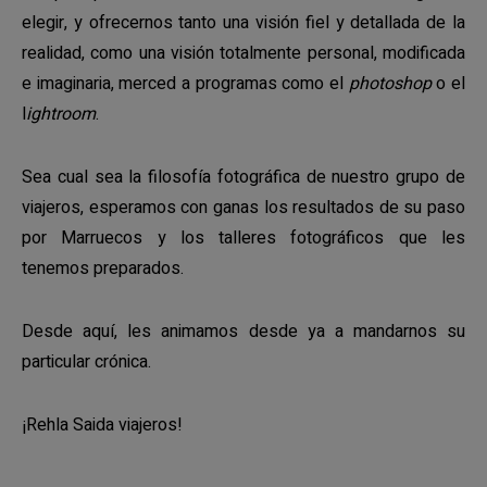
elegir, y ofrecernos tanto una visión fiel y detallada de la
realidad, como una visión totalmente personal, modificada
e imaginaria, merced a programas como el
photoshop
o el
l
ightroom
.
Sea cual sea la filosofía fotográfica de nuestro grupo de
viajeros, esperamos con ganas los resultados de su paso
por Marruecos y los talleres fotográficos que les
tenemos preparados.
Desde aquí, les animamos desde ya a mandarnos su
particular crónica.
¡Rehla Saida viajeros!