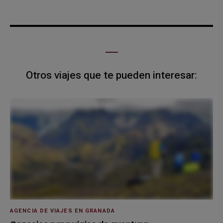
Otros viajes que te pueden interesar:
AGENCIA DE VIAJES EN GRANADA