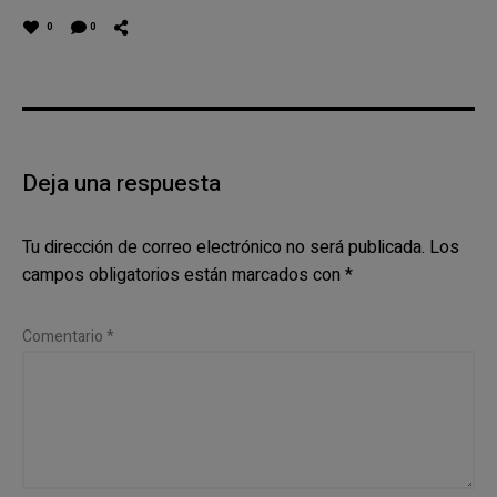
0
0
Deja una respuesta
Tu dirección de correo electrónico no será publicada.
Los
campos obligatorios están marcados con
*
Comentario
*