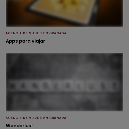
AGENCIA DE VIAJES EN GRANADA
Apps para viajar
AGENCIA DE VIAJES EN GRANADA
Wanderlust