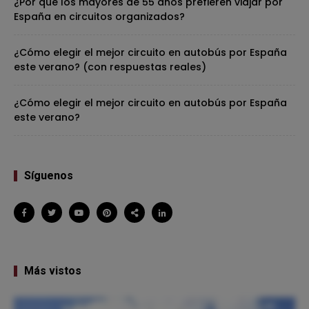
¿Por qué los mayores de 55 años prefieren viajar por
España en circuitos organizados?
¿Cómo elegir el mejor circuito en autobús por España
este verano? (con respuestas reales)
¿Cómo elegir el mejor circuito en autobús por España
este verano?
Síguenos
Más vistos