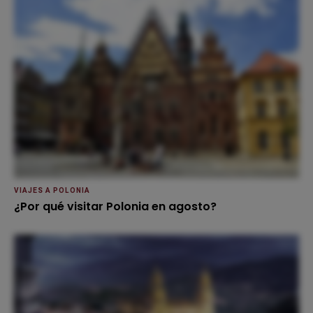
VIAJES A POLONIA
¿Por qué visitar Polonia en agosto?