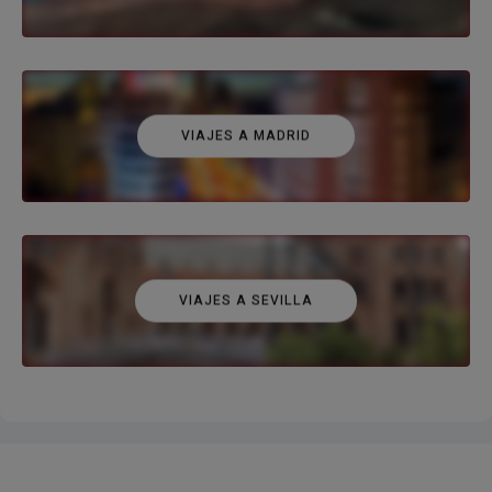
VIAJES A MADRID
VIAJES A SEVILLA