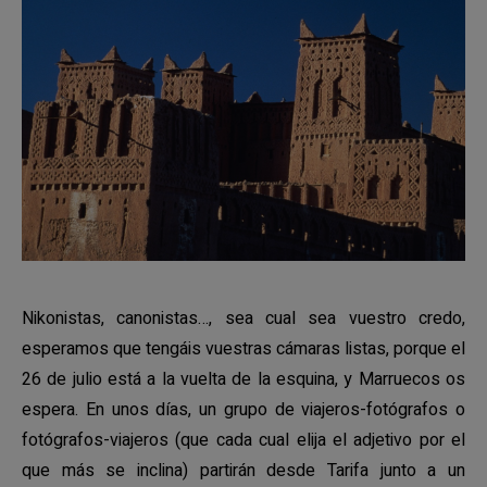
Nikonistas, canonistas…, sea cual sea vuestro credo,
esperamos que tengáis vuestras cámaras listas, porque el
26 de julio está a la vuelta de la esquina, y Marruecos os
espera. En unos días, un grupo de viajeros-fotógrafos o
fotógrafos-viajeros (que cada cual elija el adjetivo por el
que más se inclina) partirán desde Tarifa junto a un