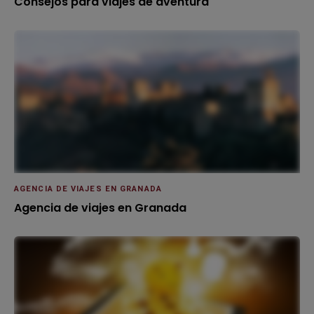
Consejos para viajes de aventura
AGENCIA DE VIAJES EN GRANADA
Agencia de viajes en Granada