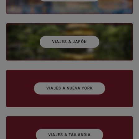
VIAJES A JAPÓN
VIAJES A NUEVA YORK
VIAJES A TAILANDIA