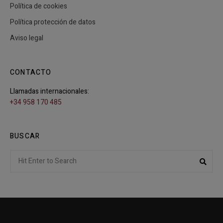
Política de cookies
Política protección de datos
Aviso legal
CONTACTO
Llamadas internacionales:
+34 958 170 485
BUSCAR
Search
Sear
for: