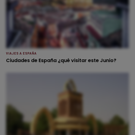
VIAJES A ESPAÑA
Ciudades de España ¿qué visitar este Junio?