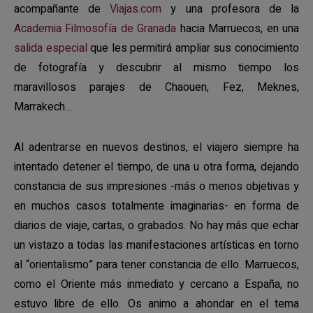
acompañante de
Viajas.com
y una profesora de la
Academia Filmosofía de Granada
hacia Marruecos, en una
salida especial
que les permitirá ampliar sus conocimiento
de fotografía y descubrir al mismo tiempo los
maravillosos parajes de Chaouen, Fez, Meknes,
Marrakech…
Al adentrarse en nuevos destinos, el viajero siempre ha
intentado detener el tiempo, de una u otra forma, dejando
constancia de sus impresiones -más o menos objetivas y
en muchos casos totalmente imaginarias- en forma de
diarios de viaje, cartas, o grabados. No hay más que echar
un vistazo a todas las manifestaciones artísticas en torno
al “orientalismo” para tener constancia de ello. Marruecos,
como el Oriente más inmediato y cercano a España, no
estuvo libre de ello. Os animo a ahondar en el tema