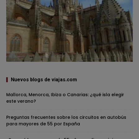
Nuevos blogs de viajas.com
Mallorca, Menorca, Ibiza o Canarias: ¿qué isla elegir
este verano?
Preguntas frecuentes sobre los circuitos en autobús
para mayores de 55 por España