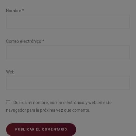
Nombre
*
Correo electrónico
*
Web
Guarda mi nombre, correo electrónico y web en este
navegador para la próxima vez que comente.