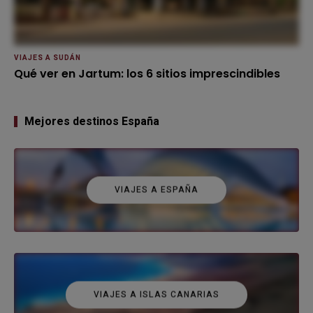
VIAJES A SUDÁN
Qué ver en Jartum: los 6 sitios imprescindibles
Mejores destinos España
VIAJES A ESPAÑA
VIAJES A ISLAS CANARIAS