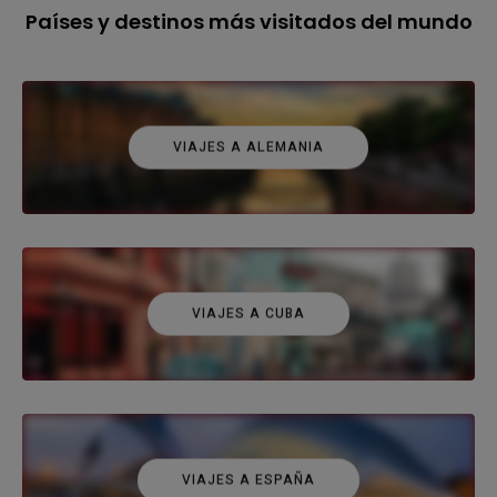
Países y destinos más visitados del mundo
VIAJES A ALEMANIA
VIAJES A CUBA
VIAJES A ESPAÑA