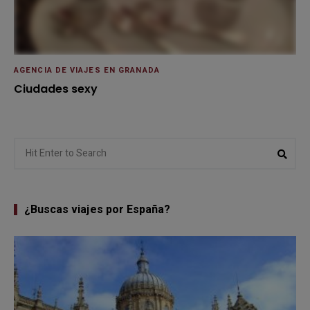
AGENCIA DE VIAJES EN GRANADA
Ciudades sexy
Search
Sear
for:
¿Buscas viajes por España?