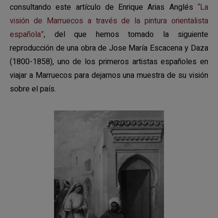
consultando este artículo de Enrique Arias Anglés
“La
visión de Marruecos a través de la pintura orientalista
española”
, del que hemos tomado la siguiente
reproducción de una obra de Jose María Escacena y Daza
(1800-1858), uno de los primeros artistas españoles en
viajar a Marruecos para dejarnos una muestra de su visión
sobre el país.