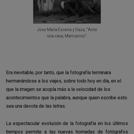
Jose María Escena y Daza, “Ante
una casa, Marruecos”.
Era inevitable, por tanto, que la fotografía terminara
hermanándose a los viajes, sobre todo hoy en día, en el
que la imagen se acopla más a la velocidad de los
acontecimientos que la palabra, aunque quien escribe esto
sea una devota de las letras.
La espectacular evolución de la fotografía en los últimos
tiempos permite a las nuevas hornadas de fotógrafos