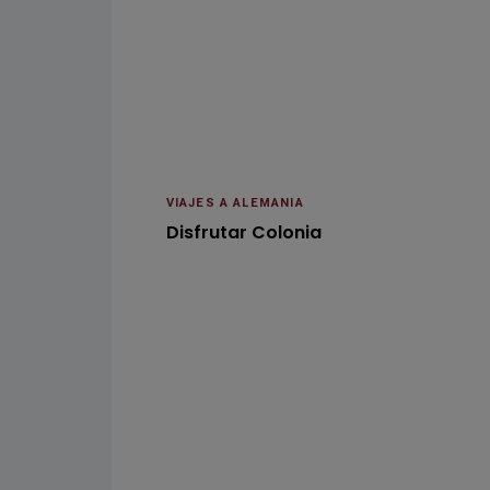
VIAJES A ALEMANIA
Disfrutar Colonia