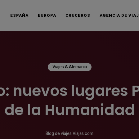
S
ESPAÑA
EUROPA
CRUCEROS
AGENCIA DE VIA
Viajes A Alemania
 nuevos lugares 
de la Humanidad
Blog de viajes Viajas.com