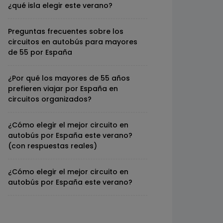
¿qué isla elegir este verano?
Preguntas frecuentes sobre los
circuitos en autobús para mayores
de 55 por España
¿Por qué los mayores de 55 años
prefieren viajar por España en
circuitos organizados?
¿Cómo elegir el mejor circuito en
autobús por España este verano?
(con respuestas reales)
¿Cómo elegir el mejor circuito en
autobús por España este verano?