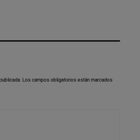
publicada.
Los campos obligatorios están marcados