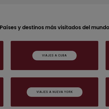
Países y destinos más visitados del mund
VIAJES A CUBA
VIAJES A NUEVA YORK