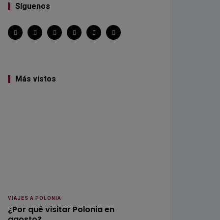
Síguenos
Más vistos
VIAJES A POLONIA
¿Por qué visitar Polonia en
agosto?