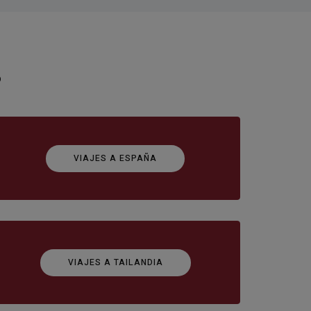
o
VIAJES A ESPAÑA
VIAJES A TAILANDIA