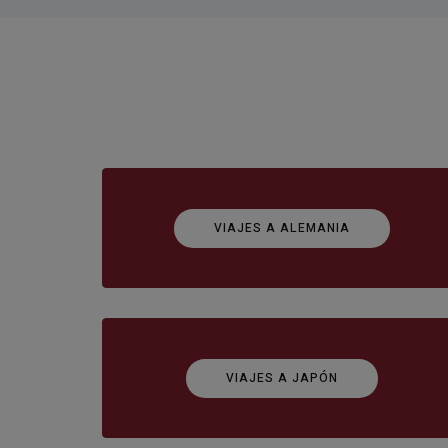
VIAJES A ALEMANIA
VIAJES A JAPÓN