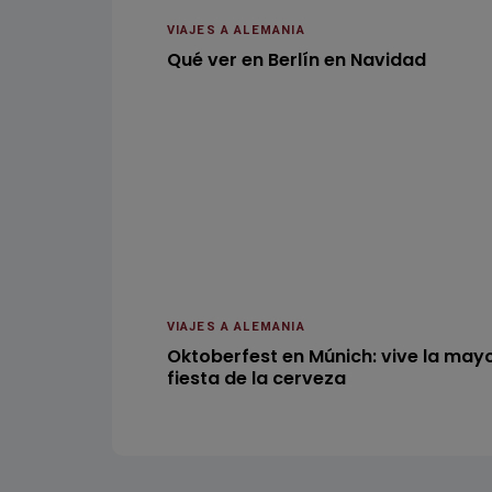
VIAJES A ALEMANIA
Qué ver en Berlín en Navidad
VIAJES A ALEMANIA
Oktoberfest en Múnich: vive la may
fiesta de la cerveza