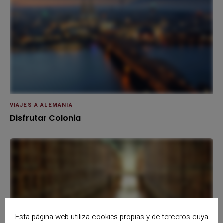
VIAJES A ALEMANIA
Disfrutar Colonia
Esta página web utiliza cookies propias y de terceros cuya