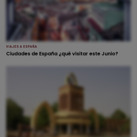
VIAJES A ESPAÑA
Ciudades de España ¿qué visitar este Junio?