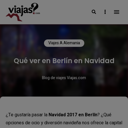
Search
Sidebar
VIAJAS BLOG
Viajes A Alemania
Qué ver en Berlín en Navidad
Blog de viajes Viajas.com
¿Te gustaría pasar la
Navidad 2017 en Berlín
? ¿Qué
opciones de ocio y diversión navideña nos ofrece la capital