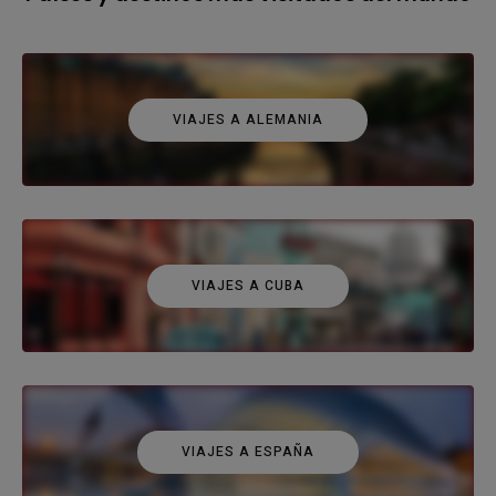
VIAJES A ALEMANIA
VIAJES A CUBA
VIAJES A ESPAÑA