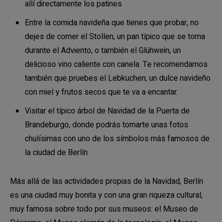
allí directamente los patines
Entre la comida navideña que tienes que probar, no
dejes de comer el Stollen, un pan típico que se toma
durante el Adviento, o también el Glühwein, un
delicioso vino caliente con canela. Te recomendamos
también que pruebes el Lebkuchen, un dulce navideño
con miel y frutos secos que te va a encantar.
Visitar el típico árbol de Navidad de la Puerta de
Brandeburgo, donde podrás tomarte unas fotos
chulísimas con uno de los símbolos más famosos de
la ciudad de Berlín.
Más allá de las actividades propias de la Navidad, Berlín
es una ciudad muy bonita y con una gran riqueza cultural,
muy famosa sobre todo por sus museos: el Museo de