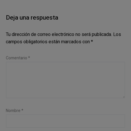
Deja una respuesta
Tu dirección de correo electrónico no será publicada.
Los
campos obligatorios están marcados con
*
Comentario
*
Nombre
*