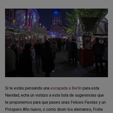
Si te estás pensando una
escapada a Berlín
para esta
Navidad, echa un vistazo a esta lista de sugerencias que
te proponemos para que pases unas Felices Fiestas y un
Próspero Año nuevo, o como dicen los alemanes, Frohe