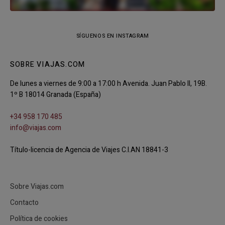
SÍGUENOS EN INSTAGRAM
SOBRE VIAJAS.COM
De lunes a viernes de 9:00 a 17:00 h Avenida. Juan Pablo II, 19B.
1º B 18014 Granada (España)
+34 958 170 485
info@viajas.com
Título-licencia de Agencia de Viajes C.I.AN 18841-3
Sobre Viajas.com
Contacto
Política de cookies