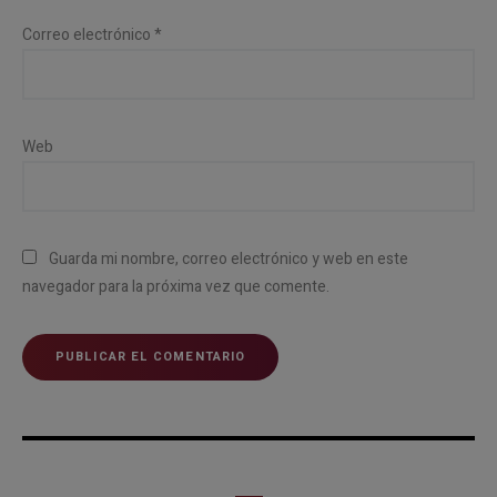
Correo electrónico
*
Web
Guarda mi nombre, correo electrónico y web en este
navegador para la próxima vez que comente.