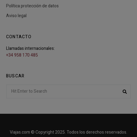
Política protección de datos
Aviso legal
CONTACTO
Llamadas internacionales:
+34 958 170 485
BUSCAR
Search
Sear
for:
Viajas.com © Copyright 2025. Todos los derechos reservados.