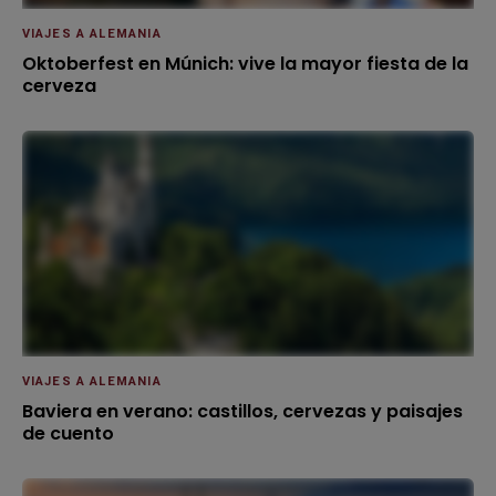
VIAJES A ALEMANIA
Oktoberfest en Múnich: vive la mayor fiesta de la
cerveza
VIAJES A ALEMANIA
Baviera en verano: castillos, cervezas y paisajes
de cuento