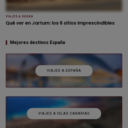
VIAJES A SUDÁN
Qué ver en Jartum: los 6 sitios imprescindibles
Mejores destinos España
VIAJES A ESPAÑA
VIAJES A ISLAS CANARIAS