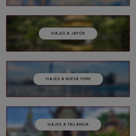
VIAJES A JAPÓN
VIAJES A NUEVA YORK
VIAJES A TAILANDIA