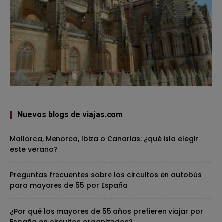
Nuevos blogs de viajas.com
Mallorca, Menorca, Ibiza o Canarias: ¿qué isla elegir
este verano?
Preguntas frecuentes sobre los circuitos en autobús
para mayores de 55 por España
¿Por qué los mayores de 55 años prefieren viajar por
España en circuitos organizados?