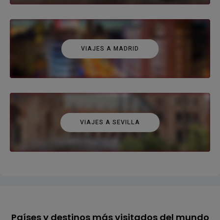
VIAJES A MADRID
VIAJES A SEVILLA
Países y destinos más visitados del mundo