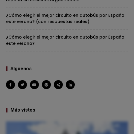
¿Cómo elegir el mejor circuito en autobús por España
este verano? (con respuestas reales)
¿Cómo elegir el mejor circuito en autobús por España
este verano?
Síguenos
Más vistos