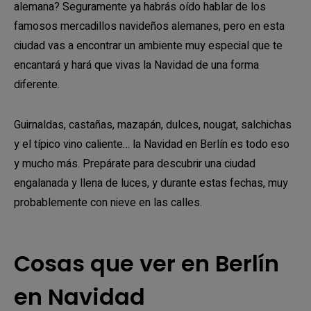
alemana? Seguramente ya habrás oído hablar de los
famosos mercadillos navideños alemanes, pero en esta
ciudad vas a encontrar un ambiente muy especial que te
encantará y hará que vivas la Navidad de una forma
diferente.
Guirnaldas, castañas, mazapán, dulces, nougat, salchichas
y el típico vino caliente… la Navidad en Berlín es todo eso
y mucho más. Prepárate para descubrir una ciudad
engalanada y llena de luces, y durante estas fechas, muy
probablemente con nieve en las calles.
Cosas que ver en Berlín
en Navidad