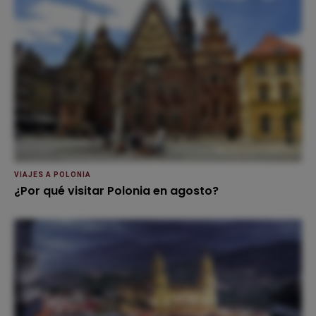
VIAJES A POLONIA
¿Por qué visitar Polonia en agosto?