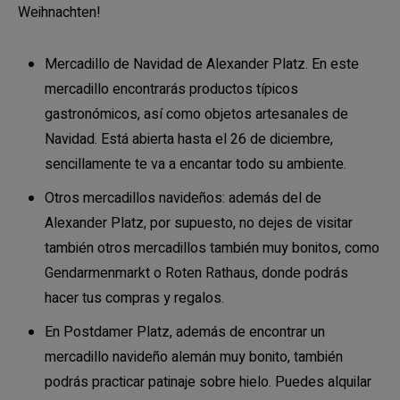
Weihnachten!
Mercadillo de Navidad de Alexander Platz. En este
mercadillo encontrarás productos típicos
gastronómicos, así como objetos artesanales de
Navidad. Está abierta hasta el 26 de diciembre,
sencillamente te va a encantar todo su ambiente.
Otros mercadillos navideños: además del de
Alexander Platz, por supuesto, no dejes de visitar
también otros mercadillos también muy bonitos, como
Gendarmenmarkt o Roten Rathaus, donde podrás
hacer tus compras y regalos.
En Postdamer Platz, además de encontrar un
mercadillo navideño alemán muy bonito, también
podrás practicar patinaje sobre hielo. Puedes alquilar