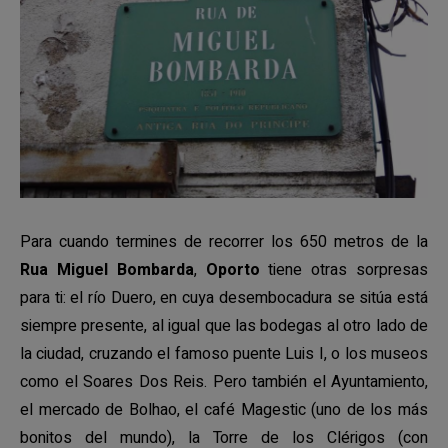
Para cuando termines de recorrer los 650 metros de la
Rua Miguel Bombarda
,
Oporto
tiene otras sorpresas
para ti: el río Duero, en cuya desembocadura se sitúa está
siempre presente, al igual que las bodegas al otro lado de
la ciudad, cruzando el famoso puente Luis I, o los museos
como el Soares Dos Reis. Pero también el Ayuntamiento,
el mercado de Bolhao, el café Magestic (uno de los más
bonitos del mundo), la Torre de los Clérigos (con