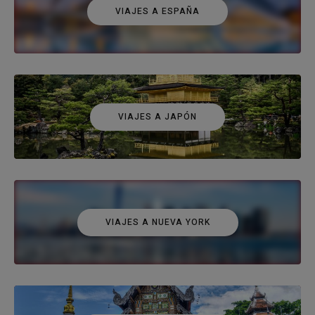
VIAJES A ESPAÑA
VIAJES A JAPÓN
VIAJES A NUEVA YORK