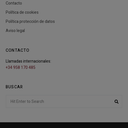
Contacto
Política de cookies
Política protección de datos
Aviso legal
CONTACTO
Llamadas internacionales:
+34 958 170 485
BUSCAR
Search
Sear
for: