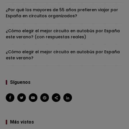
¿Por qué los mayores de 55 años prefieren viajar por
España en circuitos organizados?
¿Cómo elegir el mejor circuito en autobús por España
este verano? (con respuestas reales)
¿Cómo elegir el mejor circuito en autobús por España
este verano?
Síguenos
Más vistos