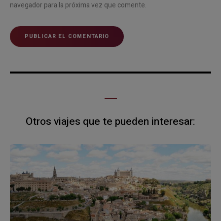
navegador para la próxima vez que comente.
Otros viajes que te pueden interesar: