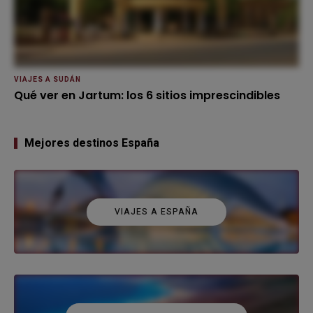
VIAJES A SUDÁN
Qué ver en Jartum: los 6 sitios imprescindibles
Mejores destinos España
VIAJES A ESPAÑA