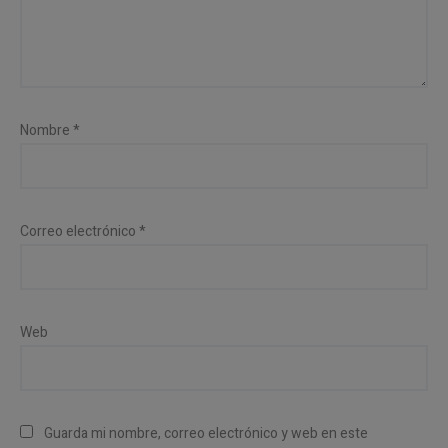
Nombre
*
Correo electrónico
*
Web
Guarda mi nombre, correo electrónico y web en este