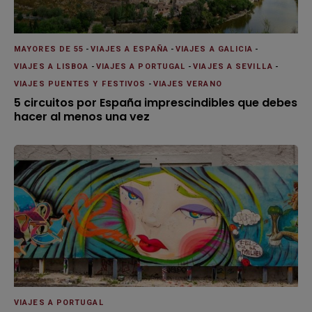
MAYORES DE 55
-
VIAJES A ESPAÑA
-
VIAJES A GALICIA
-
VIAJES A LISBOA
-
VIAJES A PORTUGAL
-
VIAJES A SEVILLA
-
VIAJES PUENTES Y FESTIVOS
-
VIAJES VERANO
5 circuitos por España imprescindibles que debes
hacer al menos una vez
VIAJES A PORTUGAL