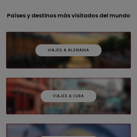
Países y destinos más visitados del mundo
VIAJES A ALEMANIA
VIAJES A CUBA