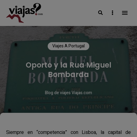
Search
Sidebar
VIAJAS BLOG
Viajes A Portugal
Oporto y la Rua Miguel
Bombarda
Blog de viajes Viajas.com
Siempre en “competencia” con Lisboa, la capital de