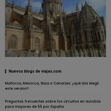
Nuevos blogs de viajas.com
Mallorca, Menorca, Ibiza o Canarias: ¿qué isla elegir
este verano?
Preguntas frecuentes sobre los circuitos en autobús
para mayores de 55 por España