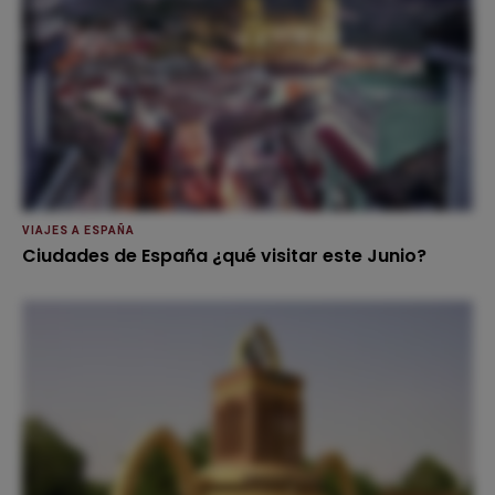
VIAJES A ESPAÑA
Ciudades de España ¿qué visitar este Junio?