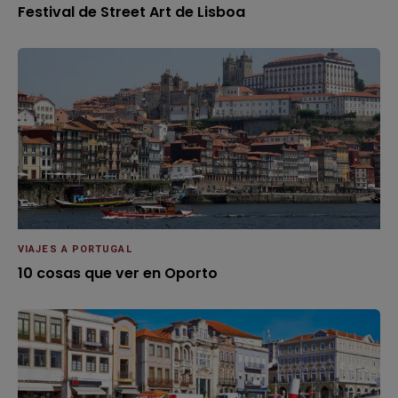
Festival de Street Art de Lisboa
VIAJES A PORTUGAL
10 cosas que ver en Oporto