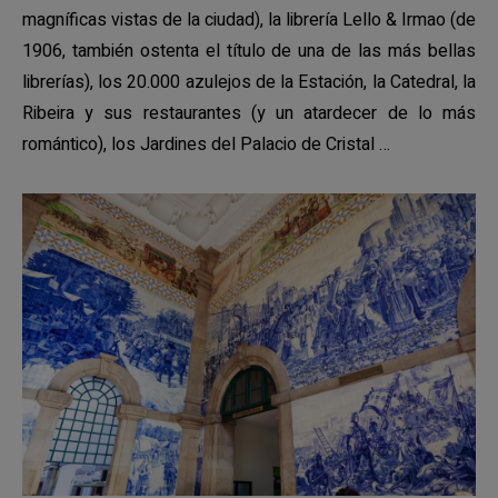
magníficas vistas de la ciudad), la librería Lello & Irmao (de
1906, también ostenta el título de una de las más bellas
librerías), los 20.000 azulejos de la Estación, la Catedral, la
Ribeira y sus restaurantes (y un atardecer de lo más
romántico), los Jardines del Palacio de Cristal …