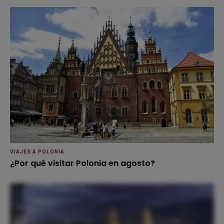
VIAJES A POLONIA
¿Por qué visitar Polonia en agosto?