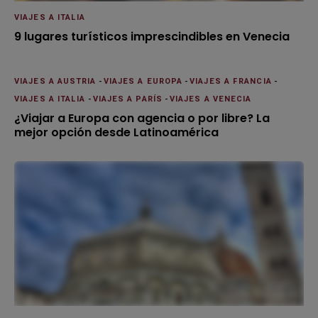
VIAJES A ITALIA
9 lugares turísticos imprescindibles en Venecia
VIAJES A AUSTRIA
-
VIAJES A EUROPA
-
VIAJES A FRANCIA
-
VIAJES A ITALIA
-
VIAJES A PARÍS
-
VIAJES A VENECIA
¿Viajar a Europa con agencia o por libre? La
mejor opción desde Latinoamérica