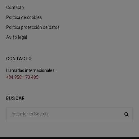
Contacto
Política de cookies
Política protección de datos
Aviso legal
CONTACTO
Llamadas internacionales:
+34 958 170 485
BUSCAR
Search
Sear
for: