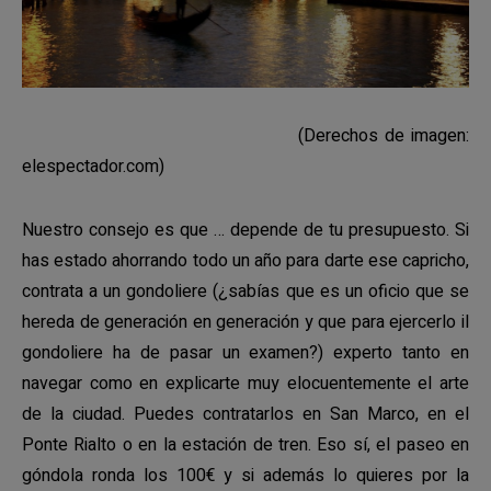
(Derechos de imagen:
elespectador.com)
Nuestro consejo es que … depende de tu presupuesto. Si
has estado ahorrando todo un año para darte ese capricho,
contrata a un gondoliere (¿sabías que es un oficio que se
hereda de generación en generación y que para ejercerlo il
gondoliere ha de pasar un examen?) experto tanto en
navegar como en explicarte muy elocuentemente el arte
de la ciudad. Puedes contratarlos en San Marco, en el
Ponte Rialto o en la estación de tren. Eso sí, el paseo en
góndola ronda los 100€ y si además lo quieres por la