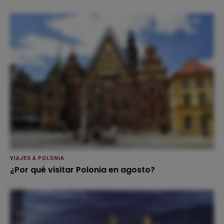
VIAJES A POLONIA
¿Por qué visitar Polonia en agosto?