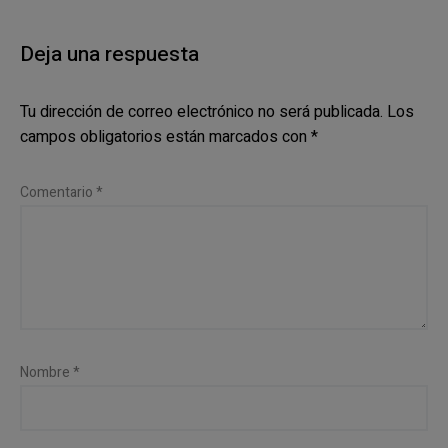
Deja una respuesta
Tu dirección de correo electrónico no será publicada.
Los
campos obligatorios están marcados con
*
Comentario
*
Nombre
*