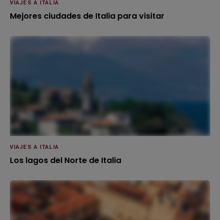
VIAJES A ITALIA
Mejores ciudades de Italia para visitar
VIAJES A ITALIA
Los lagos del Norte de Italia