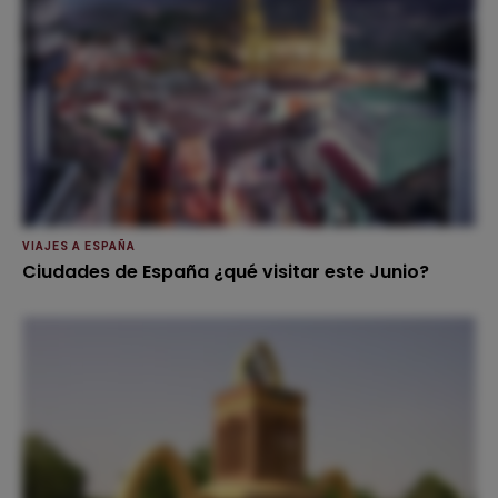
VIAJES A ESPAÑA
Ciudades de España ¿qué visitar este Junio?