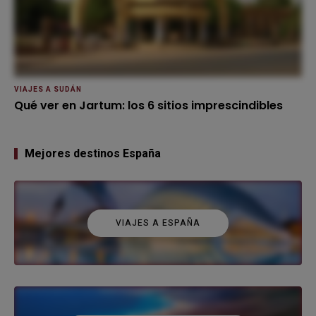
VIAJES A SUDÁN
Qué ver en Jartum: los 6 sitios imprescindibles
Mejores destinos España
VIAJES A ESPAÑA