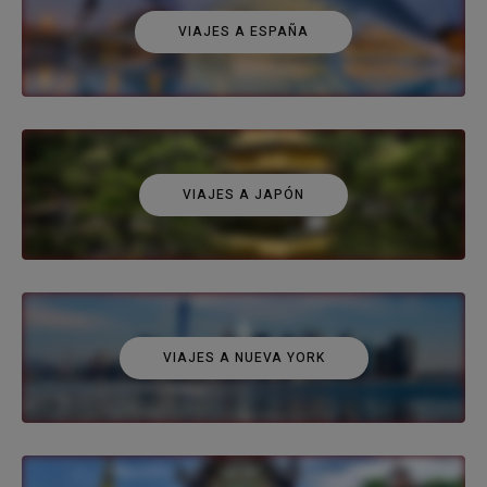
VIAJES A ESPAÑA
VIAJES A JAPÓN
VIAJES A NUEVA YORK