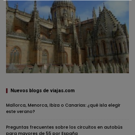
Nuevos blogs de viajas.com
Mallorca, Menorca, Ibiza o Canarias: ¿qué isla elegir
este verano?
Preguntas frecuentes sobre los circuitos en autobús
para mayores de 55 por España