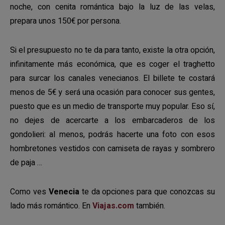
noche, con cenita romántica bajo la luz de las velas,
prepara unos 150€ por persona.
Si el presupuesto no te da para tanto, existe la otra opción,
infinitamente más económica, que es coger el traghetto
para surcar los canales venecianos. El billete te costará
menos de 5€ y será una ocasión para conocer sus gentes,
puesto que es un medio de transporte muy popular. Eso sí,
no dejes de acercarte a los embarcaderos de los
gondolieri: al menos, podrás hacerte una foto con esos
hombretones vestidos con camiseta de rayas y sombrero
de paja …
Como ves
Venecia
te da opciones para que conozcas su
lado más romántico. En
Viajas.com
también.