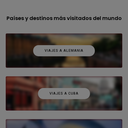
Países y destinos más visitados del mundo
VIAJES A ALEMANIA
VIAJES A CUBA