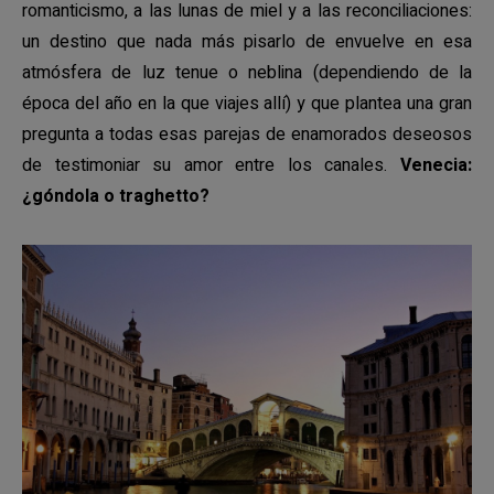
romanticismo, a las lunas de miel y a las reconciliaciones:
un destino que nada más pisarlo de envuelve en esa
atmósfera de luz tenue o neblina (dependiendo de la
época del año en la que viajes allí) y que plantea una gran
pregunta a todas esas parejas de enamorados deseosos
de testimoniar su amor entre los canales.
Venecia:
¿góndola o traghetto?