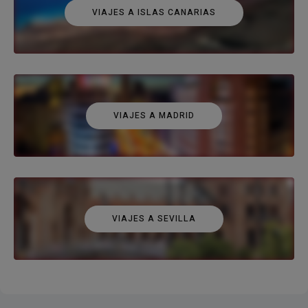
VIAJES A ISLAS CANARIAS
VIAJES A MADRID
VIAJES A SEVILLA