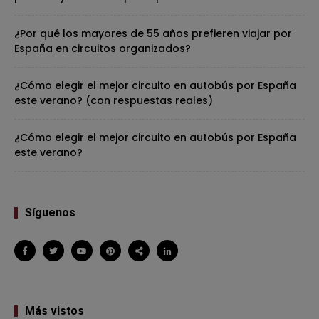
¿Por qué los mayores de 55 años prefieren viajar por
España en circuitos organizados?
¿Cómo elegir el mejor circuito en autobús por España
este verano? (con respuestas reales)
¿Cómo elegir el mejor circuito en autobús por España
este verano?
Síguenos
Más vistos