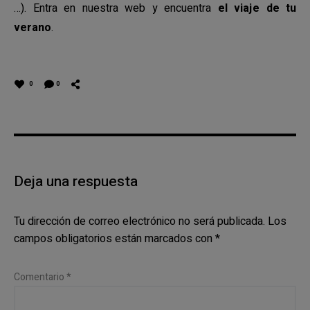
…). Entra en nuestra web y encuentra
el viaje de tu
verano
.
0
0
Deja una respuesta
Tu dirección de correo electrónico no será publicada.
Los
campos obligatorios están marcados con
*
Comentario
*