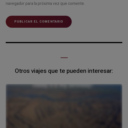
navegador para la próxima vez que comente.
Otros viajes que te pueden interesar: