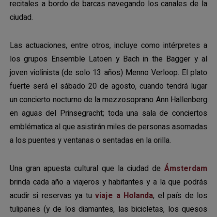
recitales a bordo de barcas navegando los canales de la
ciudad.
Las actuaciones, entre otros, incluye como intérpretes a
los grupos Ensemble Latoen y Bach in the Bagger y al
joven violinista (de solo 13 años) Menno Verloop. El plato
fuerte será el sábado 20 de agosto, cuando tendrá lugar
un concierto nocturno de la mezzosoprano Ann Hallenberg
en aguas del Prinsegracht; toda una sala de conciertos
emblématica al que asistirán miles de personas asomadas
a los puentes y ventanas o sentadas en la orilla.
Una gran apuesta cultural que la ciudad de
Ámsterdam
brinda cada año a viajeros y habitantes y a la que podrás
acudir si reservas ya tu
viaje a Holanda
, el país de los
tulipanes (y de los diamantes, las bicicletas, los quesos