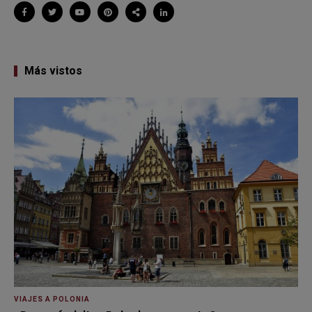
Más vistos
VIAJES A POLONIA