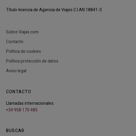
Título-licencia de Agencia de Viajes C.I.AN 18841-3
Sobre Viajas.com
Contacto
Política de cookies
Política protección de datos
Aviso legal
CONTACTO
Llamadas internacionales:
+34 958 170 485
BUSCAR