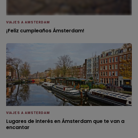
VIAJES A AMSTERDAM
¡Feliz cumpleaños Ámsterdam!
VIAJES A AMSTERDAM
Lugares de interés en Ámsterdam que te van a
encantar