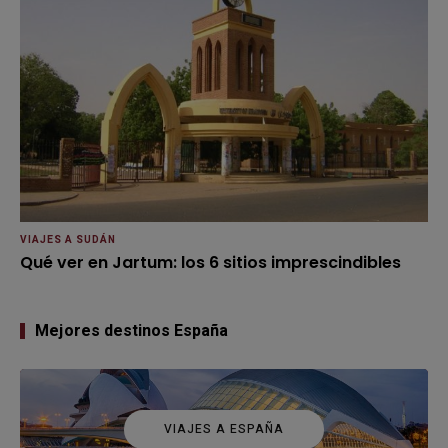
VIAJES A SUDÁN
Qué ver en Jartum: los 6 sitios imprescindibles
Mejores destinos España
VIAJES A ESPAÑA