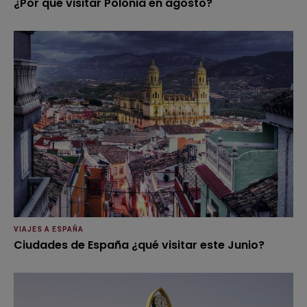
¿Por qué visitar Polonia en agosto?
VIAJES A ESPAÑA
Ciudades de España ¿qué visitar este Junio?