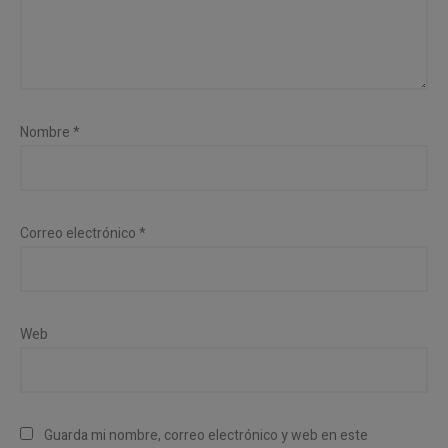
Nombre
*
Correo electrónico
*
Web
Guarda mi nombre, correo electrónico y web en este