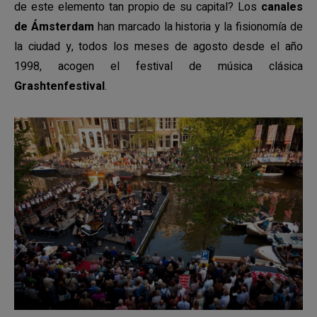
de este elemento tan propio de su capital? Los
canales
de Ámsterdam
han marcado la historia y la fisionomía de
la ciudad y, todos los meses de agosto desde el año
1998, acogen el festival de música clásica
Grashtenfestival
.