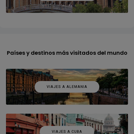
Países y destinos más visitados del mundo
VIAJES A ALEMANIA
VIAJES A CUBA