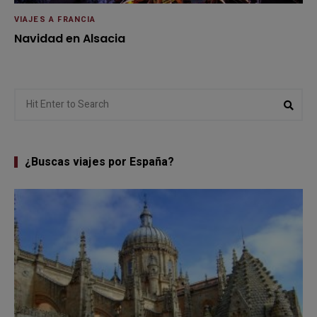
VIAJES A FRANCIA
Navidad en Alsacia
Search
Sear
for:
¿Buscas viajes por España?