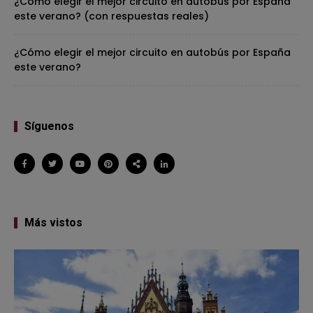
¿Cómo elegir el mejor circuito en autobús por España
este verano? (con respuestas reales)
¿Cómo elegir el mejor circuito en autobús por España
este verano?
Síguenos
Más vistos