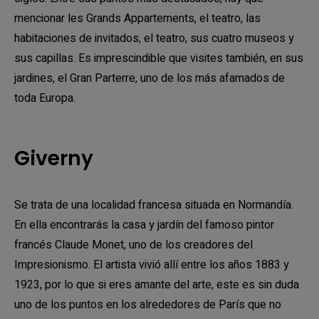
mencionar les Grands Appartements, el teatro, las
habitaciones de invitados, el teatro, sus cuatro museos y
sus capillas. Es imprescindible que visites también, en sus
jardines, el Gran Parterre, uno de los más afamados de
toda Europa.
Giverny
Se trata de una localidad francesa situada en Normandía.
En ella encontrarás la casa y jardín del famoso pintor
francés Claude Monet, uno de los creadores del
Impresionismo. El artista vivió allí entre los años 1883 y
1923, por lo que si eres amante del arte, este es sin duda
uno de los puntos en los alrededores de París que no