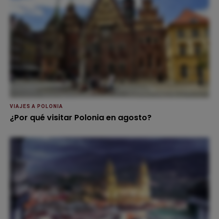
VIAJES A POLONIA
¿Por qué visitar Polonia en agosto?