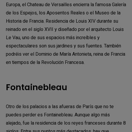
Europa, el Chateau de Versailles encierra la famosa Galería
de los Espejos, los Aposentos Reales o el Museo de la
Historia de Francia. Residencia de Louis XIV durante su
reinado en el siglo XVII y diseñado por el arquitecto Louis
Le Vau, uno de sus espacios más increíbles y
espectaculares son sus jardines y sus fuentes. También
podréis ver el Dominio de María Antonieta, reina de Francia
en tiempos de la Revolución Francesa.
Fontainebleau
Otro de los palacios a las afueras de París que no te
puedes perder es Fontainebleau. Aunque algo más
alejado, fue la residencia de los reyes franceses durante 8
siglos. Entre sus puntos más destacados, hay que