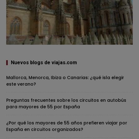
Nuevos blogs de viajas.com
Mallorca, Menorca, Ibiza o Canarias: ¿qué isla elegir
este verano?
Preguntas frecuentes sobre los circuitos en autobús
para mayores de 55 por España
¿Por qué los mayores de 55 años prefieren viajar por
España en circuitos organizados?