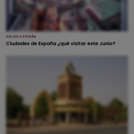
VIAJES A ESPAÑA
Ciudades de España ¿qué visitar este Junio?