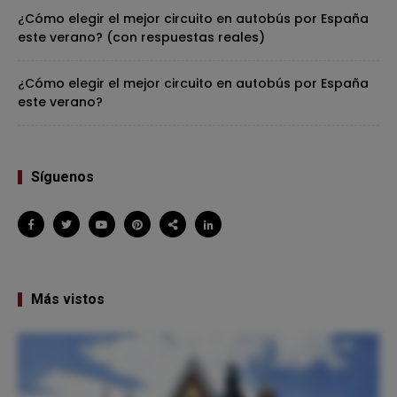
¿Cómo elegir el mejor circuito en autobús por España
este verano? (con respuestas reales)
¿Cómo elegir el mejor circuito en autobús por España
este verano?
Síguenos
Más vistos