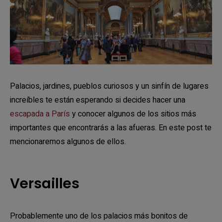
Palacios, jardines, pueblos curiosos y un sinfín de lugares
increíbles te están esperando si decides hacer una
escapada a París
y conocer algunos de los sitios más
importantes que encontrarás a las afueras. En este post te
mencionaremos algunos de ellos.
Versailles
Probablemente uno de los palacios más bonitos de