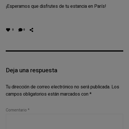
¡Esperamos que disfrutes de tu estancia en París!
0
0
Deja una respuesta
Tu dirección de correo electrónico no será publicada.
Los
campos obligatorios están marcados con
*
Comentario
*