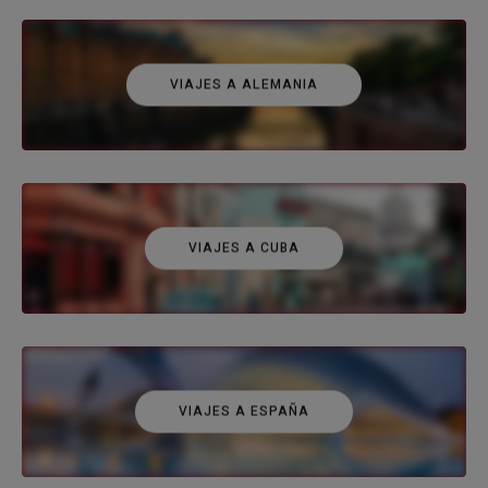
VIAJES A ALEMANIA
VIAJES A CUBA
VIAJES A ESPAÑA