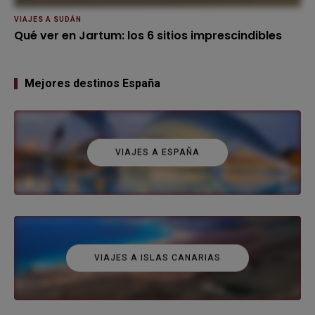
VIAJES A SUDÁN
Qué ver en Jartum: los 6 sitios imprescindibles
Mejores destinos España
VIAJES A ESPAÑA
VIAJES A ISLAS CANARIAS