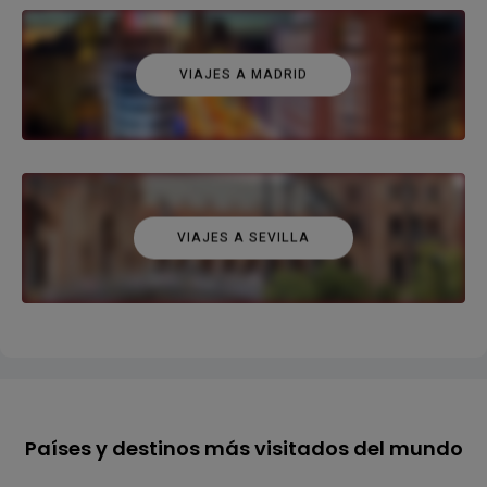
VIAJES A MADRID
VIAJES A SEVILLA
Países y destinos más visitados del mundo