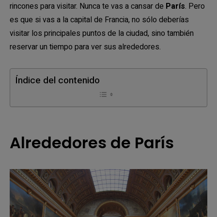
rincones para visitar. Nunca te vas a cansar de
París
. Pero
es que si vas a la capital de Francia, no sólo deberías
visitar los principales puntos de la ciudad, sino también
reservar un tiempo para ver sus alrededores.
Índice del contenido
Alrededores de París