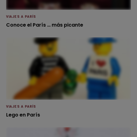
VIAJES A PARÍS
Conoce el París … más picante
VIAJES A PARÍS
Lego en París