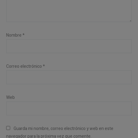
Nombre
*
Correo electrónico
*
Web
Guarda mi nombre, correo electrónico y web en este
navegador para la próxima vez que comente.