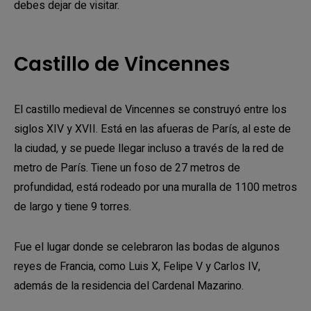
debes dejar de visitar.
Castillo de Vincennes
El castillo medieval de Vincennes se construyó entre los
siglos XIV y XVII. Está en las afueras de París, al este de
la ciudad, y se puede llegar incluso a través de la red de
metro de París. Tiene un foso de 27 metros de
profundidad, está rodeado por una muralla de 1100 metros
de largo y tiene 9 torres.
Fue el lugar donde se celebraron las bodas de algunos
reyes de Francia, como Luis X, Felipe V y Carlos IV,
además de la residencia del Cardenal Mazarino.