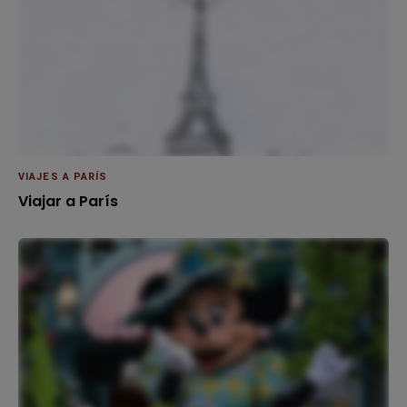
VIAJES A PARÍS
Viajar a París