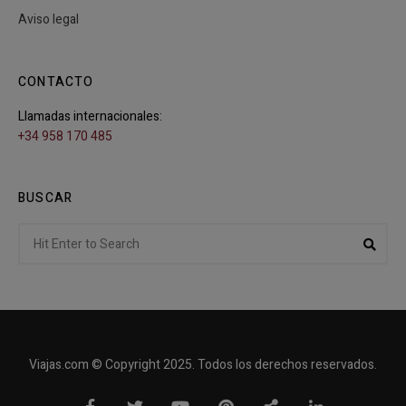
Aviso legal
CONTACTO
Llamadas internacionales:
+34 958 170 485
BUSCAR
Search
Sear
for:
Viajas.com © Copyright 2025. Todos los derechos reservados.