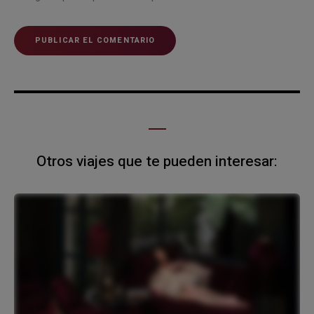
Otros viajes que te pueden interesar: