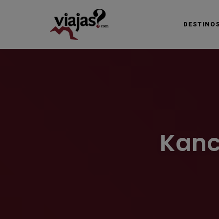
DESTINO
VIAJAS BLOG
Kanc