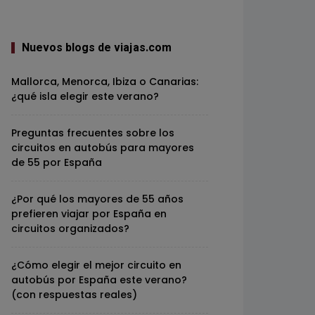
Nuevos blogs de viajas.com
Mallorca, Menorca, Ibiza o Canarias:
¿qué isla elegir este verano?
Preguntas frecuentes sobre los
circuitos en autobús para mayores
de 55 por España
¿Por qué los mayores de 55 años
prefieren viajar por España en
circuitos organizados?
¿Cómo elegir el mejor circuito en
autobús por España este verano?
(con respuestas reales)