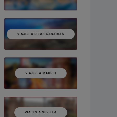
VIAJES A ISLAS CANARIAS
VIAJES A MADRID
VIAJES A SEVILLA