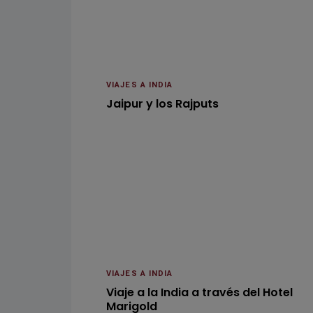
VIAJES A INDIA
Jaipur y los Rajputs
VIAJES A INDIA
Viaje a la India a través del Hotel
Marigold