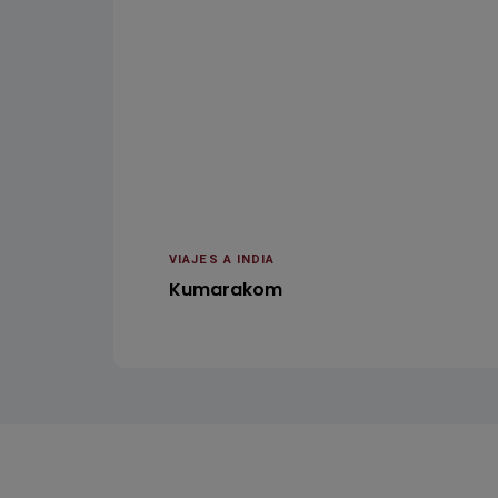
VIAJES A INDIA
Kumarakom