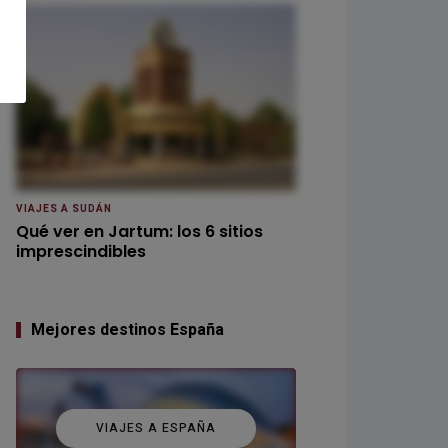
VIAJES A SUDÁN
Qué ver en Jartum: los 6 sitios
imprescindibles
Mejores destinos España
VIAJES A ESPAÑA