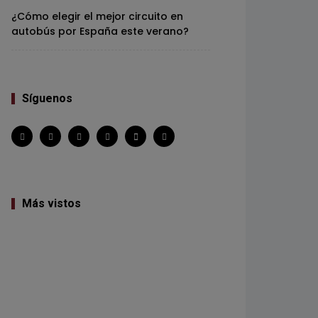
¿Cómo elegir el mejor circuito en
autobús por España este verano?
Síguenos
Más vistos