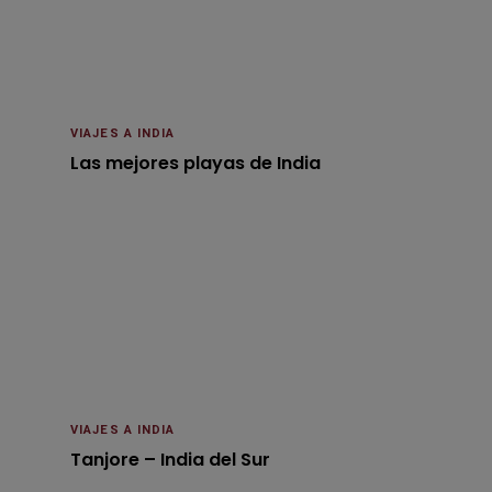
VIAJES A INDIA
Las mejores playas de India
VIAJES A INDIA
Tanjore – India del Sur