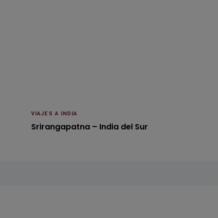
VIAJES A INDIA
Srirangapatna – India del Sur